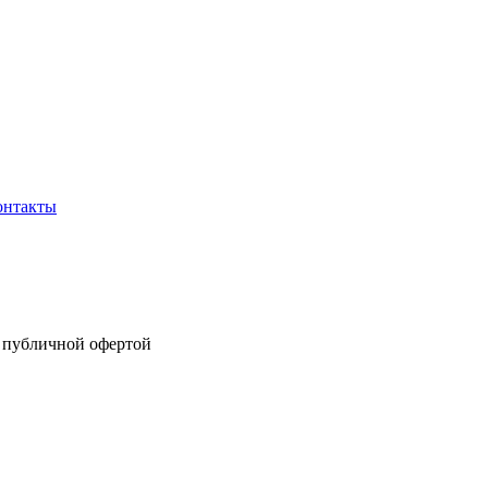
онтакты
я публичной офертой