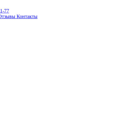
81-77
Отзывы
Контакты