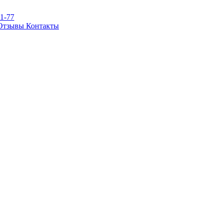
81-77
Отзывы
Контакты