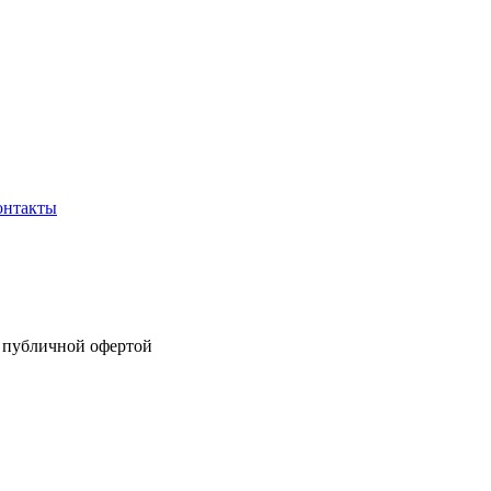
онтакты
я публичной офертой