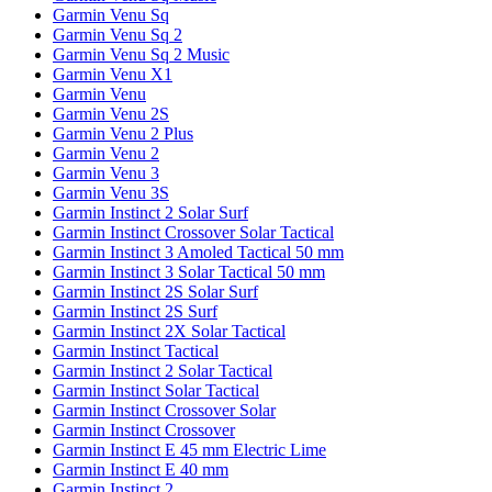
Garmin Venu Sq
Garmin Venu Sq 2
Garmin Venu Sq 2 Music
Garmin Venu X1
Garmin Venu
Garmin Venu 2S
Garmin Venu 2 Plus
Garmin Venu 2
Garmin Venu 3
Garmin Venu 3S
Garmin Instinct 2 Solar Surf
Garmin Instinct Crossover Solar Tactical
Garmin Instinct 3 Amoled Tactical 50 mm
Garmin Instinct 3 Solar Tactical 50 mm
Garmin Instinct 2S Solar Surf
Garmin Instinct 2S Surf
Garmin Instinct 2X Solar Tactical
Garmin Instinct Tactical
Garmin Instinct 2 Solar Tactical
Garmin Instinct Solar Tactical
Garmin Instinct Crossover Solar
Garmin Instinct Crossover
Garmin Instinct E 45 mm Electric Lime
Garmin Instinct E 40 mm
Garmin Instinct 2