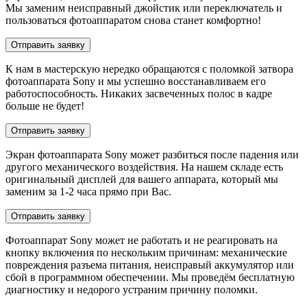
Мы заменим неисправный джойстик или переключатель и
пользоваться фотоаппаратом снова станет комфортно!
Отправить заявку
К нам в мастерскую нередко обращаются с поломкой затвора
фотоаппарата Sony и мы успешно восстанавливаем его
работоспособность. Никаких засвеченных полос в кадре
больше не будет!
Отправить заявку
Экран фотоаппарата Sony может разбиться после падения или
другого механического воздействия. На нашем складе есть
оригинальный дисплей для вашего аппарата, который мы
заменим за 1-2 часа прямо при Вас.
Отправить заявку
Фотоаппарат Sony может не работать и не реагировать на
кнопку включения по нескольким причинам: механические
повреждения разъема питания, неисправый аккумулятор или
сбой в программном обеспечении. Мы проведём бесплатную
диагностику и недорого устраним причину поломки.