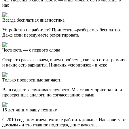
нас
Всегда бесплатная диагностика
Устройство не работает? Принесите –разберемся бесплатно.
Даже если передумаете ремонтировать
Честность — с первого слова
Открыто рассказываем, в чем проблема, сколько стоит ремонт
и какие есть варианты. Никаких «сюрпризов» в чеке
Только проверенные запчасти
Ваш гаджет заслуживает лучшего. Мы ставим оригинал или
проверенные аналоги по согласованию с вами
15 лет чиним вашу технику
С 2010 года помогаем технике работать дольше. Нас советуют
друзьям - и это главное подтверждение качества