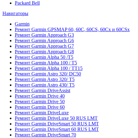
Packard Bell
Навигаторы
Garmin
Ремонт Garmin GPSMAP 60, 60C, 60CS, 60Cx и 60CSx
Ремонт Garmin Approach G3
Ремонт Garmin Approach G6
Ремонт Garmin Approach G7
Ремонт Garmin Approach G8
Ремонт Garmin Alpha 50 /T5
Ремонт Garmin Alpha 100 / T5
Ремонт Garmin Alpha 100 / TT15
Ремонт Garmin Astro 320/ DC50
Ремонт Garmin Astro 320/ T5
Ремонт Garmin Astro 430/ T5
Ремонт Garmin DriveAssist
Ремонт Garmin Drive 40
Ремонт Garmin Drive 50
Ремонт Garmin Drive 60
Ремонт Garmin DriveLuxe
Ремонт Garmin DriveLuxe 50 RUS LMT
Ремонт Garmin DriveSmart 50 RUS LMT
Ремонт Garmin DriveSmart 60 RUS LMT
Ремонт Garmin DriveSmart 70