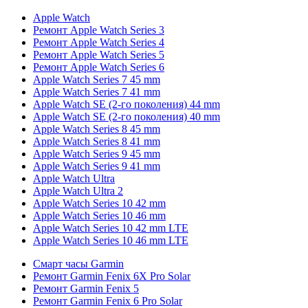
Apple Watch
Ремонт Apple Watch Series 3
Ремонт Apple Watch Series 4
Ремонт Apple Watch Series 5
Ремонт Apple Watch Series 6
Apple Watch Series 7 45 mm
Apple Watch Series 7 41 mm
Apple Watch SE (2-го поколения) 44 mm
Apple Watch SE (2-го поколения) 40 mm
Apple Watch Series 8 45 mm
Apple Watch Series 8 41 mm
Apple Watch Series 9 45 mm
Apple Watch Series 9 41 mm
Apple Watch Ultra
Apple Watch Ultra 2
Apple Watch Series 10 42 mm
Apple Watch Series 10 46 mm
Apple Watch Series 10 42 mm LTE
Apple Watch Series 10 46 mm LTE
Смарт часы Garmin
Ремонт Garmin Fenix 6X Pro Solar
Ремонт Garmin Fenix 5
Ремонт Garmin Fenix 6 Pro Solar