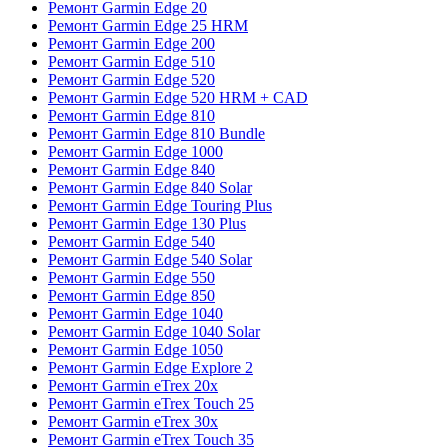
Ремонт Garmin Edge 20
Ремонт Garmin Edge 25 HRM
Ремонт Garmin Edge 200
Ремонт Garmin Edge 510
Ремонт Garmin Edge 520
Ремонт Garmin Edge 520 HRM + CAD
Ремонт Garmin Edge 810
Ремонт Garmin Edge 810 Bundle
Ремонт Garmin Edge 1000
Ремонт Garmin Edge 840
Ремонт Garmin Edge 840 Solar
Ремонт Garmin Edge Touring Plus
Ремонт Garmin Edge 130 Plus
Ремонт Garmin Edge 540
Ремонт Garmin Edge 540 Solar
Ремонт Garmin Edge 550
Ремонт Garmin Edge 850
Ремонт Garmin Edge 1040
Ремонт Garmin Edge 1040 Solar
Ремонт Garmin Edge 1050
Ремонт Garmin Edge Explore 2
Ремонт Garmin eTrex 20x
Ремонт Garmin eTrex Touch 25
Ремонт Garmin eTrex 30x
Ремонт Garmin eTrex Touch 35