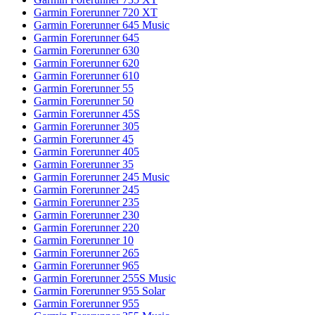
Garmin Forerunner 720 XT
Garmin Forerunner 645 Music
Garmin Forerunner 645
Garmin Forerunner 630
Garmin Forerunner 620
Garmin Forerunner 610
Garmin Forerunner 55
Garmin Forerunner 50
Garmin Forerunner 45S
Garmin Forerunner 305
Garmin Forerunner 45
Garmin Forerunner 405
Garmin Forerunner 35
Garmin Forerunner 245 Music
Garmin Forerunner 245
Garmin Forerunner 235
Garmin Forerunner 230
Garmin Forerunner 220
Garmin Forerunner 10
Garmin Forerunner 265
Garmin Forerunner 965
Garmin Forerunner 255S Music
Garmin Forerunner 955 Solar
Garmin Forerunner 955