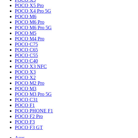
POCO X5 Pro
POCO X4 Pro 5G
POCO M6
POCO M6 Pro
POCO M6 Pro 5G
POCO M5
POCO M4 Pro
POCO C75
POCO C65
POCO C55
POCO C40
POCO X3 NFC
POCO X3
POCO X2
POCO M2 Pro
POCO M3
POCO M3 Pro 5G
POCO C31
POCO F1
POCO PHONE F1
POCO F2 Pro
POCO F3
POCO F3 GT
Asus