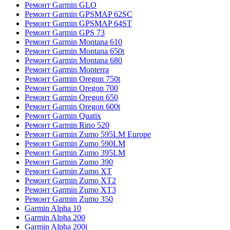
Ремонт Garmin GLO
Ремонт Garmin GPSMAP 62SC
Ремонт Garmin GPSMAP 64ST
Ремонт Garmin GPS 73
Ремонт Garmin Montana 610
Ремонт Garmin Montana 650t
Ремонт Garmin Montana 680
Ремонт Garmin Monterra
Ремонт Garmin Oregon 750t
Ремонт Garmin Oregon 700
Ремонт Garmin Oregon 650
Ремонт Garmin Oregon 600t
Ремонт Garmin Quatix
Ремонт Garmin Rino 520
Ремонт Garmin Zumo 595LM Europe
Ремонт Garmin Zumo 590LM
Ремонт Garmin Zumo 395LM
Ремонт Garmin Zumo 390
Ремонт Garmin Zumo XT
Ремонт Garmin Zumo XT2
Ремонт Garmin Zumo XT3
Ремонт Garmin Zumo 350
Garmin Alpha 10
Garmin Alpha 200
Garmin Alpha 200i