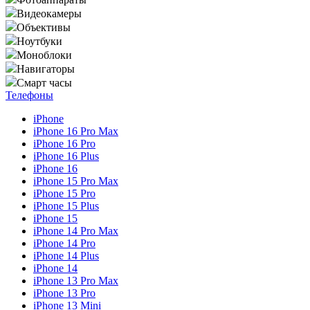
Видеокамеры
Объективы
Ноутбуки
Моноблоки
Навигаторы
Смарт часы
Телефоны
iPhone
iPhone 16 Pro Max
iPhone 16 Pro
iPhone 16 Plus
iPhone 16
iPhone 15 Pro Max
iPhone 15 Pro
iPhone 15 Plus
iPhone 15
iPhone 14 Pro Max
iPhone 14 Pro
iPhone 14 Plus
iPhone 14
iPhone 13 Pro Max
iPhone 13 Pro
iPhone 13 Mini