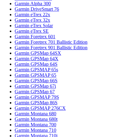
Garmin Alpha 300
Garmin DriveSmart 76
Garmin eTrex 22x
Garmin eTrex 32x
Garmin eTrex Solar
Garmin eTrex SE
Garmin Foretrex 601
Garmin Foretrex 701 Ballistic Edition
Garmin Foretrex 901 Ballistic Edition
Garmin GPSMap 64SX
Garmin GPSMap 64X
Garmin GPSMap 64S
Garmin GPSMAP 65s
Garmin GPSMAP 65
Garmin GPSMap 66S
Garmin GPSMap 67i
Garmin GPSMap 67
Garmin GPSMAP 79S
Garmin GPSMap 86S
Garmin GPSMAP 276CX
Garmin Montana 680
Garmin Montana 680t
Garmin Montana 700
Garmin Montana 710
Garmin Montana 710i