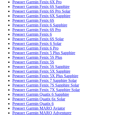
Ремонт Garmin Fenix 6X Pro
Ремонт Garmin Fenix 6S Sapphire
Ремонт Garmin Fenix 6S Pro Solar
Ремонт Garmin Fenix 6X Sapphire
Ремонт Garmin Fenix 6S
Ремонт Garmin Fenix 6 Sapphire
Ремонт Garmin Fenix 6S Pro
Ремонт Garmin Fenix 6
Ремонт Garmin Fenix 6S Solar
Ремонт Garmin Fenix 6 Solar
Ремонт Garmin Fenix 6 Pro
Ремонт Garmin Fenix 5 Plus Sapphire
Ремонт Garmin Fenix 5S Plus
Ремонт Garmin Fenix 5S
Ремонт Garmin Fenix 5S Sapphire
Ремонт Garmin Fenix 5X Sapphire
Ремонт Garmin Fenix 5X Plus Sapphire
Ремонт Garmin Fenix 7 Sapphire Solar
Ремонт Garmin Fenix 7S Sapphire Solar
Ремонт Garmin Fenix 7X Sapphire Solar
Ремонт Garmin Quatix 6 Sapphire
Ремонт Garmin Quatix 6x Solar
Ремонт Garmin Quatix 6
Ремонт Garmin MARQ Aviator
Ремонт Garmin MARQ Adventurer