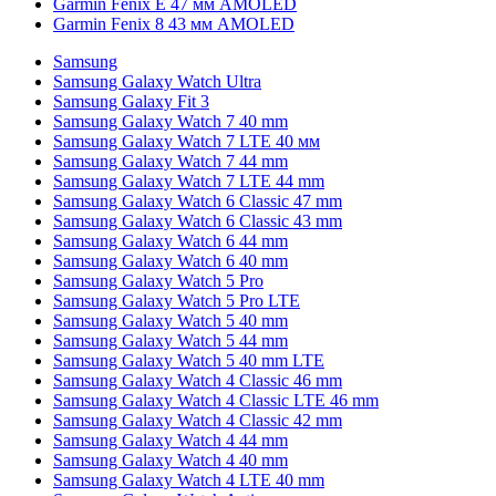
Garmin Fenix E 47 мм AMOLED
Garmin Fenix 8 43 мм AMOLED
Samsung
Samsung Galaxy Watch Ultra
Samsung Galaxy Fit 3
Samsung Galaxy Watch 7 40 mm
Samsung Galaxy Watch 7 LTE 40 мм
Samsung Galaxy Watch 7 44 mm
Samsung Galaxy Watch 7 LTE 44 mm
Samsung Galaxy Watch 6 Classic 47 mm
Samsung Galaxy Watch 6 Classic 43 mm
Samsung Galaxy Watch 6 44 mm
Samsung Galaxy Watch 6 40 mm
Samsung Galaxy Watch 5 Pro
Samsung Galaxy Watch 5 Pro LTE
Samsung Galaxy Watch 5 40 mm
Samsung Galaxy Watch 5 44 mm
Samsung Galaxy Watch 5 40 mm LTE
Samsung Galaxy Watch 4 Classic 46 mm
Samsung Galaxy Watch 4 Classic LTE 46 mm
Samsung Galaxy Watch 4 Classic 42 mm
Samsung Galaxy Watch 4 44 mm
Samsung Galaxy Watch 4 40 mm
Samsung Galaxy Watch 4 LTE 40 mm