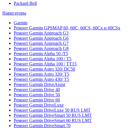
Packard Bell
Навигаторы
Garmin
Ремонт Garmin GPSMAP 60, 60C, 60CS, 60Cx и 60CSx
Ремонт Garmin Approach G3
Ремонт Garmin Approach G6
Ремонт Garmin Approach G7
Ремонт Garmin Approach G8
Ремонт Garmin Alpha 50 /T5
Ремонт Garmin Alpha 100 / T5
Ремонт Garmin Alpha 100 / TT15
Ремонт Garmin Astro 320/ DC50
Ремонт Garmin Astro 320/ T5
Ремонт Garmin Astro 430/ T5
Ремонт Garmin DriveAssist
Ремонт Garmin Drive 40
Ремонт Garmin Drive 50
Ремонт Garmin Drive 60
Ремонт Garmin DriveLuxe
Ремонт Garmin DriveLuxe 50 RUS LMT
Ремонт Garmin DriveSmart 50 RUS LMT
Ремонт Garmin DriveSmart 60 RUS LMT
Ремонт Garmin DriveSmart 70