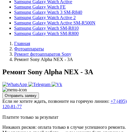
Samsung Galaxy Watch Active
Samsung Galaxy Watch FE
Samsung Galaxy Watch 3 SM-R840
Samsung Galaxy Watch Active 2
Samsung Galaxy Watch Active SM-R500N
Samsung Galaxy Watch SM-R810
Samsung Galaxy Watch SM-R800
Главная
Фотоаппараты
Ремонт фотоаппаратов Sony
Ремонт Sony Alpha NEX - 3A
Ремонт Sony Alpha NEX - 3A
Отправить заявку
Если не хотите ждать, позвоните на горячую линию:
+7 (495)
120-81-77
Платите только за результат
Никаких рисков: оплата только в случае успешного ремонта.