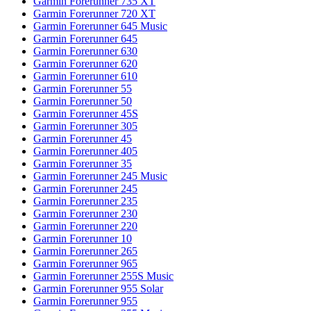
Garmin Forerunner 735 XT
Garmin Forerunner 720 XT
Garmin Forerunner 645 Music
Garmin Forerunner 645
Garmin Forerunner 630
Garmin Forerunner 620
Garmin Forerunner 610
Garmin Forerunner 55
Garmin Forerunner 50
Garmin Forerunner 45S
Garmin Forerunner 305
Garmin Forerunner 45
Garmin Forerunner 405
Garmin Forerunner 35
Garmin Forerunner 245 Music
Garmin Forerunner 245
Garmin Forerunner 235
Garmin Forerunner 230
Garmin Forerunner 220
Garmin Forerunner 10
Garmin Forerunner 265
Garmin Forerunner 965
Garmin Forerunner 255S Music
Garmin Forerunner 955 Solar
Garmin Forerunner 955