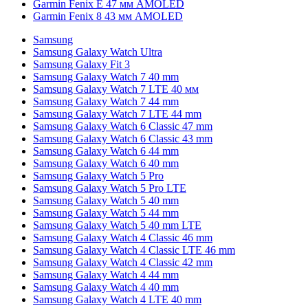
Garmin Fenix E 47 мм AMOLED
Garmin Fenix 8 43 мм AMOLED
Samsung
Samsung Galaxy Watch Ultra
Samsung Galaxy Fit 3
Samsung Galaxy Watch 7 40 mm
Samsung Galaxy Watch 7 LTE 40 мм
Samsung Galaxy Watch 7 44 mm
Samsung Galaxy Watch 7 LTE 44 mm
Samsung Galaxy Watch 6 Classic 47 mm
Samsung Galaxy Watch 6 Classic 43 mm
Samsung Galaxy Watch 6 44 mm
Samsung Galaxy Watch 6 40 mm
Samsung Galaxy Watch 5 Pro
Samsung Galaxy Watch 5 Pro LTE
Samsung Galaxy Watch 5 40 mm
Samsung Galaxy Watch 5 44 mm
Samsung Galaxy Watch 5 40 mm LTE
Samsung Galaxy Watch 4 Classic 46 mm
Samsung Galaxy Watch 4 Classic LTE 46 mm
Samsung Galaxy Watch 4 Classic 42 mm
Samsung Galaxy Watch 4 44 mm
Samsung Galaxy Watch 4 40 mm
Samsung Galaxy Watch 4 LTE 40 mm