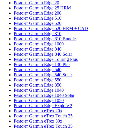
Ремонт Garmin Edge 20
Ремонт Garmin Edge 25 HRM
Ремонт Garmin Edge 200
Ремонт Garmin Edge 510
Ремонт Garmin Edge 520
Ремонт Garmin Edge 520 HRM + CAD
Ремонт Garmin Edge 810
Ремонт Garmin Edge 810 Bundle
Ремонт Garmin Edge 1000
Ремонт Garmin Edge 840
Ремонт Garmin Edge 840 Solar
Ремонт Garmin Edge Touring Plus
Ремонт Garmin Edge 130 Plus
Ремонт Garmin Edge 540
Ремонт Garmin Edge 540 Solar
Ремонт Garmin Edge 550
Ремонт Garmin Edge 850
Ремонт Garmin Edge 1040
Ремонт Garmin Edge 1040 Solar
Ремонт Garmin Edge 1050
Ремонт Garmin Edge Explore 2
Ремонт Garmin eTrex 20x
Ремонт Garmin eTrex Touch 25
Ремонт Garmin eTrex 30x
Ремонт Garmin eTrex Touch 35