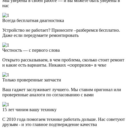
Мы уверены в своей работе — и вы можете быть уверены в
нас
Всегда бесплатная диагностика
Устройство не работает? Принесите –разберемся бесплатно.
Даже если передумаете ремонтировать
Честность — с первого слова
Открыто рассказываем, в чем проблема, сколько стоит ремонт
и какие есть варианты. Никаких «сюрпризов» в чеке
Только проверенные запчасти
Ваш гаджет заслуживает лучшего. Мы ставим оригинал или
проверенные аналоги по согласованию с вами
15 лет чиним вашу технику
С 2010 года помогаем технике работать дольше. Нас советуют
друзьям - и это главное подтверждение качества