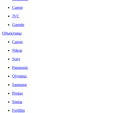
Canon
JVC
Garmin
Объективы
Canon
Nikon
Sony
Panasonic
Olympus
Samsung
Pentax
Sigma
Fujifilm