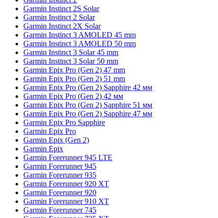
Garmin Instinct 2S Solar
Garmin Instinct 2 Solar
Garmin Instinct 2X Solar
Garmin Instinct 3 AMOLED 45 mm
Garmin Instinct 3 AMOLED 50 mm
Garmin Instinct 3 Solar 45 mm
Garmin Instinct 3 Solar 50 mm
Garmin Epix Pro (Gen 2) 47 mm
Garmin Epix Pro (Gen 2) 51 mm
Garmin Epix Pro (Gen 2) Sapphire 42 мм
Garmin Epix Pro (Gen 2) 42 мм
Garmin Epix Pro (Gen 2) Sapphire 51 мм
Garmin Epix Pro (Gen 2) Sapphire 47 мм
Garmin Epix Pro Sapphire
Garmin Epix Pro
Garmin Epix (Gen 2)
Garmin Epix
Garmin Forerunner 945 LTE
Garmin Forerunner 945
Garmin Forerunner 935
Garmin Forerunner 920 XT
Garmin Forerunner 920
Garmin Forerunner 910 XT
Garmin Forerunner 745