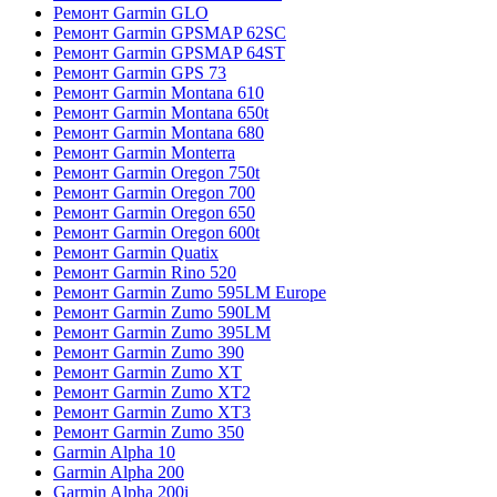
Ремонт Garmin GLO
Ремонт Garmin GPSMAP 62SC
Ремонт Garmin GPSMAP 64ST
Ремонт Garmin GPS 73
Ремонт Garmin Montana 610
Ремонт Garmin Montana 650t
Ремонт Garmin Montana 680
Ремонт Garmin Monterra
Ремонт Garmin Oregon 750t
Ремонт Garmin Oregon 700
Ремонт Garmin Oregon 650
Ремонт Garmin Oregon 600t
Ремонт Garmin Quatix
Ремонт Garmin Rino 520
Ремонт Garmin Zumo 595LM Europe
Ремонт Garmin Zumo 590LM
Ремонт Garmin Zumo 395LM
Ремонт Garmin Zumo 390
Ремонт Garmin Zumo XT
Ремонт Garmin Zumo XT2
Ремонт Garmin Zumo XT3
Ремонт Garmin Zumo 350
Garmin Alpha 10
Garmin Alpha 200
Garmin Alpha 200i