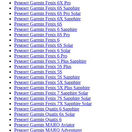
Ремонт Garmin Fenix 6X Pro
Ремонт Garmin Fenix 6S Sapphire
Ремонт Garmin Fenix 6S Pro Solar
Ремонт Garmin Fenix 6X Sapphire
Ремонт Garmin Fenix 6S
Ремонт Garmin Fenix 6 Sapphire
Ремонт Garmin Fenix 6S Pro
Ремонт Garmin Fenix 6
Ремонт Garmin Fenix 6S Solar
Ремонт Garmin Fenix 6 Solar
Ремонт Garmin Fenix 6 Pro
Ремонт Garmin Fenix 5 Plus Sapphire
Ремонт Garmin Fenix 5S Plus
Ремонт Garmin Fenix 5S
Ремонт Garmin Fenix 5S Sapphire
Ремонт Garmin Fenix 5X Sapphire
Ремонт Garmin Fenix 5X Plus Sapphire
Ремонт Garmin Fenix 7 Sapphire Solar
Ремонт Garmin Fenix 7S Sapphire Solar
Ремонт Garmin Fenix 7X Sapphire Solar
Ремонт Garmin Quatix 6 Sapphire
Ремонт Garmin Quatix 6x Solar
Ремонт Garmin Quatix 6
Ремонт Garmin MARQ Aviator
Ремонт Garmin MARQ Adventurer