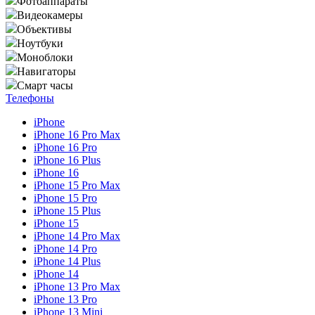
Фотоаппараты
Видеокамеры
Объективы
Ноутбуки
Моноблоки
Навигаторы
Смарт часы
Телефоны
iPhone
iPhone 16 Pro Max
iPhone 16 Pro
iPhone 16 Plus
iPhone 16
iPhone 15 Pro Max
iPhone 15 Pro
iPhone 15 Plus
iPhone 15
iPhone 14 Pro Max
iPhone 14 Pro
iPhone 14 Plus
iPhone 14
iPhone 13 Pro Max
iPhone 13 Pro
iPhone 13 Mini