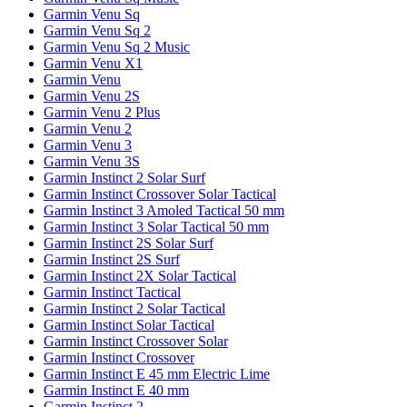
Garmin Venu Sq
Garmin Venu Sq 2
Garmin Venu Sq 2 Music
Garmin Venu X1
Garmin Venu
Garmin Venu 2S
Garmin Venu 2 Plus
Garmin Venu 2
Garmin Venu 3
Garmin Venu 3S
Garmin Instinct 2 Solar Surf
Garmin Instinct Crossover Solar Tactical
Garmin Instinct 3 Amoled Tactical 50 mm
Garmin Instinct 3 Solar Tactical 50 mm
Garmin Instinct 2S Solar Surf
Garmin Instinct 2S Surf
Garmin Instinct 2X Solar Tactical
Garmin Instinct Tactical
Garmin Instinct 2 Solar Tactical
Garmin Instinct Solar Tactical
Garmin Instinct Crossover Solar
Garmin Instinct Crossover
Garmin Instinct E 45 mm Electric Lime
Garmin Instinct E 40 mm
Garmin Instinct 2