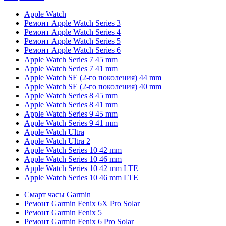
Apple Watch
Ремонт Apple Watch Series 3
Ремонт Apple Watch Series 4
Ремонт Apple Watch Series 5
Ремонт Apple Watch Series 6
Apple Watch Series 7 45 mm
Apple Watch Series 7 41 mm
Apple Watch SE (2-го поколения) 44 mm
Apple Watch SE (2-го поколения) 40 mm
Apple Watch Series 8 45 mm
Apple Watch Series 8 41 mm
Apple Watch Series 9 45 mm
Apple Watch Series 9 41 mm
Apple Watch Ultra
Apple Watch Ultra 2
Apple Watch Series 10 42 mm
Apple Watch Series 10 46 mm
Apple Watch Series 10 42 mm LTE
Apple Watch Series 10 46 mm LTE
Смарт часы Garmin
Ремонт Garmin Fenix 6X Pro Solar
Ремонт Garmin Fenix 5
Ремонт Garmin Fenix 6 Pro Solar