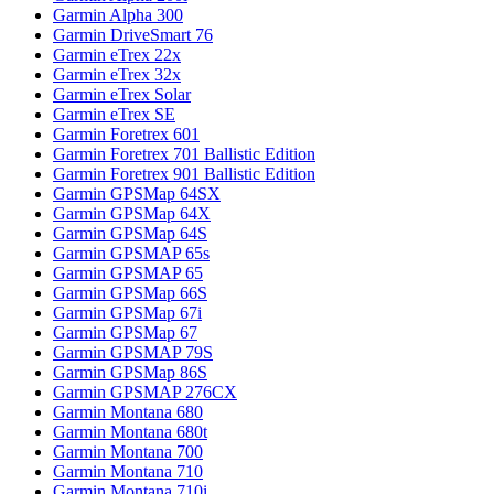
Garmin Alpha 300
Garmin DriveSmart 76
Garmin eTrex 22x
Garmin eTrex 32x
Garmin eTrex Solar
Garmin eTrex SE
Garmin Foretrex 601
Garmin Foretrex 701 Ballistic Edition
Garmin Foretrex 901 Ballistic Edition
Garmin GPSMap 64SX
Garmin GPSMap 64X
Garmin GPSMap 64S
Garmin GPSMAP 65s
Garmin GPSMAP 65
Garmin GPSMap 66S
Garmin GPSMap 67i
Garmin GPSMap 67
Garmin GPSMAP 79S
Garmin GPSMap 86S
Garmin GPSMAP 276CX
Garmin Montana 680
Garmin Montana 680t
Garmin Montana 700
Garmin Montana 710
Garmin Montana 710i