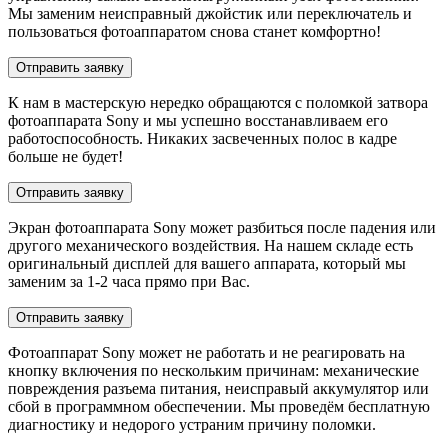
Мы заменим неисправный джойстик или переключатель и
пользоваться фотоаппаратом снова станет комфортно!
Отправить заявку
К нам в мастерскую нередко обращаются с поломкой затвора
фотоаппарата Sony и мы успешно восстанавливаем его
работоспособность. Никаких засвеченных полос в кадре
больше не будет!
Отправить заявку
Экран фотоаппарата Sony может разбиться после падения или
другого механического воздействия. На нашем складе есть
оригинальный дисплей для вашего аппарата, который мы
заменим за 1-2 часа прямо при Вас.
Отправить заявку
Фотоаппарат Sony может не работать и не реагировать на
кнопку включения по нескольким причинам: механические
повреждения разъема питания, неисправый аккумулятор или
сбой в программном обеспечении. Мы проведём бесплатную
диагностику и недорого устраним причину поломки.