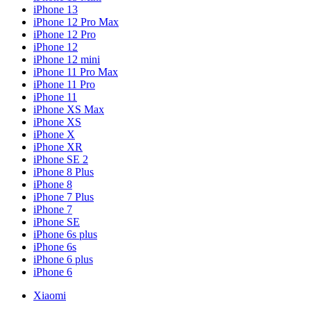
iPhone 13
iPhone 12 Pro Max
iPhone 12 Pro
iPhone 12
iPhone 12 mini
iPhone 11 Pro Max
iPhone 11 Pro
iPhone 11
iPhone XS Max
iPhone XS
iPhone X
iPhone XR
iPhone SE 2
iPhone 8 Plus
iPhone 8
iPhone 7 Plus
iPhone 7
iPhone SE
iPhone 6s plus
iPhone 6s
iPhone 6 plus
iPhone 6
Xiaomi