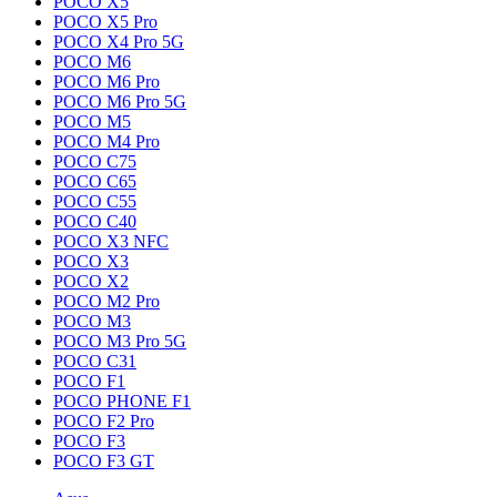
POCO X5
POCO X5 Pro
POCO X4 Pro 5G
POCO M6
POCO M6 Pro
POCO M6 Pro 5G
POCO M5
POCO M4 Pro
POCO C75
POCO C65
POCO C55
POCO C40
POCO X3 NFC
POCO X3
POCO X2
POCO M2 Pro
POCO M3
POCO M3 Pro 5G
POCO C31
POCO F1
POCO PHONE F1
POCO F2 Pro
POCO F3
POCO F3 GT