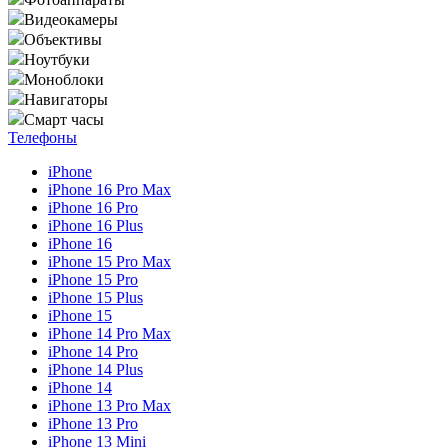
Видеокамеры
Объективы
Ноутбуки
Моноблоки
Навигаторы
Смарт часы
Телефоны
iPhone
iPhone 16 Pro Max
iPhone 16 Pro
iPhone 16 Plus
iPhone 16
iPhone 15 Pro Max
iPhone 15 Pro
iPhone 15 Plus
iPhone 15
iPhone 14 Pro Max
iPhone 14 Pro
iPhone 14 Plus
iPhone 14
iPhone 13 Pro Max
iPhone 13 Pro
iPhone 13 Mini