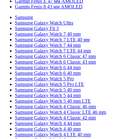
Garmin Fenix E 47 мм AMOLED
Garmin Fenix 8 43 мм AMOLED
Samsung
Samsung Galaxy Watch Ultra
Samsung Galaxy Fit 3
Samsung Galaxy Watch 7 40 mm
Samsung Galaxy Watch 7 LTE 40 мм
Samsung Galaxy Watch 7 44 mm
Samsung Galaxy Watch 7 LTE 44 mm
Samsung Galaxy Watch 6 Classic 47 mm
Samsung Galaxy Watch 6 Classic 43 mm
Samsung Galaxy Watch 6 44 mm
Samsung Galaxy Watch 6 40 mm
Samsung Galaxy Watch 5 Pro
Samsung Galaxy Watch 5 Pro LTE
Samsung Galaxy Watch 5 40 mm
Samsung Galaxy Watch 5 44 mm
Samsung Galaxy Watch 5 40 mm LTE
Samsung Galaxy Watch 4 Classic 46 mm
Samsung Galaxy Watch 4 Classic LTE 46 mm
Samsung Galaxy Watch 4 Classic 42 mm
Samsung Galaxy Watch 4 44 mm
Samsung Galaxy Watch 4 40 mm
Samsung Galaxy Watch 4 LTE 40 mm