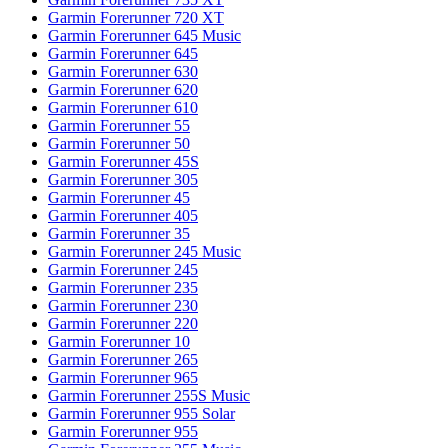
Garmin Forerunner 720 XT
Garmin Forerunner 645 Music
Garmin Forerunner 645
Garmin Forerunner 630
Garmin Forerunner 620
Garmin Forerunner 610
Garmin Forerunner 55
Garmin Forerunner 50
Garmin Forerunner 45S
Garmin Forerunner 305
Garmin Forerunner 45
Garmin Forerunner 405
Garmin Forerunner 35
Garmin Forerunner 245 Music
Garmin Forerunner 245
Garmin Forerunner 235
Garmin Forerunner 230
Garmin Forerunner 220
Garmin Forerunner 10
Garmin Forerunner 265
Garmin Forerunner 965
Garmin Forerunner 255S Music
Garmin Forerunner 955 Solar
Garmin Forerunner 955