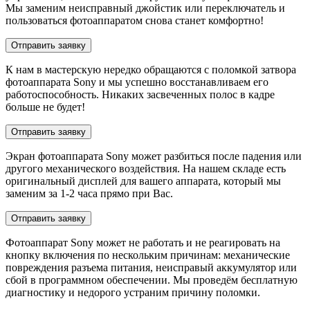
Мы заменим неисправный джойстик или переключатель и
пользоваться фотоаппаратом снова станет комфортно!
Отправить заявку
К нам в мастерскую нередко обращаются с поломкой затвора
фотоаппарата Sony и мы успешно восстанавливаем его
работоспособность. Никаких засвеченных полос в кадре
больше не будет!
Отправить заявку
Экран фотоаппарата Sony может разбиться после падения или
другого механического воздействия. На нашем складе есть
оригинальный дисплей для вашего аппарата, который мы
заменим за 1-2 часа прямо при Вас.
Отправить заявку
Фотоаппарат Sony может не работать и не реагировать на
кнопку включения по нескольким причинам: механические
повреждения разъема питания, неисправый аккумулятор или
сбой в программном обеспечении. Мы проведём бесплатную
диагностику и недорого устраним причину поломки.