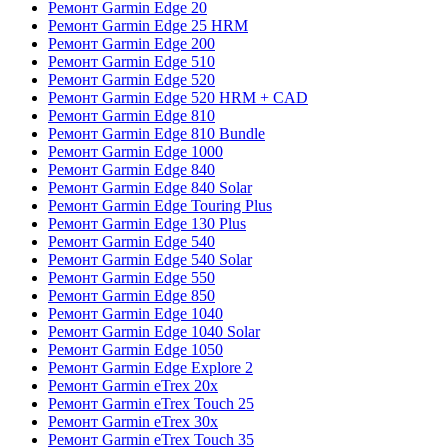
Ремонт Garmin Edge 20
Ремонт Garmin Edge 25 HRM
Ремонт Garmin Edge 200
Ремонт Garmin Edge 510
Ремонт Garmin Edge 520
Ремонт Garmin Edge 520 HRM + CAD
Ремонт Garmin Edge 810
Ремонт Garmin Edge 810 Bundle
Ремонт Garmin Edge 1000
Ремонт Garmin Edge 840
Ремонт Garmin Edge 840 Solar
Ремонт Garmin Edge Touring Plus
Ремонт Garmin Edge 130 Plus
Ремонт Garmin Edge 540
Ремонт Garmin Edge 540 Solar
Ремонт Garmin Edge 550
Ремонт Garmin Edge 850
Ремонт Garmin Edge 1040
Ремонт Garmin Edge 1040 Solar
Ремонт Garmin Edge 1050
Ремонт Garmin Edge Explore 2
Ремонт Garmin eTrex 20x
Ремонт Garmin eTrex Touch 25
Ремонт Garmin eTrex 30x
Ремонт Garmin eTrex Touch 35