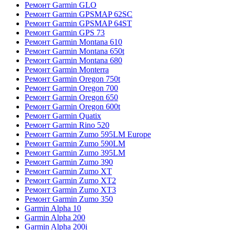
Ремонт Garmin GLO
Ремонт Garmin GPSMAP 62SC
Ремонт Garmin GPSMAP 64ST
Ремонт Garmin GPS 73
Ремонт Garmin Montana 610
Ремонт Garmin Montana 650t
Ремонт Garmin Montana 680
Ремонт Garmin Monterra
Ремонт Garmin Oregon 750t
Ремонт Garmin Oregon 700
Ремонт Garmin Oregon 650
Ремонт Garmin Oregon 600t
Ремонт Garmin Quatix
Ремонт Garmin Rino 520
Ремонт Garmin Zumo 595LM Europe
Ремонт Garmin Zumo 590LM
Ремонт Garmin Zumo 395LM
Ремонт Garmin Zumo 390
Ремонт Garmin Zumo XT
Ремонт Garmin Zumo XT2
Ремонт Garmin Zumo XT3
Ремонт Garmin Zumo 350
Garmin Alpha 10
Garmin Alpha 200
Garmin Alpha 200i