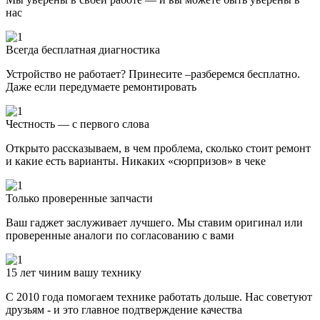
нас
Всегда бесплатная диагностика
Устройство не работает? Принесите –разберемся бесплатно.
Даже если передумаете ремонтировать
Честность — с первого слова
Открыто рассказываем, в чем проблема, сколько стоит ремонт
и какие есть варианты. Никаких «сюрпризов» в чеке
Только проверенные запчасти
Ваш гаджет заслуживает лучшего. Мы ставим оригинал или
проверенные аналоги по согласованию с вами
15 лет чиним вашу технику
С 2010 года помогаем технике работать дольше. Нас советуют
друзьям - и это главное подтверждение качества