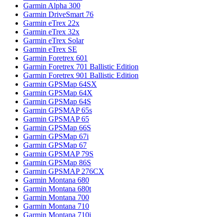
Garmin Alpha 300
Garmin DriveSmart 76
Garmin eTrex 22x
Garmin eTrex 32x
Garmin eTrex Solar
Garmin eTrex SE
Garmin Foretrex 601
Garmin Foretrex 701 Ballistic Edition
Garmin Foretrex 901 Ballistic Edition
Garmin GPSMap 64SX
Garmin GPSMap 64X
Garmin GPSMap 64S
Garmin GPSMAP 65s
Garmin GPSMAP 65
Garmin GPSMap 66S
Garmin GPSMap 67i
Garmin GPSMap 67
Garmin GPSMAP 79S
Garmin GPSMap 86S
Garmin GPSMAP 276CX
Garmin Montana 680
Garmin Montana 680t
Garmin Montana 700
Garmin Montana 710
Garmin Montana 710i