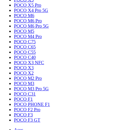
POCO X5 Pro
POCO X4 Pro 5G
POCO M6
POCO M6 Pro
POCO M6 Pro 5G
POCO M5
POCO M4 Pro
POCO C75
POCO C65
POCO C55
POCO C40
POCO X3 NFC
POCO X3
POCO X2
POCO M2 Pro
POCO M3
POCO M3 Pro 5G
POCO C31
POCO F1
POCO PHONE F1
POCO F2 Pro
POCO F3
POCO F3 GT
Asus