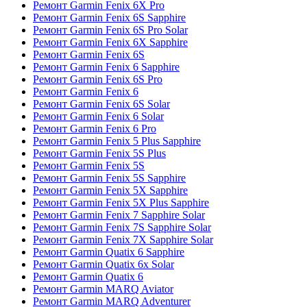
Ремонт Garmin Fenix 6X Pro
Ремонт Garmin Fenix 6S Sapphire
Ремонт Garmin Fenix 6S Pro Solar
Ремонт Garmin Fenix 6X Sapphire
Ремонт Garmin Fenix 6S
Ремонт Garmin Fenix 6 Sapphire
Ремонт Garmin Fenix 6S Pro
Ремонт Garmin Fenix 6
Ремонт Garmin Fenix 6S Solar
Ремонт Garmin Fenix 6 Solar
Ремонт Garmin Fenix 6 Pro
Ремонт Garmin Fenix 5 Plus Sapphire
Ремонт Garmin Fenix 5S Plus
Ремонт Garmin Fenix 5S
Ремонт Garmin Fenix 5S Sapphire
Ремонт Garmin Fenix 5X Sapphire
Ремонт Garmin Fenix 5X Plus Sapphire
Ремонт Garmin Fenix 7 Sapphire Solar
Ремонт Garmin Fenix 7S Sapphire Solar
Ремонт Garmin Fenix 7X Sapphire Solar
Ремонт Garmin Quatix 6 Sapphire
Ремонт Garmin Quatix 6x Solar
Ремонт Garmin Quatix 6
Ремонт Garmin MARQ Aviator
Ремонт Garmin MARQ Adventurer