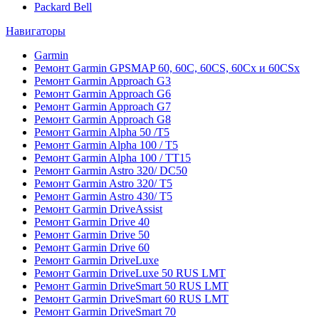
Packard Bell
Навигаторы
Garmin
Ремонт Garmin GPSMAP 60, 60C, 60CS, 60Cx и 60CSx
Ремонт Garmin Approach G3
Ремонт Garmin Approach G6
Ремонт Garmin Approach G7
Ремонт Garmin Approach G8
Ремонт Garmin Alpha 50 /T5
Ремонт Garmin Alpha 100 / T5
Ремонт Garmin Alpha 100 / TT15
Ремонт Garmin Astro 320/ DC50
Ремонт Garmin Astro 320/ T5
Ремонт Garmin Astro 430/ T5
Ремонт Garmin DriveAssist
Ремонт Garmin Drive 40
Ремонт Garmin Drive 50
Ремонт Garmin Drive 60
Ремонт Garmin DriveLuxe
Ремонт Garmin DriveLuxe 50 RUS LMT
Ремонт Garmin DriveSmart 50 RUS LMT
Ремонт Garmin DriveSmart 60 RUS LMT
Ремонт Garmin DriveSmart 70