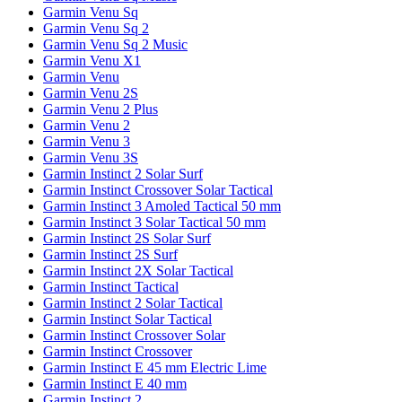
Garmin Venu Sq
Garmin Venu Sq 2
Garmin Venu Sq 2 Music
Garmin Venu X1
Garmin Venu
Garmin Venu 2S
Garmin Venu 2 Plus
Garmin Venu 2
Garmin Venu 3
Garmin Venu 3S
Garmin Instinct 2 Solar Surf
Garmin Instinct Crossover Solar Tactical
Garmin Instinct 3 Amoled Tactical 50 mm
Garmin Instinct 3 Solar Tactical 50 mm
Garmin Instinct 2S Solar Surf
Garmin Instinct 2S Surf
Garmin Instinct 2X Solar Tactical
Garmin Instinct Tactical
Garmin Instinct 2 Solar Tactical
Garmin Instinct Solar Tactical
Garmin Instinct Crossover Solar
Garmin Instinct Crossover
Garmin Instinct E 45 mm Electric Lime
Garmin Instinct E 40 mm
Garmin Instinct 2