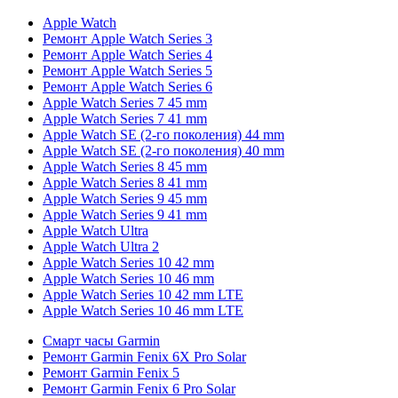
Apple Watch
Ремонт Apple Watch Series 3
Ремонт Apple Watch Series 4
Ремонт Apple Watch Series 5
Ремонт Apple Watch Series 6
Apple Watch Series 7 45 mm
Apple Watch Series 7 41 mm
Apple Watch SE (2-го поколения) 44 mm
Apple Watch SE (2-го поколения) 40 mm
Apple Watch Series 8 45 mm
Apple Watch Series 8 41 mm
Apple Watch Series 9 45 mm
Apple Watch Series 9 41 mm
Apple Watch Ultra
Apple Watch Ultra 2
Apple Watch Series 10 42 mm
Apple Watch Series 10 46 mm
Apple Watch Series 10 42 mm LTE
Apple Watch Series 10 46 mm LTE
Смарт часы Garmin
Ремонт Garmin Fenix 6X Pro Solar
Ремонт Garmin Fenix 5
Ремонт Garmin Fenix 6 Pro Solar