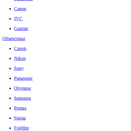
Canon
JVC
Garmin
Объективы
Canon
Nikon
Sony
Panasonic
Olympus
Samsung
Pentax
Sigma
Fujifilm