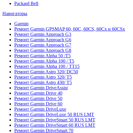
Packard Bell
Навигаторы
Garmin
Ремонт Garmin GPSMAP 60, 60C, 60CS, 60Cx и 60CSx
Ремонт Garmin Approach G3
Ремонт Garmin Approach G6
Ремонт Garmin Approach G7
Ремонт Garmin Approach G8
Ремонт Garmin Alpha 50 /T5
Ремонт Garmin Alpha 100 / T5
Ремонт Garmin Alpha 100 / TT15
Ремонт Garmin Astro 320/ DC50
Ремонт Garmin Astro 320/ T5
Ремонт Garmin Astro 430/ T5
Ремонт Garmin DriveAssist
Ремонт Garmin Drive 40
Ремонт Garmin Drive 50
Ремонт Garmin Drive 60
Ремонт Garmin DriveLuxe
Ремонт Garmin DriveLuxe 50 RUS LMT
Ремонт Garmin DriveSmart 50 RUS LMT
Ремонт Garmin DriveSmart 60 RUS LMT
Ремонт Garmin DriveSmart 70