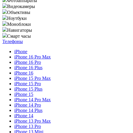
Фотоаппараты
Видеокамеры
Объективы
Ноутбуки
Моноблоки
Навигаторы
Смарт часы
Телефоны
iPhone
iPhone 16 Pro Max
iPhone 16 Pro
iPhone 16 Plus
iPhone 16
iPhone 15 Pro Max
iPhone 15 Pro
iPhone 15 Plus
iPhone 15
iPhone 14 Pro Max
iPhone 14 Pro
iPhone 14 Plus
iPhone 14
iPhone 13 Pro Max
iPhone 13 Pro
iPhone 13 Mini