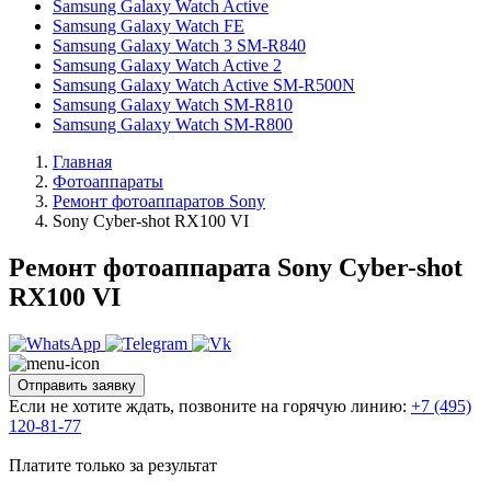
Samsung Galaxy Watch Active
Samsung Galaxy Watch FE
Samsung Galaxy Watch 3 SM-R840
Samsung Galaxy Watch Active 2
Samsung Galaxy Watch Active SM-R500N
Samsung Galaxy Watch SM-R810
Samsung Galaxy Watch SM-R800
Главная
Фотоаппараты
Ремонт фотоаппаратов Sony
Sony Cyber-shot RX100 VI
Ремонт фотоаппарата Sony Cyber-shot
RX100 VI
Отправить заявку
Если не хотите ждать, позвоните на горячую линию:
+7 (495)
120-81-77
Платите только за результат