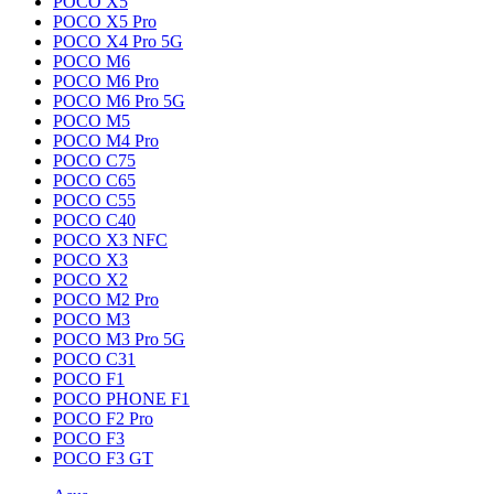
POCO X5
POCO X5 Pro
POCO X4 Pro 5G
POCO M6
POCO M6 Pro
POCO M6 Pro 5G
POCO M5
POCO M4 Pro
POCO C75
POCO C65
POCO C55
POCO C40
POCO X3 NFC
POCO X3
POCO X2
POCO M2 Pro
POCO M3
POCO M3 Pro 5G
POCO C31
POCO F1
POCO PHONE F1
POCO F2 Pro
POCO F3
POCO F3 GT