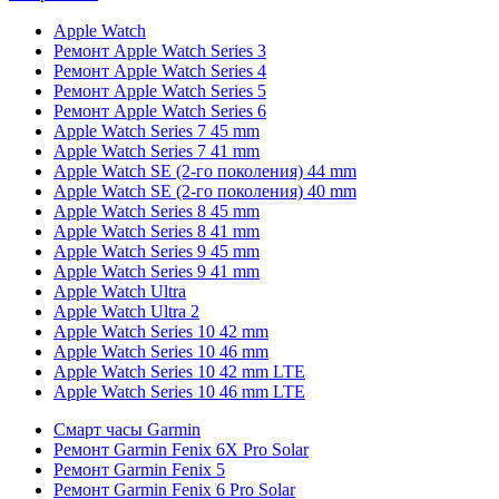
Apple Watch
Ремонт Apple Watch Series 3
Ремонт Apple Watch Series 4
Ремонт Apple Watch Series 5
Ремонт Apple Watch Series 6
Apple Watch Series 7 45 mm
Apple Watch Series 7 41 mm
Apple Watch SE (2-го поколения) 44 mm
Apple Watch SE (2-го поколения) 40 mm
Apple Watch Series 8 45 mm
Apple Watch Series 8 41 mm
Apple Watch Series 9 45 mm
Apple Watch Series 9 41 mm
Apple Watch Ultra
Apple Watch Ultra 2
Apple Watch Series 10 42 mm
Apple Watch Series 10 46 mm
Apple Watch Series 10 42 mm LTE
Apple Watch Series 10 46 mm LTE
Смарт часы Garmin
Ремонт Garmin Fenix 6X Pro Solar
Ремонт Garmin Fenix 5
Ремонт Garmin Fenix 6 Pro Solar