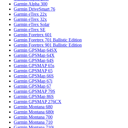
Garmin Alpha 300
Garmin DriveSmart 76
Garmin eTrex 22x
Garmin eTrex 32x
Garmin eTrex Solar
Garmin eTrex SE
Garmin Foretrex 601
Garmin Foretrex 701 Ballistic Edition
Garmin Foretrex 901 Ballistic Edition
Garmin GPSMap 64SX
Garmin GPSMap 64X
Garmin GPSMap 64S
Garmin GPSMAP 65s
Garmin GPSMAP 65
Garmin GPSMap 66S
Garmin GPSMap 67i
Garmin GPSMap 67
Garmin GPSMAP 79S
Garmin GPSMap 86S
Garmin GPSMAP 276CX
Garmin Montana 680
Garmin Montana 680t
Garmin Montana 700
Garmin Montana 710
Garmin Montana 710i