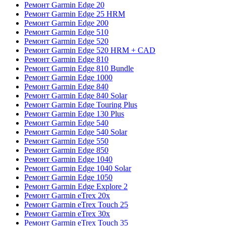
Ремонт Garmin Edge 20
Ремонт Garmin Edge 25 HRM
Ремонт Garmin Edge 200
Ремонт Garmin Edge 510
Ремонт Garmin Edge 520
Ремонт Garmin Edge 520 HRM + CAD
Ремонт Garmin Edge 810
Ремонт Garmin Edge 810 Bundle
Ремонт Garmin Edge 1000
Ремонт Garmin Edge 840
Ремонт Garmin Edge 840 Solar
Ремонт Garmin Edge Touring Plus
Ремонт Garmin Edge 130 Plus
Ремонт Garmin Edge 540
Ремонт Garmin Edge 540 Solar
Ремонт Garmin Edge 550
Ремонт Garmin Edge 850
Ремонт Garmin Edge 1040
Ремонт Garmin Edge 1040 Solar
Ремонт Garmin Edge 1050
Ремонт Garmin Edge Explore 2
Ремонт Garmin eTrex 20x
Ремонт Garmin eTrex Touch 25
Ремонт Garmin eTrex 30x
Ремонт Garmin eTrex Touch 35