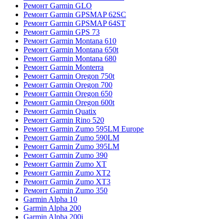
Ремонт Garmin GLO
Ремонт Garmin GPSMAP 62SC
Ремонт Garmin GPSMAP 64ST
Ремонт Garmin GPS 73
Ремонт Garmin Montana 610
Ремонт Garmin Montana 650t
Ремонт Garmin Montana 680
Ремонт Garmin Monterra
Ремонт Garmin Oregon 750t
Ремонт Garmin Oregon 700
Ремонт Garmin Oregon 650
Ремонт Garmin Oregon 600t
Ремонт Garmin Quatix
Ремонт Garmin Rino 520
Ремонт Garmin Zumo 595LM Europe
Ремонт Garmin Zumo 590LM
Ремонт Garmin Zumo 395LM
Ремонт Garmin Zumo 390
Ремонт Garmin Zumo XT
Ремонт Garmin Zumo XT2
Ремонт Garmin Zumo XT3
Ремонт Garmin Zumo 350
Garmin Alpha 10
Garmin Alpha 200
Garmin Alpha 200i