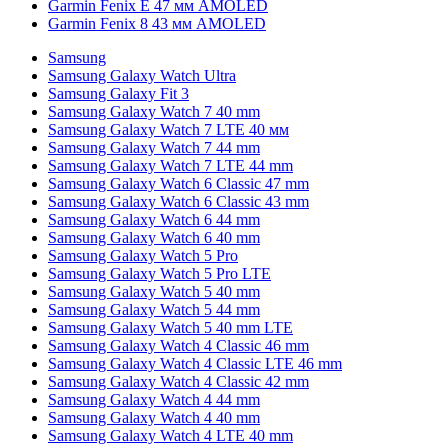
Garmin Fenix E 47 мм AMOLED
Garmin Fenix 8 43 мм AMOLED
Samsung
Samsung Galaxy Watch Ultra
Samsung Galaxy Fit 3
Samsung Galaxy Watch 7 40 mm
Samsung Galaxy Watch 7 LTE 40 мм
Samsung Galaxy Watch 7 44 mm
Samsung Galaxy Watch 7 LTE 44 mm
Samsung Galaxy Watch 6 Classic 47 mm
Samsung Galaxy Watch 6 Classic 43 mm
Samsung Galaxy Watch 6 44 mm
Samsung Galaxy Watch 6 40 mm
Samsung Galaxy Watch 5 Pro
Samsung Galaxy Watch 5 Pro LTE
Samsung Galaxy Watch 5 40 mm
Samsung Galaxy Watch 5 44 mm
Samsung Galaxy Watch 5 40 mm LTE
Samsung Galaxy Watch 4 Classic 46 mm
Samsung Galaxy Watch 4 Classic LTE 46 mm
Samsung Galaxy Watch 4 Classic 42 mm
Samsung Galaxy Watch 4 44 mm
Samsung Galaxy Watch 4 40 mm
Samsung Galaxy Watch 4 LTE 40 mm