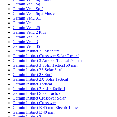
Garmin Venu Sq
Garmin Venu Sq 2
Garmin Venu Sq 2 Music
Garmin Venu X1
Garmin Venu
Garmin Venu 2S
Garmin Venu 2 Plus
Garmin Venu 2
Garmin Venu 3
Garmin Venu 3S
Garmin Instinct 2 Solar Surf
Garmin Instinct Crossover Solar Tactical
Garmin Instinct 3 Amoled Tactical 50 mm
Garmin Instinct 3 Solar Tactical 50 mm
Garmin Instinct 2S Solar Surf
Garmin Instinct 2S Surf
Garmin Instinct 2X Solar Tactical
Garmin Instinct Tactical
Garmin Instinct 2 Solar Tactical
Garmin Instinct Solar Tactical
Garmin Instinct Crossover Solar
Garmin Instinct Crossover
Garmin Instinct E 45 mm Electric Lime
Garmin Instinct E 40 mm
Garmin Instinct 2