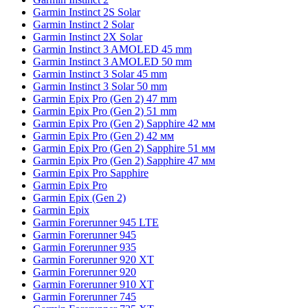
Garmin Instinct 2S Solar
Garmin Instinct 2 Solar
Garmin Instinct 2X Solar
Garmin Instinct 3 AMOLED 45 mm
Garmin Instinct 3 AMOLED 50 mm
Garmin Instinct 3 Solar 45 mm
Garmin Instinct 3 Solar 50 mm
Garmin Epix Pro (Gen 2) 47 mm
Garmin Epix Pro (Gen 2) 51 mm
Garmin Epix Pro (Gen 2) Sapphire 42 мм
Garmin Epix Pro (Gen 2) 42 мм
Garmin Epix Pro (Gen 2) Sapphire 51 мм
Garmin Epix Pro (Gen 2) Sapphire 47 мм
Garmin Epix Pro Sapphire
Garmin Epix Pro
Garmin Epix (Gen 2)
Garmin Epix
Garmin Forerunner 945 LTE
Garmin Forerunner 945
Garmin Forerunner 935
Garmin Forerunner 920 XT
Garmin Forerunner 920
Garmin Forerunner 910 XT
Garmin Forerunner 745