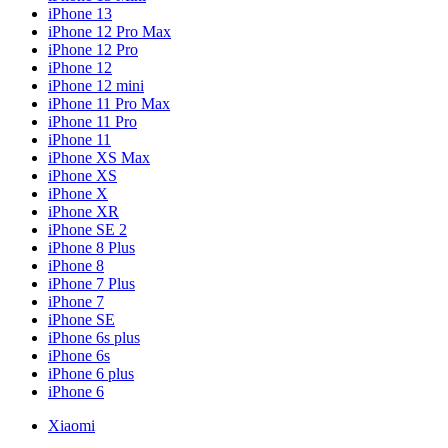
iPhone 13
iPhone 12 Pro Max
iPhone 12 Pro
iPhone 12
iPhone 12 mini
iPhone 11 Pro Max
iPhone 11 Pro
iPhone 11
iPhone XS Max
iPhone XS
iPhone X
iPhone XR
iPhone SE 2
iPhone 8 Plus
iPhone 8
iPhone 7 Plus
iPhone 7
iPhone SE
iPhone 6s plus
iPhone 6s
iPhone 6 plus
iPhone 6
Xiaomi