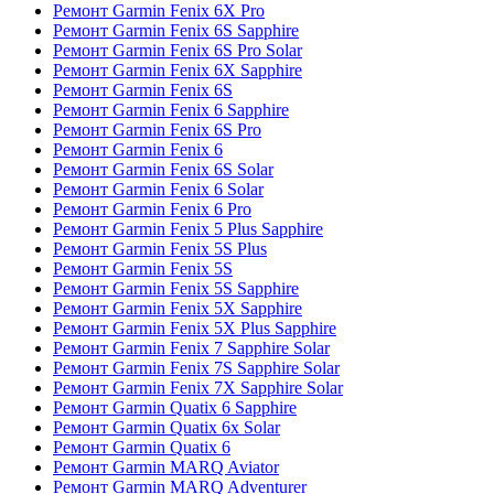
Ремонт Garmin Fenix 6X Pro
Ремонт Garmin Fenix 6S Sapphire
Ремонт Garmin Fenix 6S Pro Solar
Ремонт Garmin Fenix 6X Sapphire
Ремонт Garmin Fenix 6S
Ремонт Garmin Fenix 6 Sapphire
Ремонт Garmin Fenix 6S Pro
Ремонт Garmin Fenix 6
Ремонт Garmin Fenix 6S Solar
Ремонт Garmin Fenix 6 Solar
Ремонт Garmin Fenix 6 Pro
Ремонт Garmin Fenix 5 Plus Sapphire
Ремонт Garmin Fenix 5S Plus
Ремонт Garmin Fenix 5S
Ремонт Garmin Fenix 5S Sapphire
Ремонт Garmin Fenix 5X Sapphire
Ремонт Garmin Fenix 5X Plus Sapphire
Ремонт Garmin Fenix 7 Sapphire Solar
Ремонт Garmin Fenix 7S Sapphire Solar
Ремонт Garmin Fenix 7X Sapphire Solar
Ремонт Garmin Quatix 6 Sapphire
Ремонт Garmin Quatix 6x Solar
Ремонт Garmin Quatix 6
Ремонт Garmin MARQ Aviator
Ремонт Garmin MARQ Adventurer