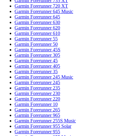
Garmin Forerunner 735 XT
Garmin Forerunner 720 XT
Garmin Forerunner 645 Music
Garmin Forerunner 645
Garmin Forerunner 630
Garmin Forerunner 620
Garmin Forerunner 610
Garmin Forerunner 55
Garmin Forerunner 50
Garmin Forerunner 45S
Garmin Forerunner 305
Garmin Forerunner 45
Garmin Forerunner 405
Garmin Forerunner 35
Garmin Forerunner 245 Music
Garmin Forerunner 245
Garmin Forerunner 235
Garmin Forerunner 230
Garmin Forerunner 220
Garmin Forerunner 10
Garmin Forerunner 265
Garmin Forerunner 965
Garmin Forerunner 255S Music
Garmin Forerunner 955 Solar
Garmin Forerunner 955