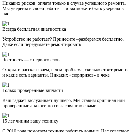
Никаких рисков: оплата только в случае успешного ремонта.
Мы уверены в своей работе — и вы можете быть уверены в
нас
Всегда бесплатная диагностика
Устройство не работает? Принесите –разберемся бесплатно.
Даже если передумаете ремонтировать
Честность — с первого слова
Открыто рассказываем, в чем проблема, сколько стоит ремонт
и какие есть варианты. Никаких «сюрпризов» в чеке
Только проверенные запчасти
Ваш гаджет заслуживает лучшего. Мы ставим оригинал или
проверенные аналоги по согласованию с вами
15 лет чиним вашу технику
С 2010 года помогаем технике работать дольше. Нас советуют