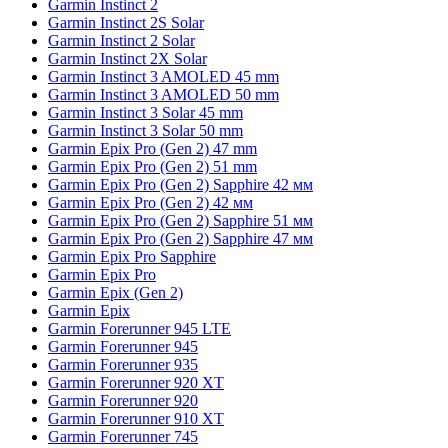
Garmin Instinct 2
Garmin Instinct 2S Solar
Garmin Instinct 2 Solar
Garmin Instinct 2X Solar
Garmin Instinct 3 AMOLED 45 mm
Garmin Instinct 3 AMOLED 50 mm
Garmin Instinct 3 Solar 45 mm
Garmin Instinct 3 Solar 50 mm
Garmin Epix Pro (Gen 2) 47 mm
Garmin Epix Pro (Gen 2) 51 mm
Garmin Epix Pro (Gen 2) Sapphire 42 мм
Garmin Epix Pro (Gen 2) 42 мм
Garmin Epix Pro (Gen 2) Sapphire 51 мм
Garmin Epix Pro (Gen 2) Sapphire 47 мм
Garmin Epix Pro Sapphire
Garmin Epix Pro
Garmin Epix (Gen 2)
Garmin Epix
Garmin Forerunner 945 LTE
Garmin Forerunner 945
Garmin Forerunner 935
Garmin Forerunner 920 XT
Garmin Forerunner 920
Garmin Forerunner 910 XT
Garmin Forerunner 745