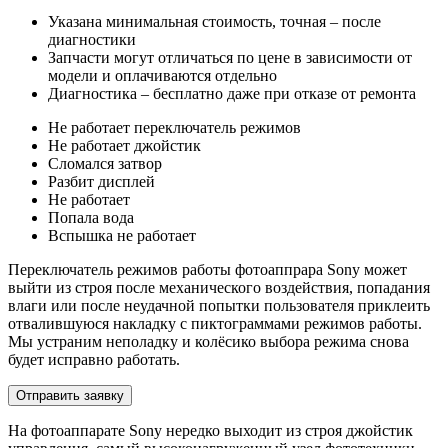
Указана минимальная стоимость, точная – после
диагностики
Запчасти могут отличаться по цене в зависимости от
модели и оплачиваются отдельно
Диагностика – бесплатно даже при отказе от ремонта
Не работает переключатель режимов
Не работает джойстик
Сломался затвор
Разбит дисплей
Не работает
Попала вода
Вспышка не работает
Переключатель режимов работы фотоаппрара Sony может
выйти из строя после механического воздействия, попадания
влаги или после неудачной попытки пользователя приклеить
отвалившуюся накладку с пиктограммами режимов работы.
Мы устраним неполадку и колёсико выбора режима снова
будет исправно работать.
Отправить заявку
На фотоаппарате Sony нередко выходит из строя джойстик