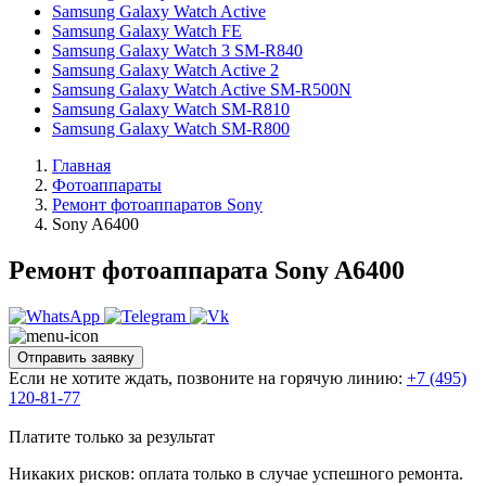
Samsung Galaxy Watch Active
Samsung Galaxy Watch FE
Samsung Galaxy Watch 3 SM-R840
Samsung Galaxy Watch Active 2
Samsung Galaxy Watch Active SM-R500N
Samsung Galaxy Watch SM-R810
Samsung Galaxy Watch SM-R800
Главная
Фотоаппараты
Ремонт фотоаппаратов Sony
Sony A6400
Ремонт фотоаппарата Sony A6400
Отправить заявку
Если не хотите ждать, позвоните на горячую линию:
+7 (495)
120-81-77
Платите только за результат
Никаких рисков: оплата только в случае успешного ремонта.