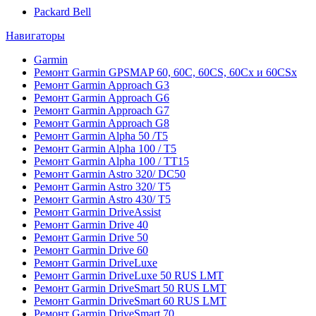
Packard Bell
Навигаторы
Garmin
Ремонт Garmin GPSMAP 60, 60C, 60CS, 60Cx и 60CSx
Ремонт Garmin Approach G3
Ремонт Garmin Approach G6
Ремонт Garmin Approach G7
Ремонт Garmin Approach G8
Ремонт Garmin Alpha 50 /T5
Ремонт Garmin Alpha 100 / T5
Ремонт Garmin Alpha 100 / TT15
Ремонт Garmin Astro 320/ DC50
Ремонт Garmin Astro 320/ T5
Ремонт Garmin Astro 430/ T5
Ремонт Garmin DriveAssist
Ремонт Garmin Drive 40
Ремонт Garmin Drive 50
Ремонт Garmin Drive 60
Ремонт Garmin DriveLuxe
Ремонт Garmin DriveLuxe 50 RUS LMT
Ремонт Garmin DriveSmart 50 RUS LMT
Ремонт Garmin DriveSmart 60 RUS LMT
Ремонт Garmin DriveSmart 70