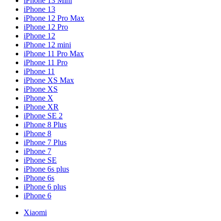
iPhone 13 Mini
iPhone 13
iPhone 12 Pro Max
iPhone 12 Pro
iPhone 12
iPhone 12 mini
iPhone 11 Pro Max
iPhone 11 Pro
iPhone 11
iPhone XS Max
iPhone XS
iPhone X
iPhone XR
iPhone SE 2
iPhone 8 Plus
iPhone 8
iPhone 7 Plus
iPhone 7
iPhone SE
iPhone 6s plus
iPhone 6s
iPhone 6 plus
iPhone 6
Xiaomi