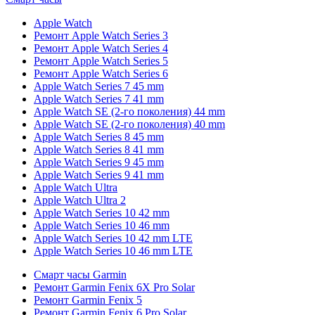
Apple Watch
Ремонт Apple Watch Series 3
Ремонт Apple Watch Series 4
Ремонт Apple Watch Series 5
Ремонт Apple Watch Series 6
Apple Watch Series 7 45 mm
Apple Watch Series 7 41 mm
Apple Watch SE (2-го поколения) 44 mm
Apple Watch SE (2-го поколения) 40 mm
Apple Watch Series 8 45 mm
Apple Watch Series 8 41 mm
Apple Watch Series 9 45 mm
Apple Watch Series 9 41 mm
Apple Watch Ultra
Apple Watch Ultra 2
Apple Watch Series 10 42 mm
Apple Watch Series 10 46 mm
Apple Watch Series 10 42 mm LTE
Apple Watch Series 10 46 mm LTE
Смарт часы Garmin
Ремонт Garmin Fenix 6X Pro Solar
Ремонт Garmin Fenix 5
Ремонт Garmin Fenix 6 Pro Solar