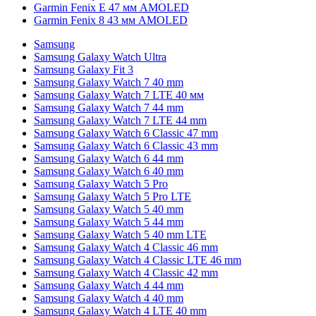
Garmin Fenix E 47 мм AMOLED
Garmin Fenix 8 43 мм AMOLED
Samsung
Samsung Galaxy Watch Ultra
Samsung Galaxy Fit 3
Samsung Galaxy Watch 7 40 mm
Samsung Galaxy Watch 7 LTE 40 мм
Samsung Galaxy Watch 7 44 mm
Samsung Galaxy Watch 7 LTE 44 mm
Samsung Galaxy Watch 6 Classic 47 mm
Samsung Galaxy Watch 6 Classic 43 mm
Samsung Galaxy Watch 6 44 mm
Samsung Galaxy Watch 6 40 mm
Samsung Galaxy Watch 5 Pro
Samsung Galaxy Watch 5 Pro LTE
Samsung Galaxy Watch 5 40 mm
Samsung Galaxy Watch 5 44 mm
Samsung Galaxy Watch 5 40 mm LTE
Samsung Galaxy Watch 4 Classic 46 mm
Samsung Galaxy Watch 4 Classic LTE 46 mm
Samsung Galaxy Watch 4 Classic 42 mm
Samsung Galaxy Watch 4 44 mm
Samsung Galaxy Watch 4 40 mm
Samsung Galaxy Watch 4 LTE 40 mm