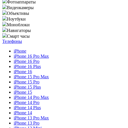
Фотоаппараты
Видеокамеры
Объективы
Ноутбуки
Моноблоки
Навигаторы
Смарт часы
Телефоны
iPhone
iPhone 16 Pro Max
iPhone 16 Pro
iPhone 16 Plus
iPhone 16
iPhone 15 Pro Max
iPhone 15 Pro
iPhone 15 Plus
iPhone 15
iPhone 14 Pro Max
iPhone 14 Pro
iPhone 14 Plus
iPhone 14
iPhone 13 Pro Max
iPhone 13 Pro