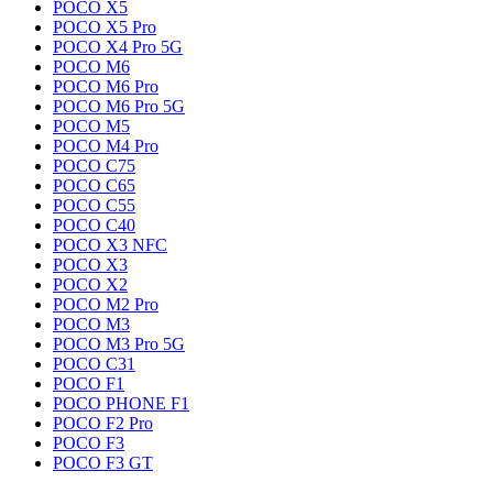
POCO X5
POCO X5 Pro
POCO X4 Pro 5G
POCO M6
POCO M6 Pro
POCO M6 Pro 5G
POCO M5
POCO M4 Pro
POCO C75
POCO C65
POCO C55
POCO C40
POCO X3 NFC
POCO X3
POCO X2
POCO M2 Pro
POCO M3
POCO M3 Pro 5G
POCO C31
POCO F1
POCO PHONE F1
POCO F2 Pro
POCO F3
POCO F3 GT