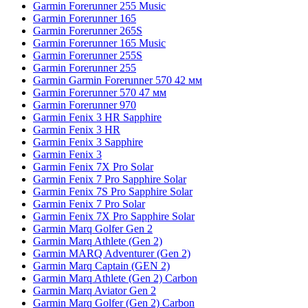
Garmin Forerunner 255 Music
Garmin Forerunner 165
Garmin Forerunner 265S
Garmin Forerunner 165 Music
Garmin Forerunner 255S
Garmin Forerunner 255
Garmin Garmin Forerunner 570 42 мм
Garmin Forerunner 570 47 мм
Garmin Forerunner 970
Garmin Fenix 3 HR Sapphire
Garmin Fenix 3 HR
Garmin Fenix 3 Sapphire
Garmin Fenix 3
Garmin Fenix 7X Pro Solar
Garmin Fenix 7 Pro Sapphire Solar
Garmin Fenix 7S Pro Sapphire Solar
Garmin Fenix 7 Pro Solar
Garmin Fenix 7X Pro Sapphire Solar
Garmin Marq Golfer Gen 2
Garmin Marq Athlete (Gen 2)
Garmin MARQ Adventurer (Gen 2)
Garmin Marq Captain (GEN 2)
Garmin Marq Athlete (Gen 2) Carbon
Garmin Marq Aviator Gen 2
Garmin Marq Golfer (Gen 2) Carbon