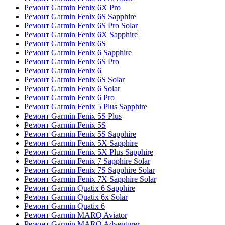
Ремонт Garmin Fenix 6X Pro
Ремонт Garmin Fenix 6S Sapphire
Ремонт Garmin Fenix 6S Pro Solar
Ремонт Garmin Fenix 6X Sapphire
Ремонт Garmin Fenix 6S
Ремонт Garmin Fenix 6 Sapphire
Ремонт Garmin Fenix 6S Pro
Ремонт Garmin Fenix 6
Ремонт Garmin Fenix 6S Solar
Ремонт Garmin Fenix 6 Solar
Ремонт Garmin Fenix 6 Pro
Ремонт Garmin Fenix 5 Plus Sapphire
Ремонт Garmin Fenix 5S Plus
Ремонт Garmin Fenix 5S
Ремонт Garmin Fenix 5S Sapphire
Ремонт Garmin Fenix 5X Sapphire
Ремонт Garmin Fenix 5X Plus Sapphire
Ремонт Garmin Fenix 7 Sapphire Solar
Ремонт Garmin Fenix 7S Sapphire Solar
Ремонт Garmin Fenix 7X Sapphire Solar
Ремонт Garmin Quatix 6 Sapphire
Ремонт Garmin Quatix 6x Solar
Ремонт Garmin Quatix 6
Ремонт Garmin MARQ Aviator
Ремонт Garmin MARQ Adventurer