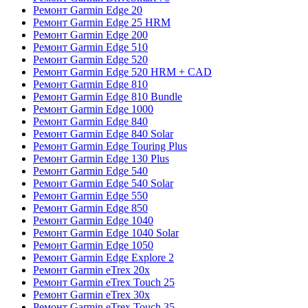
Ремонт Garmin Edge 20
Ремонт Garmin Edge 25 HRM
Ремонт Garmin Edge 200
Ремонт Garmin Edge 510
Ремонт Garmin Edge 520
Ремонт Garmin Edge 520 HRM + CAD
Ремонт Garmin Edge 810
Ремонт Garmin Edge 810 Bundle
Ремонт Garmin Edge 1000
Ремонт Garmin Edge 840
Ремонт Garmin Edge 840 Solar
Ремонт Garmin Edge Touring Plus
Ремонт Garmin Edge 130 Plus
Ремонт Garmin Edge 540
Ремонт Garmin Edge 540 Solar
Ремонт Garmin Edge 550
Ремонт Garmin Edge 850
Ремонт Garmin Edge 1040
Ремонт Garmin Edge 1040 Solar
Ремонт Garmin Edge 1050
Ремонт Garmin Edge Explore 2
Ремонт Garmin eTrex 20x
Ремонт Garmin eTrex Touch 25
Ремонт Garmin eTrex 30x
Ремонт Garmin eTrex Touch 35