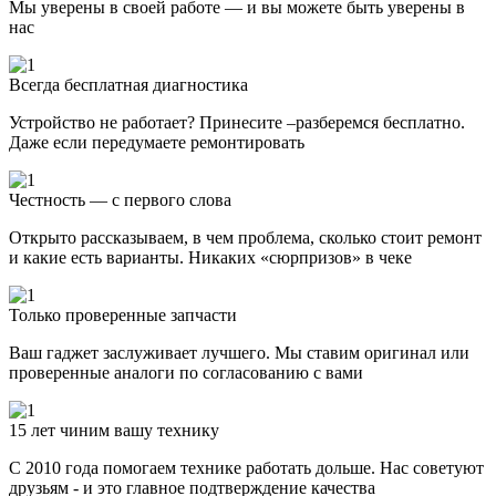
Мы уверены в своей работе — и вы можете быть уверены в
нас
Всегда бесплатная диагностика
Устройство не работает? Принесите –разберемся бесплатно.
Даже если передумаете ремонтировать
Честность — с первого слова
Открыто рассказываем, в чем проблема, сколько стоит ремонт
и какие есть варианты. Никаких «сюрпризов» в чеке
Только проверенные запчасти
Ваш гаджет заслуживает лучшего. Мы ставим оригинал или
проверенные аналоги по согласованию с вами
15 лет чиним вашу технику
С 2010 года помогаем технике работать дольше. Нас советуют
друзьям - и это главное подтверждение качества