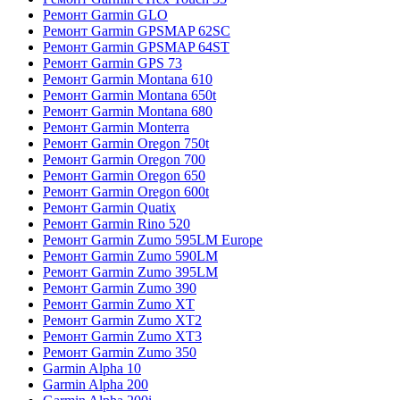
Ремонт Garmin GLO
Ремонт Garmin GPSMAP 62SC
Ремонт Garmin GPSMAP 64ST
Ремонт Garmin GPS 73
Ремонт Garmin Montana 610
Ремонт Garmin Montana 650t
Ремонт Garmin Montana 680
Ремонт Garmin Monterra
Ремонт Garmin Oregon 750t
Ремонт Garmin Oregon 700
Ремонт Garmin Oregon 650
Ремонт Garmin Oregon 600t
Ремонт Garmin Quatix
Ремонт Garmin Rino 520
Ремонт Garmin Zumo 595LM Europe
Ремонт Garmin Zumo 590LM
Ремонт Garmin Zumo 395LM
Ремонт Garmin Zumo 390
Ремонт Garmin Zumo XT
Ремонт Garmin Zumo XT2
Ремонт Garmin Zumo XT3
Ремонт Garmin Zumo 350
Garmin Alpha 10
Garmin Alpha 200