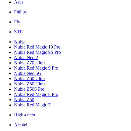
Asus
Philips
Fly
ZTE
Nubia
Nubia Red Magic 10 Pro
Nubia Red Magic 9S Pro
Nubia Neo 2
Nubia Z70 Ultra
Nubia Red Magic 9 Pro
Nubia Neo 5G
Nubia Z60 Ultra
Nubia Z50 Ultra
Nubia Z50S Pro
Nubia Red Magic 8 Pro
Nubia Z50
Nubia Red Magic 7
Highscreen
Alcatel