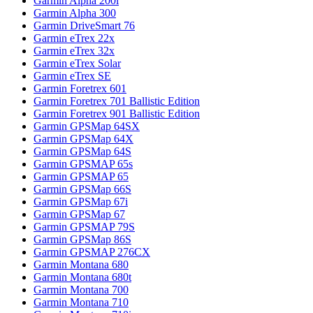
Garmin Alpha 200i
Garmin Alpha 300
Garmin DriveSmart 76
Garmin eTrex 22x
Garmin eTrex 32x
Garmin eTrex Solar
Garmin eTrex SE
Garmin Foretrex 601
Garmin Foretrex 701 Ballistic Edition
Garmin Foretrex 901 Ballistic Edition
Garmin GPSMap 64SX
Garmin GPSMap 64X
Garmin GPSMap 64S
Garmin GPSMAP 65s
Garmin GPSMAP 65
Garmin GPSMap 66S
Garmin GPSMap 67i
Garmin GPSMap 67
Garmin GPSMAP 79S
Garmin GPSMap 86S
Garmin GPSMAP 276CX
Garmin Montana 680
Garmin Montana 680t
Garmin Montana 700
Garmin Montana 710