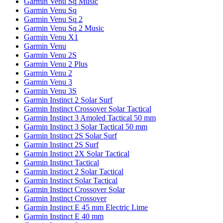
Garmin Venu Sq Music
Garmin Venu Sq
Garmin Venu Sq 2
Garmin Venu Sq 2 Music
Garmin Venu X1
Garmin Venu
Garmin Venu 2S
Garmin Venu 2 Plus
Garmin Venu 2
Garmin Venu 3
Garmin Venu 3S
Garmin Instinct 2 Solar Surf
Garmin Instinct Crossover Solar Tactical
Garmin Instinct 3 Amoled Tactical 50 mm
Garmin Instinct 3 Solar Tactical 50 mm
Garmin Instinct 2S Solar Surf
Garmin Instinct 2S Surf
Garmin Instinct 2X Solar Tactical
Garmin Instinct Tactical
Garmin Instinct 2 Solar Tactical
Garmin Instinct Solar Tactical
Garmin Instinct Crossover Solar
Garmin Instinct Crossover
Garmin Instinct E 45 mm Electric Lime
Garmin Instinct E 40 mm