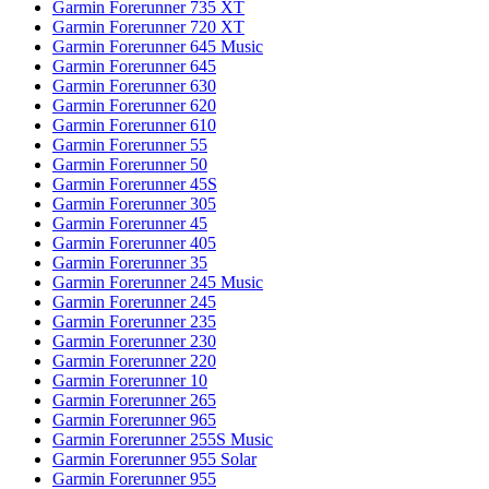
Garmin Forerunner 735 XT
Garmin Forerunner 720 XT
Garmin Forerunner 645 Music
Garmin Forerunner 645
Garmin Forerunner 630
Garmin Forerunner 620
Garmin Forerunner 610
Garmin Forerunner 55
Garmin Forerunner 50
Garmin Forerunner 45S
Garmin Forerunner 305
Garmin Forerunner 45
Garmin Forerunner 405
Garmin Forerunner 35
Garmin Forerunner 245 Music
Garmin Forerunner 245
Garmin Forerunner 235
Garmin Forerunner 230
Garmin Forerunner 220
Garmin Forerunner 10
Garmin Forerunner 265
Garmin Forerunner 965
Garmin Forerunner 255S Music
Garmin Forerunner 955 Solar
Garmin Forerunner 955