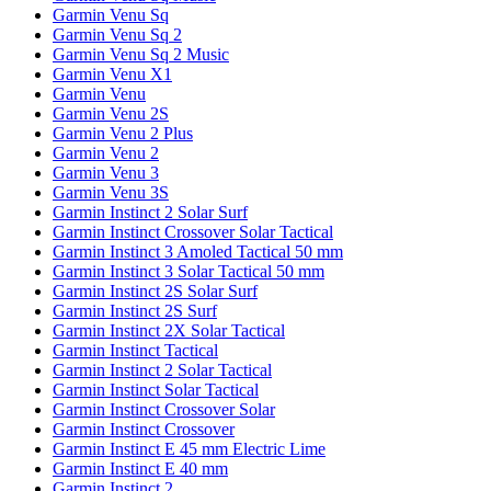
Garmin Venu Sq
Garmin Venu Sq 2
Garmin Venu Sq 2 Music
Garmin Venu X1
Garmin Venu
Garmin Venu 2S
Garmin Venu 2 Plus
Garmin Venu 2
Garmin Venu 3
Garmin Venu 3S
Garmin Instinct 2 Solar Surf
Garmin Instinct Crossover Solar Tactical
Garmin Instinct 3 Amoled Tactical 50 mm
Garmin Instinct 3 Solar Tactical 50 mm
Garmin Instinct 2S Solar Surf
Garmin Instinct 2S Surf
Garmin Instinct 2X Solar Tactical
Garmin Instinct Tactical
Garmin Instinct 2 Solar Tactical
Garmin Instinct Solar Tactical
Garmin Instinct Crossover Solar
Garmin Instinct Crossover
Garmin Instinct E 45 mm Electric Lime
Garmin Instinct E 40 mm
Garmin Instinct 2