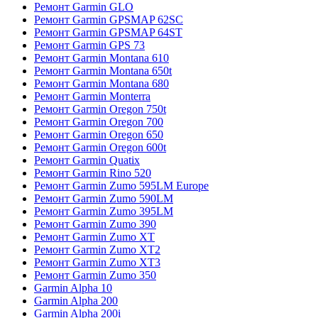
Ремонт Garmin GLO
Ремонт Garmin GPSMAP 62SC
Ремонт Garmin GPSMAP 64ST
Ремонт Garmin GPS 73
Ремонт Garmin Montana 610
Ремонт Garmin Montana 650t
Ремонт Garmin Montana 680
Ремонт Garmin Monterra
Ремонт Garmin Oregon 750t
Ремонт Garmin Oregon 700
Ремонт Garmin Oregon 650
Ремонт Garmin Oregon 600t
Ремонт Garmin Quatix
Ремонт Garmin Rino 520
Ремонт Garmin Zumo 595LM Europe
Ремонт Garmin Zumo 590LM
Ремонт Garmin Zumo 395LM
Ремонт Garmin Zumo 390
Ремонт Garmin Zumo XT
Ремонт Garmin Zumo XT2
Ремонт Garmin Zumo XT3
Ремонт Garmin Zumo 350
Garmin Alpha 10
Garmin Alpha 200
Garmin Alpha 200i