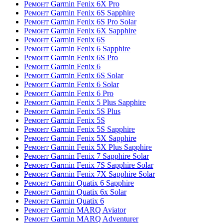
Ремонт Garmin Fenix 6X Pro
Ремонт Garmin Fenix 6S Sapphire
Ремонт Garmin Fenix 6S Pro Solar
Ремонт Garmin Fenix 6X Sapphire
Ремонт Garmin Fenix 6S
Ремонт Garmin Fenix 6 Sapphire
Ремонт Garmin Fenix 6S Pro
Ремонт Garmin Fenix 6
Ремонт Garmin Fenix 6S Solar
Ремонт Garmin Fenix 6 Solar
Ремонт Garmin Fenix 6 Pro
Ремонт Garmin Fenix 5 Plus Sapphire
Ремонт Garmin Fenix 5S Plus
Ремонт Garmin Fenix 5S
Ремонт Garmin Fenix 5S Sapphire
Ремонт Garmin Fenix 5X Sapphire
Ремонт Garmin Fenix 5X Plus Sapphire
Ремонт Garmin Fenix 7 Sapphire Solar
Ремонт Garmin Fenix 7S Sapphire Solar
Ремонт Garmin Fenix 7X Sapphire Solar
Ремонт Garmin Quatix 6 Sapphire
Ремонт Garmin Quatix 6x Solar
Ремонт Garmin Quatix 6
Ремонт Garmin MARQ Aviator
Ремонт Garmin MARQ Adventurer