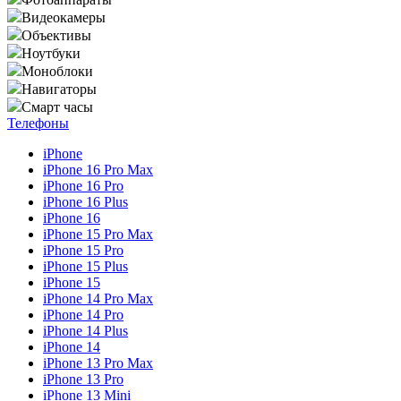
Видеокамеры
Объективы
Ноутбуки
Моноблоки
Навигаторы
Смарт часы
Телефоны
iPhone
iPhone 16 Pro Max
iPhone 16 Pro
iPhone 16 Plus
iPhone 16
iPhone 15 Pro Max
iPhone 15 Pro
iPhone 15 Plus
iPhone 15
iPhone 14 Pro Max
iPhone 14 Pro
iPhone 14 Plus
iPhone 14
iPhone 13 Pro Max
iPhone 13 Pro
iPhone 13 Mini