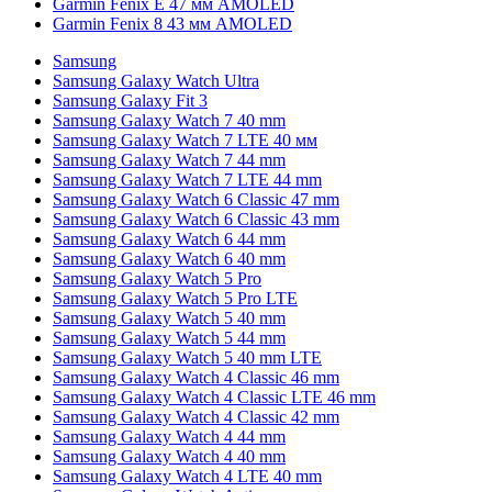
Garmin Fenix E 47 мм AMOLED
Garmin Fenix 8 43 мм AMOLED
Samsung
Samsung Galaxy Watch Ultra
Samsung Galaxy Fit 3
Samsung Galaxy Watch 7 40 mm
Samsung Galaxy Watch 7 LTE 40 мм
Samsung Galaxy Watch 7 44 mm
Samsung Galaxy Watch 7 LTE 44 mm
Samsung Galaxy Watch 6 Classic 47 mm
Samsung Galaxy Watch 6 Classic 43 mm
Samsung Galaxy Watch 6 44 mm
Samsung Galaxy Watch 6 40 mm
Samsung Galaxy Watch 5 Pro
Samsung Galaxy Watch 5 Pro LTE
Samsung Galaxy Watch 5 40 mm
Samsung Galaxy Watch 5 44 mm
Samsung Galaxy Watch 5 40 mm LTE
Samsung Galaxy Watch 4 Classic 46 mm
Samsung Galaxy Watch 4 Classic LTE 46 mm
Samsung Galaxy Watch 4 Classic 42 mm
Samsung Galaxy Watch 4 44 mm
Samsung Galaxy Watch 4 40 mm
Samsung Galaxy Watch 4 LTE 40 mm