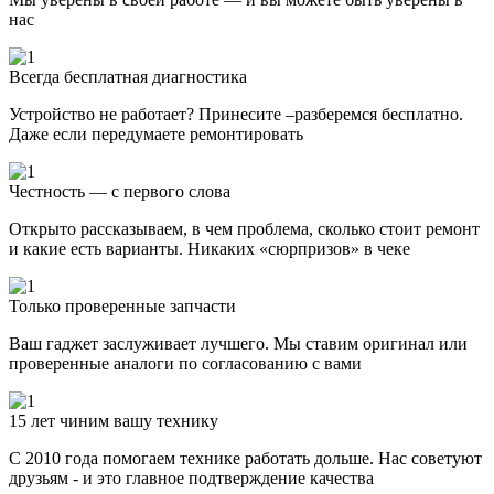
нас
Всегда бесплатная диагностика
Устройство не работает? Принесите –разберемся бесплатно.
Даже если передумаете ремонтировать
Честность — с первого слова
Открыто рассказываем, в чем проблема, сколько стоит ремонт
и какие есть варианты. Никаких «сюрпризов» в чеке
Только проверенные запчасти
Ваш гаджет заслуживает лучшего. Мы ставим оригинал или
проверенные аналоги по согласованию с вами
15 лет чиним вашу технику
С 2010 года помогаем технике работать дольше. Нас советуют
друзьям - и это главное подтверждение качества