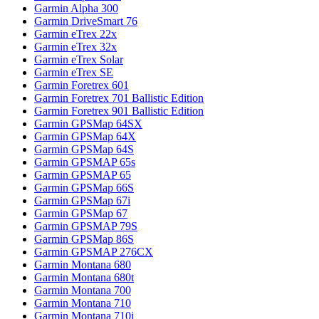
Garmin Alpha 300
Garmin DriveSmart 76
Garmin eTrex 22x
Garmin eTrex 32x
Garmin eTrex Solar
Garmin eTrex SE
Garmin Foretrex 601
Garmin Foretrex 701 Ballistic Edition
Garmin Foretrex 901 Ballistic Edition
Garmin GPSMap 64SX
Garmin GPSMap 64X
Garmin GPSMap 64S
Garmin GPSMAP 65s
Garmin GPSMAP 65
Garmin GPSMap 66S
Garmin GPSMap 67i
Garmin GPSMap 67
Garmin GPSMAP 79S
Garmin GPSMap 86S
Garmin GPSMAP 276CX
Garmin Montana 680
Garmin Montana 680t
Garmin Montana 700
Garmin Montana 710
Garmin Montana 710i