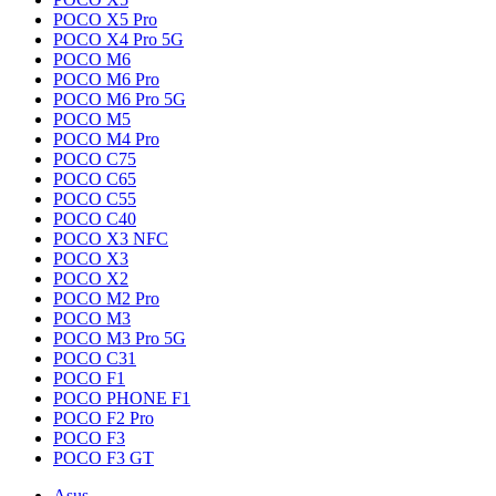
POCO X5 Pro
POCO X4 Pro 5G
POCO M6
POCO M6 Pro
POCO M6 Pro 5G
POCO M5
POCO M4 Pro
POCO C75
POCO C65
POCO C55
POCO C40
POCO X3 NFC
POCO X3
POCO X2
POCO M2 Pro
POCO M3
POCO M3 Pro 5G
POCO C31
POCO F1
POCO PHONE F1
POCO F2 Pro
POCO F3
POCO F3 GT
Asus