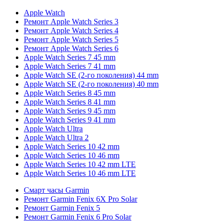
Apple Watch
Ремонт Apple Watch Series 3
Ремонт Apple Watch Series 4
Ремонт Apple Watch Series 5
Ремонт Apple Watch Series 6
Apple Watch Series 7 45 mm
Apple Watch Series 7 41 mm
Apple Watch SE (2-го поколения) 44 mm
Apple Watch SE (2-го поколения) 40 mm
Apple Watch Series 8 45 mm
Apple Watch Series 8 41 mm
Apple Watch Series 9 45 mm
Apple Watch Series 9 41 mm
Apple Watch Ultra
Apple Watch Ultra 2
Apple Watch Series 10 42 mm
Apple Watch Series 10 46 mm
Apple Watch Series 10 42 mm LTE
Apple Watch Series 10 46 mm LTE
Смарт часы Garmin
Ремонт Garmin Fenix 6X Pro Solar
Ремонт Garmin Fenix 5
Ремонт Garmin Fenix 6 Pro Solar