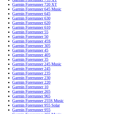
Garmin Forerunner 720 XT
Garmin Forerunner 645 Music
Garmin Forerunner 645
Garmin Forerunner 630
Garmin Forerunner 620
Garmin Forerunner 610
Garmin Forerunner 55
Garmin Forerunner 50
Garmin Forerunner 45S
Garmin Forerunner 305
Garmin Forerunner 45
Garmin Forerunner 405
Garmin Forerunner 35
Garmin Forerunner 245 Music
Garmin Forerunner 245
Garmin Forerunner 235
Garmin Forerunner 230
Garmin Forerunner 220
Garmin Forerunner 10
Garmin Forerunner 265
Garmin Forerunner 965
Garmin Forerunner 255S Music
Garmin Forerunner 955 Solar
Garmin Forerunner 955