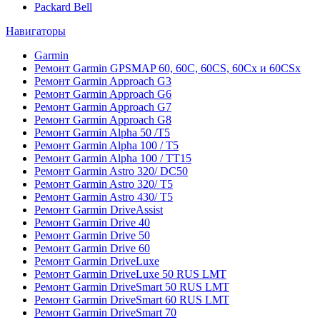
Packard Bell
Навигаторы
Garmin
Ремонт Garmin GPSMAP 60, 60C, 60CS, 60Cx и 60CSx
Ремонт Garmin Approach G3
Ремонт Garmin Approach G6
Ремонт Garmin Approach G7
Ремонт Garmin Approach G8
Ремонт Garmin Alpha 50 /T5
Ремонт Garmin Alpha 100 / T5
Ремонт Garmin Alpha 100 / TT15
Ремонт Garmin Astro 320/ DC50
Ремонт Garmin Astro 320/ T5
Ремонт Garmin Astro 430/ T5
Ремонт Garmin DriveAssist
Ремонт Garmin Drive 40
Ремонт Garmin Drive 50
Ремонт Garmin Drive 60
Ремонт Garmin DriveLuxe
Ремонт Garmin DriveLuxe 50 RUS LMT
Ремонт Garmin DriveSmart 50 RUS LMT
Ремонт Garmin DriveSmart 60 RUS LMT
Ремонт Garmin DriveSmart 70