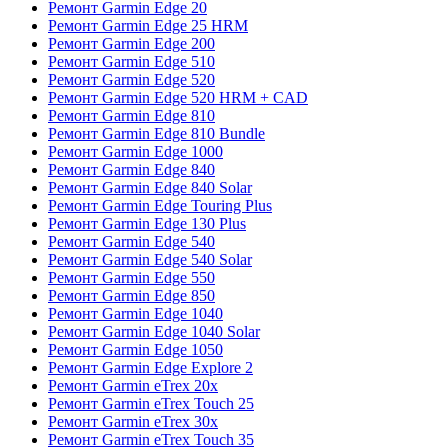
Ремонт Garmin Edge 20
Ремонт Garmin Edge 25 HRM
Ремонт Garmin Edge 200
Ремонт Garmin Edge 510
Ремонт Garmin Edge 520
Ремонт Garmin Edge 520 HRM + CAD
Ремонт Garmin Edge 810
Ремонт Garmin Edge 810 Bundle
Ремонт Garmin Edge 1000
Ремонт Garmin Edge 840
Ремонт Garmin Edge 840 Solar
Ремонт Garmin Edge Touring Plus
Ремонт Garmin Edge 130 Plus
Ремонт Garmin Edge 540
Ремонт Garmin Edge 540 Solar
Ремонт Garmin Edge 550
Ремонт Garmin Edge 850
Ремонт Garmin Edge 1040
Ремонт Garmin Edge 1040 Solar
Ремонт Garmin Edge 1050
Ремонт Garmin Edge Explore 2
Ремонт Garmin eTrex 20x
Ремонт Garmin eTrex Touch 25
Ремонт Garmin eTrex 30x
Ремонт Garmin eTrex Touch 35