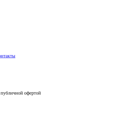
онтакты
я публичной офертой