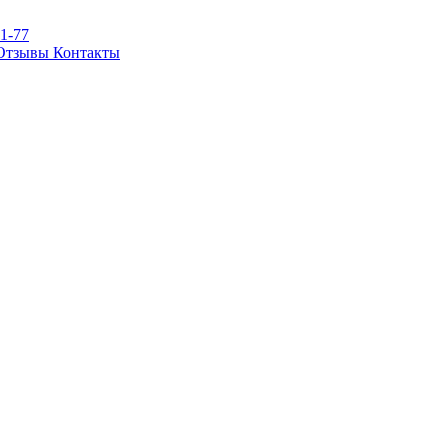
81-77
Отзывы
Контакты