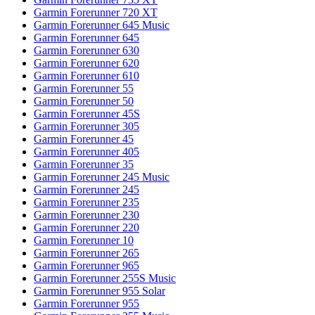
Garmin Forerunner 720 XT
Garmin Forerunner 645 Music
Garmin Forerunner 645
Garmin Forerunner 630
Garmin Forerunner 620
Garmin Forerunner 610
Garmin Forerunner 55
Garmin Forerunner 50
Garmin Forerunner 45S
Garmin Forerunner 305
Garmin Forerunner 45
Garmin Forerunner 405
Garmin Forerunner 35
Garmin Forerunner 245 Music
Garmin Forerunner 245
Garmin Forerunner 235
Garmin Forerunner 230
Garmin Forerunner 220
Garmin Forerunner 10
Garmin Forerunner 265
Garmin Forerunner 965
Garmin Forerunner 255S Music
Garmin Forerunner 955 Solar
Garmin Forerunner 955