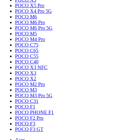
POCO X5 Pro
POCO X4 Pro 5G
POCO M6
POCO M6 Pro
POCO M6 Pro 5G
POCO M5
POCO M4 Pro
POCO C75
POCO C65
POCO C55
POCO C40
POCO X3 NFC
POCO X3
POCO X2
POCO M2 Pro
POCO M3
POCO M3 Pro 5G
POCO C31
POCO F1
POCO PHONE F1
POCO F2 Pro
POCO F3
POCO F3 GT
Asus