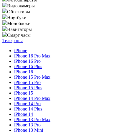
Видеокамеры
Объективы
Ноутбуки
Моноблоки
Навигаторы
Смарт часы
Телефоны
iPhone
iPhone 16 Pro Max
iPhone 16 Pro
iPhone 16 Plus
iPhone 16
iPhone 15 Pro Max
iPhone 15 Pro
iPhone 15 Plus
iPhone 15
iPhone 14 Pro Max
iPhone 14 Pro
iPhone 14 Plus
iPhone 14
iPhone 13 Pro Max
iPhone 13 Pro
iPhone 13 Mini