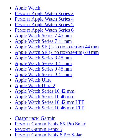
Apple Watch
Ремонт Apple Watch Series 3
Ремонт Apple Watch Series 4
Ремонт Apple Watch Series 5
Ремонт Apple Watch Series 6
Apple Watch Series 7 45 mm
Apple Watch Series 7 41 mm
Apple Watch SE (2-го поколения) 44 mm
Apple Watch SE (2-го поколения) 40 mm
Apple Watch Series 8 45 mm
Apple Watch Series 8 41 mm
Apple Watch Series 9 45 mm
Apple Watch Series 9 41 mm
Apple Watch Ultra
Apple Watch Ultra 2
Apple Watch Series 10 42 mm
Apple Watch Series 10 46 mm
Apple Watch Series 10 42 mm LTE
Apple Watch Series 10 46 mm LTE
Смарт часы Garmin
Ремонт Garmin Fenix 6X Pro Solar
Ремонт Garmin Fenix 5
Ремонт Garmin Fenix 6 Pro Solar