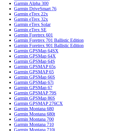
Garmin Alpha 300
Garmin DriveSmart 76
Garmin eTrex 22x
Garmin eTrex 32x
Garmin eTrex Solar
Garmin eTrex SE
Garmin Foretrex 601
Garmin Foretrex 701 Ballistic Edition
Garmin Foretrex 901 Ballistic Edition
Garmin GPSMap 64SX
Garmin GPSMap 64X
Garmin GPSMap 64S
Garmin GPSMAP 65s
Garmin GPSMAP 65
Garmin GPSMap 66S
Garmin GPSMap 67i
Garmin GPSMap 67
Garmin GPSMAP 79S
Garmin GPSMap 86S
Garmin GPSMAP 276CX
Garmin Montana 680
Garmin Montana 680t
Garmin Montana 700
Garmin Montana 710
Garmin Montana 710i