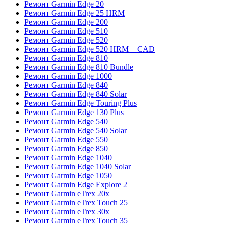
Ремонт Garmin Edge 20
Ремонт Garmin Edge 25 HRM
Ремонт Garmin Edge 200
Ремонт Garmin Edge 510
Ремонт Garmin Edge 520
Ремонт Garmin Edge 520 HRM + CAD
Ремонт Garmin Edge 810
Ремонт Garmin Edge 810 Bundle
Ремонт Garmin Edge 1000
Ремонт Garmin Edge 840
Ремонт Garmin Edge 840 Solar
Ремонт Garmin Edge Touring Plus
Ремонт Garmin Edge 130 Plus
Ремонт Garmin Edge 540
Ремонт Garmin Edge 540 Solar
Ремонт Garmin Edge 550
Ремонт Garmin Edge 850
Ремонт Garmin Edge 1040
Ремонт Garmin Edge 1040 Solar
Ремонт Garmin Edge 1050
Ремонт Garmin Edge Explore 2
Ремонт Garmin eTrex 20x
Ремонт Garmin eTrex Touch 25
Ремонт Garmin eTrex 30x
Ремонт Garmin eTrex Touch 35