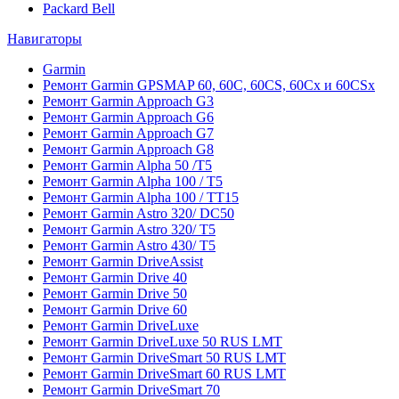
Packard Bell
Навигаторы
Garmin
Ремонт Garmin GPSMAP 60, 60C, 60CS, 60Cx и 60CSx
Ремонт Garmin Approach G3
Ремонт Garmin Approach G6
Ремонт Garmin Approach G7
Ремонт Garmin Approach G8
Ремонт Garmin Alpha 50 /T5
Ремонт Garmin Alpha 100 / T5
Ремонт Garmin Alpha 100 / TT15
Ремонт Garmin Astro 320/ DC50
Ремонт Garmin Astro 320/ T5
Ремонт Garmin Astro 430/ T5
Ремонт Garmin DriveAssist
Ремонт Garmin Drive 40
Ремонт Garmin Drive 50
Ремонт Garmin Drive 60
Ремонт Garmin DriveLuxe
Ремонт Garmin DriveLuxe 50 RUS LMT
Ремонт Garmin DriveSmart 50 RUS LMT
Ремонт Garmin DriveSmart 60 RUS LMT
Ремонт Garmin DriveSmart 70