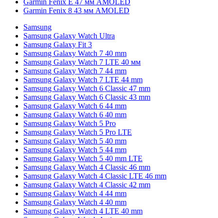
Garmin Fenix E 47 мм AMOLED
Garmin Fenix 8 43 мм AMOLED
Samsung
Samsung Galaxy Watch Ultra
Samsung Galaxy Fit 3
Samsung Galaxy Watch 7 40 mm
Samsung Galaxy Watch 7 LTE 40 мм
Samsung Galaxy Watch 7 44 mm
Samsung Galaxy Watch 7 LTE 44 mm
Samsung Galaxy Watch 6 Classic 47 mm
Samsung Galaxy Watch 6 Classic 43 mm
Samsung Galaxy Watch 6 44 mm
Samsung Galaxy Watch 6 40 mm
Samsung Galaxy Watch 5 Pro
Samsung Galaxy Watch 5 Pro LTE
Samsung Galaxy Watch 5 40 mm
Samsung Galaxy Watch 5 44 mm
Samsung Galaxy Watch 5 40 mm LTE
Samsung Galaxy Watch 4 Classic 46 mm
Samsung Galaxy Watch 4 Classic LTE 46 mm
Samsung Galaxy Watch 4 Classic 42 mm
Samsung Galaxy Watch 4 44 mm
Samsung Galaxy Watch 4 40 mm
Samsung Galaxy Watch 4 LTE 40 mm