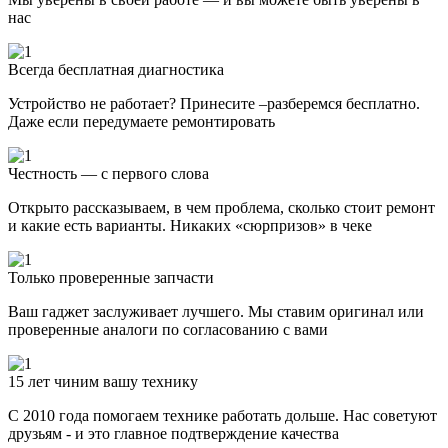
нас
Всегда бесплатная диагностика
Устройство не работает? Принесите –разберемся бесплатно.
Даже если передумаете ремонтировать
Честность — с первого слова
Открыто рассказываем, в чем проблема, сколько стоит ремонт
и какие есть варианты. Никаких «сюрпризов» в чеке
Только проверенные запчасти
Ваш гаджет заслуживает лучшего. Мы ставим оригинал или
проверенные аналоги по согласованию с вами
15 лет чиним вашу технику
С 2010 года помогаем технике работать дольше. Нас советуют
друзьям - и это главное подтверждение качества