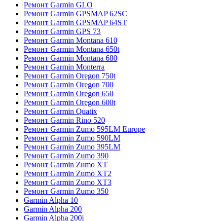
Ремонт Garmin GLO
Ремонт Garmin GPSMAP 62SC
Ремонт Garmin GPSMAP 64ST
Ремонт Garmin GPS 73
Ремонт Garmin Montana 610
Ремонт Garmin Montana 650t
Ремонт Garmin Montana 680
Ремонт Garmin Monterra
Ремонт Garmin Oregon 750t
Ремонт Garmin Oregon 700
Ремонт Garmin Oregon 650
Ремонт Garmin Oregon 600t
Ремонт Garmin Quatix
Ремонт Garmin Rino 520
Ремонт Garmin Zumo 595LM Europe
Ремонт Garmin Zumo 590LM
Ремонт Garmin Zumo 395LM
Ремонт Garmin Zumo 390
Ремонт Garmin Zumo XT
Ремонт Garmin Zumo XT2
Ремонт Garmin Zumo XT3
Ремонт Garmin Zumo 350
Garmin Alpha 10
Garmin Alpha 200
Garmin Alpha 200i