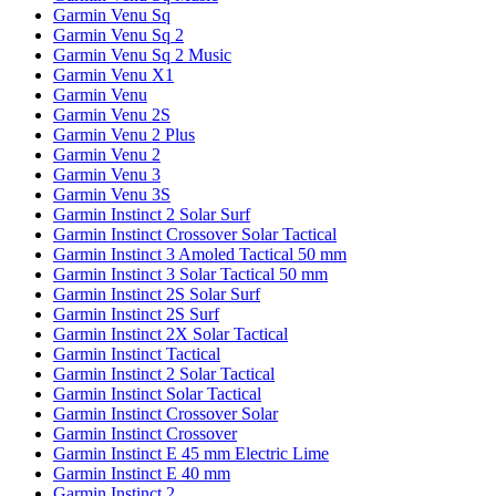
Garmin Venu Sq
Garmin Venu Sq 2
Garmin Venu Sq 2 Music
Garmin Venu X1
Garmin Venu
Garmin Venu 2S
Garmin Venu 2 Plus
Garmin Venu 2
Garmin Venu 3
Garmin Venu 3S
Garmin Instinct 2 Solar Surf
Garmin Instinct Crossover Solar Tactical
Garmin Instinct 3 Amoled Tactical 50 mm
Garmin Instinct 3 Solar Tactical 50 mm
Garmin Instinct 2S Solar Surf
Garmin Instinct 2S Surf
Garmin Instinct 2X Solar Tactical
Garmin Instinct Tactical
Garmin Instinct 2 Solar Tactical
Garmin Instinct Solar Tactical
Garmin Instinct Crossover Solar
Garmin Instinct Crossover
Garmin Instinct E 45 mm Electric Lime
Garmin Instinct E 40 mm
Garmin Instinct 2