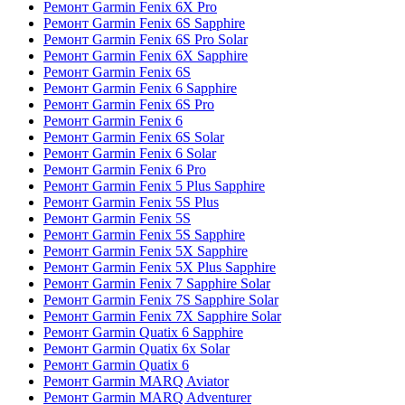
Ремонт Garmin Fenix 6X Pro
Ремонт Garmin Fenix 6S Sapphire
Ремонт Garmin Fenix 6S Pro Solar
Ремонт Garmin Fenix 6X Sapphire
Ремонт Garmin Fenix 6S
Ремонт Garmin Fenix 6 Sapphire
Ремонт Garmin Fenix 6S Pro
Ремонт Garmin Fenix 6
Ремонт Garmin Fenix 6S Solar
Ремонт Garmin Fenix 6 Solar
Ремонт Garmin Fenix 6 Pro
Ремонт Garmin Fenix 5 Plus Sapphire
Ремонт Garmin Fenix 5S Plus
Ремонт Garmin Fenix 5S
Ремонт Garmin Fenix 5S Sapphire
Ремонт Garmin Fenix 5X Sapphire
Ремонт Garmin Fenix 5X Plus Sapphire
Ремонт Garmin Fenix 7 Sapphire Solar
Ремонт Garmin Fenix 7S Sapphire Solar
Ремонт Garmin Fenix 7X Sapphire Solar
Ремонт Garmin Quatix 6 Sapphire
Ремонт Garmin Quatix 6x Solar
Ремонт Garmin Quatix 6
Ремонт Garmin MARQ Aviator
Ремонт Garmin MARQ Adventurer