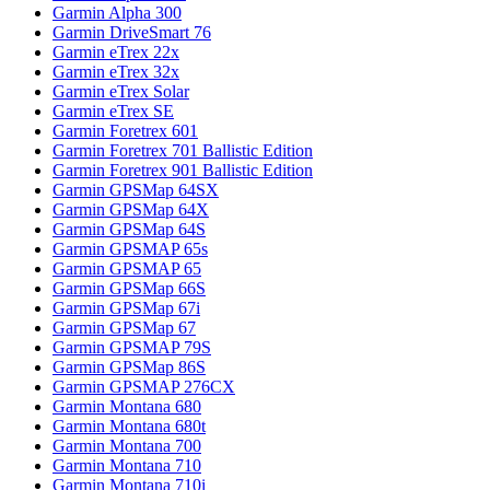
Garmin Alpha 300
Garmin DriveSmart 76
Garmin eTrex 22x
Garmin eTrex 32x
Garmin eTrex Solar
Garmin eTrex SE
Garmin Foretrex 601
Garmin Foretrex 701 Ballistic Edition
Garmin Foretrex 901 Ballistic Edition
Garmin GPSMap 64SX
Garmin GPSMap 64X
Garmin GPSMap 64S
Garmin GPSMAP 65s
Garmin GPSMAP 65
Garmin GPSMap 66S
Garmin GPSMap 67i
Garmin GPSMap 67
Garmin GPSMAP 79S
Garmin GPSMap 86S
Garmin GPSMAP 276CX
Garmin Montana 680
Garmin Montana 680t
Garmin Montana 700
Garmin Montana 710
Garmin Montana 710i