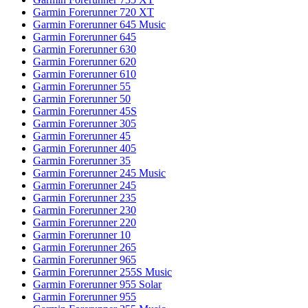
Garmin Forerunner 720 XT
Garmin Forerunner 645 Music
Garmin Forerunner 645
Garmin Forerunner 630
Garmin Forerunner 620
Garmin Forerunner 610
Garmin Forerunner 55
Garmin Forerunner 50
Garmin Forerunner 45S
Garmin Forerunner 305
Garmin Forerunner 45
Garmin Forerunner 405
Garmin Forerunner 35
Garmin Forerunner 245 Music
Garmin Forerunner 245
Garmin Forerunner 235
Garmin Forerunner 230
Garmin Forerunner 220
Garmin Forerunner 10
Garmin Forerunner 265
Garmin Forerunner 965
Garmin Forerunner 255S Music
Garmin Forerunner 955 Solar
Garmin Forerunner 955