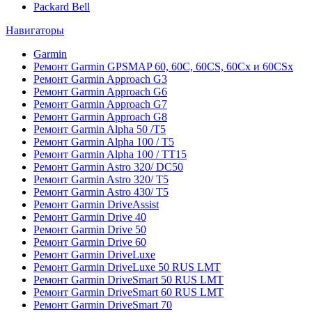
Packard Bell
Навигаторы
Garmin
Ремонт Garmin GPSMAP 60, 60C, 60CS, 60Cx и 60CSx
Ремонт Garmin Approach G3
Ремонт Garmin Approach G6
Ремонт Garmin Approach G7
Ремонт Garmin Approach G8
Ремонт Garmin Alpha 50 /T5
Ремонт Garmin Alpha 100 / T5
Ремонт Garmin Alpha 100 / TT15
Ремонт Garmin Astro 320/ DC50
Ремонт Garmin Astro 320/ T5
Ремонт Garmin Astro 430/ T5
Ремонт Garmin DriveAssist
Ремонт Garmin Drive 40
Ремонт Garmin Drive 50
Ремонт Garmin Drive 60
Ремонт Garmin DriveLuxe
Ремонт Garmin DriveLuxe 50 RUS LMT
Ремонт Garmin DriveSmart 50 RUS LMT
Ремонт Garmin DriveSmart 60 RUS LMT
Ремонт Garmin DriveSmart 70