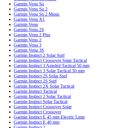
Garmin Venu Sq
Garmin Venu Sq 2
Garmin Venu Sq 2 Music
Garmin Venu X1
Garmin Venu
Garmin Venu 2S
Garmin Venu 2 Plus
Garmin Venu 2
Garmin Venu 3
Garmin Venu 3S
Garmin Instinct 2 Solar Surf
Garmin Instinct Crossover Solar Tactical
Garmin Instinct 3 Amoled Tactical 50 mm
Garmin Instinct 3 Solar Tactical 50 mm
Garmin Instinct 2S Solar Surf
Garmin Instinct 2S Surf
Garmin Instinct 2X Solar Tactical
Garmin Instinct Tactical
Garmin Instinct 2 Solar Tactical
Garmin Instinct Solar Tactical
Garmin Instinct Crossover Solar
Garmin Instinct Crossover
Garmin Instinct E 45 mm Electric Lime
Garmin Instinct E 40 mm
Garmin Instinct 2