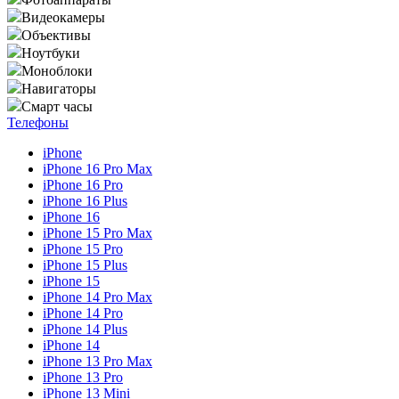
Видеокамеры
Объективы
Ноутбуки
Моноблоки
Навигаторы
Смарт часы
Телефоны
iPhone
iPhone 16 Pro Max
iPhone 16 Pro
iPhone 16 Plus
iPhone 16
iPhone 15 Pro Max
iPhone 15 Pro
iPhone 15 Plus
iPhone 15
iPhone 14 Pro Max
iPhone 14 Pro
iPhone 14 Plus
iPhone 14
iPhone 13 Pro Max
iPhone 13 Pro
iPhone 13 Mini