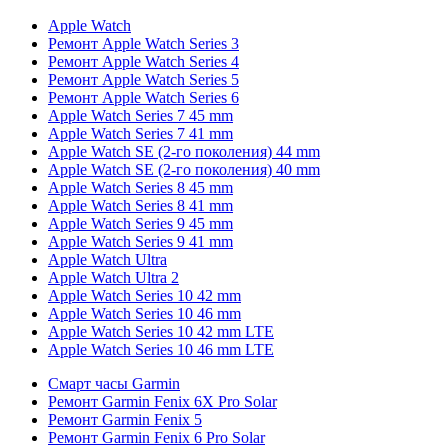
Apple Watch
Ремонт Apple Watch Series 3
Ремонт Apple Watch Series 4
Ремонт Apple Watch Series 5
Ремонт Apple Watch Series 6
Apple Watch Series 7 45 mm
Apple Watch Series 7 41 mm
Apple Watch SE (2-го поколения) 44 mm
Apple Watch SE (2-го поколения) 40 mm
Apple Watch Series 8 45 mm
Apple Watch Series 8 41 mm
Apple Watch Series 9 45 mm
Apple Watch Series 9 41 mm
Apple Watch Ultra
Apple Watch Ultra 2
Apple Watch Series 10 42 mm
Apple Watch Series 10 46 mm
Apple Watch Series 10 42 mm LTE
Apple Watch Series 10 46 mm LTE
Смарт часы Garmin
Ремонт Garmin Fenix 6X Pro Solar
Ремонт Garmin Fenix 5
Ремонт Garmin Fenix 6 Pro Solar