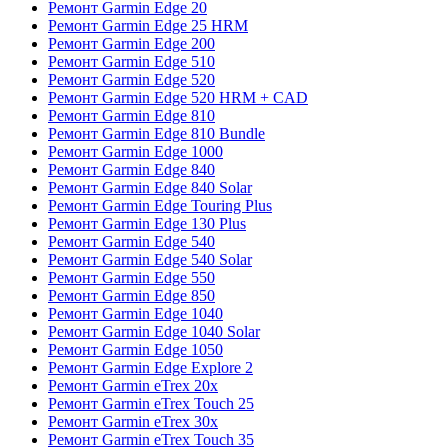
Ремонт Garmin Edge 20
Ремонт Garmin Edge 25 HRM
Ремонт Garmin Edge 200
Ремонт Garmin Edge 510
Ремонт Garmin Edge 520
Ремонт Garmin Edge 520 HRM + CAD
Ремонт Garmin Edge 810
Ремонт Garmin Edge 810 Bundle
Ремонт Garmin Edge 1000
Ремонт Garmin Edge 840
Ремонт Garmin Edge 840 Solar
Ремонт Garmin Edge Touring Plus
Ремонт Garmin Edge 130 Plus
Ремонт Garmin Edge 540
Ремонт Garmin Edge 540 Solar
Ремонт Garmin Edge 550
Ремонт Garmin Edge 850
Ремонт Garmin Edge 1040
Ремонт Garmin Edge 1040 Solar
Ремонт Garmin Edge 1050
Ремонт Garmin Edge Explore 2
Ремонт Garmin eTrex 20x
Ремонт Garmin eTrex Touch 25
Ремонт Garmin eTrex 30x
Ремонт Garmin eTrex Touch 35