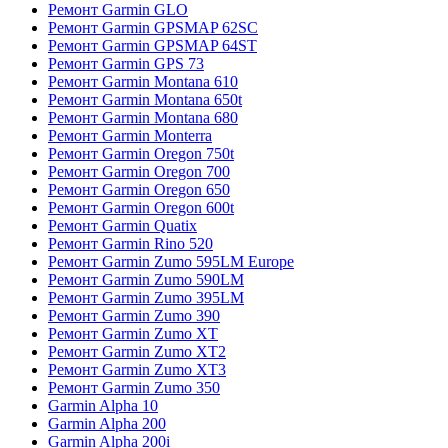
Ремонт Garmin GLO
Ремонт Garmin GPSMAP 62SC
Ремонт Garmin GPSMAP 64ST
Ремонт Garmin GPS 73
Ремонт Garmin Montana 610
Ремонт Garmin Montana 650t
Ремонт Garmin Montana 680
Ремонт Garmin Monterra
Ремонт Garmin Oregon 750t
Ремонт Garmin Oregon 700
Ремонт Garmin Oregon 650
Ремонт Garmin Oregon 600t
Ремонт Garmin Quatix
Ремонт Garmin Rino 520
Ремонт Garmin Zumo 595LM Europe
Ремонт Garmin Zumo 590LM
Ремонт Garmin Zumo 395LM
Ремонт Garmin Zumo 390
Ремонт Garmin Zumo XT
Ремонт Garmin Zumo XT2
Ремонт Garmin Zumo XT3
Ремонт Garmin Zumo 350
Garmin Alpha 10
Garmin Alpha 200
Garmin Alpha 200i