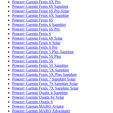
Ремонт Garmin Fenix 6X Pro
Ремонт Garmin Fenix 6S Sapphire
Ремонт Garmin Fenix 6S Pro Solar
Ремонт Garmin Fenix 6X Sapphire
Ремонт Garmin Fenix 6S
Ремонт Garmin Fenix 6 Sapphire
Ремонт Garmin Fenix 6S Pro
Ремонт Garmin Fenix 6
Ремонт Garmin Fenix 6S Solar
Ремонт Garmin Fenix 6 Solar
Ремонт Garmin Fenix 6 Pro
Ремонт Garmin Fenix 5 Plus Sapphire
Ремонт Garmin Fenix 5S Plus
Ремонт Garmin Fenix 5S
Ремонт Garmin Fenix 5S Sapphire
Ремонт Garmin Fenix 5X Sapphire
Ремонт Garmin Fenix 5X Plus Sapphire
Ремонт Garmin Fenix 7 Sapphire Solar
Ремонт Garmin Fenix 7S Sapphire Solar
Ремонт Garmin Fenix 7X Sapphire Solar
Ремонт Garmin Quatix 6 Sapphire
Ремонт Garmin Quatix 6x Solar
Ремонт Garmin Quatix 6
Ремонт Garmin MARQ Aviator
Ремонт Garmin MARQ Adventurer