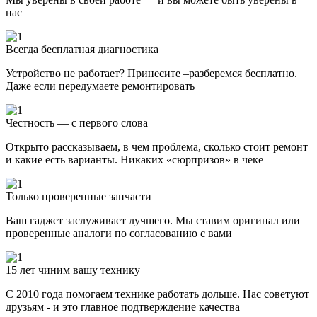
нас
Всегда бесплатная диагностика
Устройство не работает? Принесите –разберемся бесплатно.
Даже если передумаете ремонтировать
Честность — с первого слова
Открыто рассказываем, в чем проблема, сколько стоит ремонт
и какие есть варианты. Никаких «сюрпризов» в чеке
Только проверенные запчасти
Ваш гаджет заслуживает лучшего. Мы ставим оригинал или
проверенные аналоги по согласованию с вами
15 лет чиним вашу технику
С 2010 года помогаем технике работать дольше. Нас советуют
друзьям - и это главное подтверждение качества