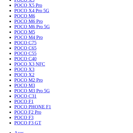
POCO X5 Pro
POCO X4 Pro 5G
POCO M6
POCO M6 Pro
POCO M6 Pro 5G
POCO M5
POCO M4 Pro
POCO C75
POCO C65
POCO C55
POCO C40
POCO X3 NFC
POCO X3
POCO X2
POCO M2 Pro
POCO M3
POCO M3 Pro 5G
POCO C31
POCO F1
POCO PHONE F1
POCO F2 Pro
POCO F3
POCO F3 GT
Asus