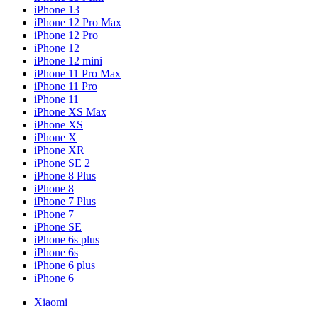
iPhone 13
iPhone 12 Pro Max
iPhone 12 Pro
iPhone 12
iPhone 12 mini
iPhone 11 Pro Max
iPhone 11 Pro
iPhone 11
iPhone XS Max
iPhone XS
iPhone X
iPhone XR
iPhone SE 2
iPhone 8 Plus
iPhone 8
iPhone 7 Plus
iPhone 7
iPhone SE
iPhone 6s plus
iPhone 6s
iPhone 6 plus
iPhone 6
Xiaomi