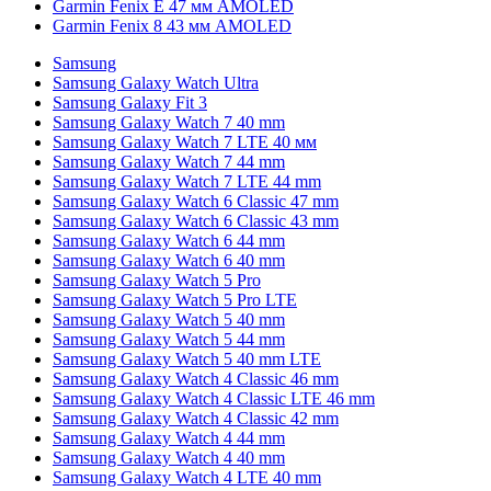
Garmin Fenix E 47 мм AMOLED
Garmin Fenix 8 43 мм AMOLED
Samsung
Samsung Galaxy Watch Ultra
Samsung Galaxy Fit 3
Samsung Galaxy Watch 7 40 mm
Samsung Galaxy Watch 7 LTE 40 мм
Samsung Galaxy Watch 7 44 mm
Samsung Galaxy Watch 7 LTE 44 mm
Samsung Galaxy Watch 6 Classic 47 mm
Samsung Galaxy Watch 6 Classic 43 mm
Samsung Galaxy Watch 6 44 mm
Samsung Galaxy Watch 6 40 mm
Samsung Galaxy Watch 5 Pro
Samsung Galaxy Watch 5 Pro LTE
Samsung Galaxy Watch 5 40 mm
Samsung Galaxy Watch 5 44 mm
Samsung Galaxy Watch 5 40 mm LTE
Samsung Galaxy Watch 4 Classic 46 mm
Samsung Galaxy Watch 4 Classic LTE 46 mm
Samsung Galaxy Watch 4 Classic 42 mm
Samsung Galaxy Watch 4 44 mm
Samsung Galaxy Watch 4 40 mm
Samsung Galaxy Watch 4 LTE 40 mm