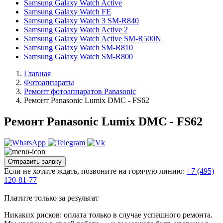
Samsung Galaxy Watch Active
Samsung Galaxy Watch FE
Samsung Galaxy Watch 3 SM-R840
Samsung Galaxy Watch Active 2
Samsung Galaxy Watch Active SM-R500N
Samsung Galaxy Watch SM-R810
Samsung Galaxy Watch SM-R800
Главная
Фотоаппараты
Ремонт фотоаппаратов Panasonic
Ремонт Panasonic Lumix DMC - FS62
Ремонт Panasonic Lumix DMC - FS62
Отправить заявку
Если не хотите ждать, позвоните на горячую линию:
+7 (495)
120-81-77
Платите только за результат
Никаких рисков: оплата только в случае успешного ремонта.