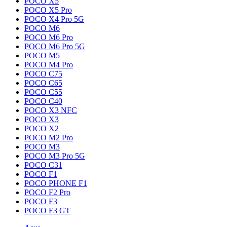
POCO X5
POCO X5 Pro
POCO X4 Pro 5G
POCO M6
POCO M6 Pro
POCO M6 Pro 5G
POCO M5
POCO M4 Pro
POCO C75
POCO C65
POCO C55
POCO C40
POCO X3 NFC
POCO X3
POCO X2
POCO M2 Pro
POCO M3
POCO M3 Pro 5G
POCO C31
POCO F1
POCO PHONE F1
POCO F2 Pro
POCO F3
POCO F3 GT