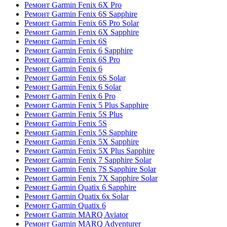
Ремонт Garmin Fenix 6X Pro
Ремонт Garmin Fenix 6S Sapphire
Ремонт Garmin Fenix 6S Pro Solar
Ремонт Garmin Fenix 6X Sapphire
Ремонт Garmin Fenix 6S
Ремонт Garmin Fenix 6 Sapphire
Ремонт Garmin Fenix 6S Pro
Ремонт Garmin Fenix 6
Ремонт Garmin Fenix 6S Solar
Ремонт Garmin Fenix 6 Solar
Ремонт Garmin Fenix 6 Pro
Ремонт Garmin Fenix 5 Plus Sapphire
Ремонт Garmin Fenix 5S Plus
Ремонт Garmin Fenix 5S
Ремонт Garmin Fenix 5S Sapphire
Ремонт Garmin Fenix 5X Sapphire
Ремонт Garmin Fenix 5X Plus Sapphire
Ремонт Garmin Fenix 7 Sapphire Solar
Ремонт Garmin Fenix 7S Sapphire Solar
Ремонт Garmin Fenix 7X Sapphire Solar
Ремонт Garmin Quatix 6 Sapphire
Ремонт Garmin Quatix 6x Solar
Ремонт Garmin Quatix 6
Ремонт Garmin MARQ Aviator
Ремонт Garmin MARQ Adventurer