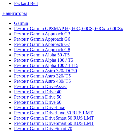
Packard Bell
Навигаторы
Garmin
Ремонт Garmin GPSMAP 60, 60C, 60CS, 60Cx и 60CSx
Ремонт Garmin Approach G3
Ремонт Garmin Approach G6
Ремонт Garmin Approach G7
Ремонт Garmin Approach G8
Ремонт Garmin Alpha 50 /T5
Ремонт Garmin Alpha 100 / T5
Ремонт Garmin Alpha 100 / TT15
Ремонт Garmin Astro 320/ DC50
Ремонт Garmin Astro 320/ T5
Ремонт Garmin Astro 430/ T5
Ремонт Garmin DriveAssist
Ремонт Garmin Drive 40
Ремонт Garmin Drive 50
Ремонт Garmin Drive 60
Ремонт Garmin DriveLuxe
Ремонт Garmin DriveLuxe 50 RUS LMT
Ремонт Garmin DriveSmart 50 RUS LMT
Ремонт Garmin DriveSmart 60 RUS LMT
Ремонт Garmin DriveSmart 70