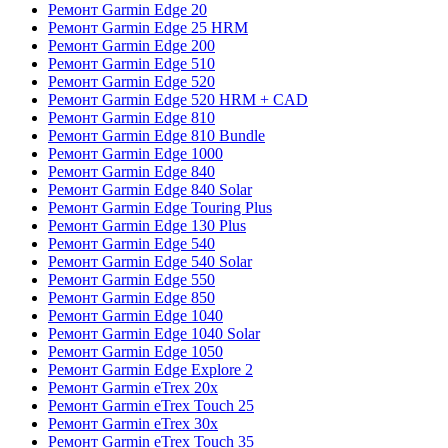
Ремонт Garmin Edge 20
Ремонт Garmin Edge 25 HRM
Ремонт Garmin Edge 200
Ремонт Garmin Edge 510
Ремонт Garmin Edge 520
Ремонт Garmin Edge 520 HRM + CAD
Ремонт Garmin Edge 810
Ремонт Garmin Edge 810 Bundle
Ремонт Garmin Edge 1000
Ремонт Garmin Edge 840
Ремонт Garmin Edge 840 Solar
Ремонт Garmin Edge Touring Plus
Ремонт Garmin Edge 130 Plus
Ремонт Garmin Edge 540
Ремонт Garmin Edge 540 Solar
Ремонт Garmin Edge 550
Ремонт Garmin Edge 850
Ремонт Garmin Edge 1040
Ремонт Garmin Edge 1040 Solar
Ремонт Garmin Edge 1050
Ремонт Garmin Edge Explore 2
Ремонт Garmin eTrex 20x
Ремонт Garmin eTrex Touch 25
Ремонт Garmin eTrex 30x
Ремонт Garmin eTrex Touch 35