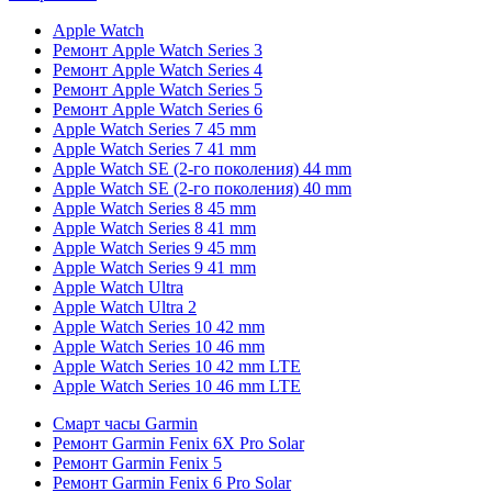
Apple Watch
Ремонт Apple Watch Series 3
Ремонт Apple Watch Series 4
Ремонт Apple Watch Series 5
Ремонт Apple Watch Series 6
Apple Watch Series 7 45 mm
Apple Watch Series 7 41 mm
Apple Watch SE (2-го поколения) 44 mm
Apple Watch SE (2-го поколения) 40 mm
Apple Watch Series 8 45 mm
Apple Watch Series 8 41 mm
Apple Watch Series 9 45 mm
Apple Watch Series 9 41 mm
Apple Watch Ultra
Apple Watch Ultra 2
Apple Watch Series 10 42 mm
Apple Watch Series 10 46 mm
Apple Watch Series 10 42 mm LTE
Apple Watch Series 10 46 mm LTE
Смарт часы Garmin
Ремонт Garmin Fenix 6X Pro Solar
Ремонт Garmin Fenix 5
Ремонт Garmin Fenix 6 Pro Solar