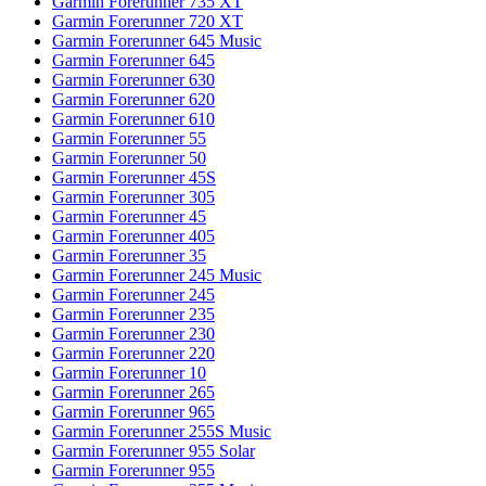
Garmin Forerunner 735 XT
Garmin Forerunner 720 XT
Garmin Forerunner 645 Music
Garmin Forerunner 645
Garmin Forerunner 630
Garmin Forerunner 620
Garmin Forerunner 610
Garmin Forerunner 55
Garmin Forerunner 50
Garmin Forerunner 45S
Garmin Forerunner 305
Garmin Forerunner 45
Garmin Forerunner 405
Garmin Forerunner 35
Garmin Forerunner 245 Music
Garmin Forerunner 245
Garmin Forerunner 235
Garmin Forerunner 230
Garmin Forerunner 220
Garmin Forerunner 10
Garmin Forerunner 265
Garmin Forerunner 965
Garmin Forerunner 255S Music
Garmin Forerunner 955 Solar
Garmin Forerunner 955