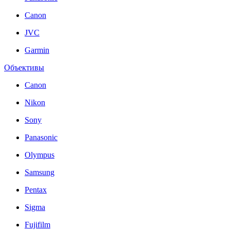
Canon
JVC
Garmin
Объективы
Canon
Nikon
Sony
Panasonic
Olympus
Samsung
Pentax
Sigma
Fujifilm