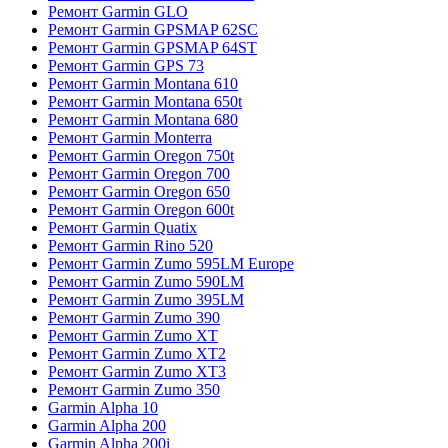
Ремонт Garmin GLO
Ремонт Garmin GPSMAP 62SC
Ремонт Garmin GPSMAP 64ST
Ремонт Garmin GPS 73
Ремонт Garmin Montana 610
Ремонт Garmin Montana 650t
Ремонт Garmin Montana 680
Ремонт Garmin Monterra
Ремонт Garmin Oregon 750t
Ремонт Garmin Oregon 700
Ремонт Garmin Oregon 650
Ремонт Garmin Oregon 600t
Ремонт Garmin Quatix
Ремонт Garmin Rino 520
Ремонт Garmin Zumo 595LM Europe
Ремонт Garmin Zumo 590LM
Ремонт Garmin Zumo 395LM
Ремонт Garmin Zumo 390
Ремонт Garmin Zumo XT
Ремонт Garmin Zumo XT2
Ремонт Garmin Zumo XT3
Ремонт Garmin Zumo 350
Garmin Alpha 10
Garmin Alpha 200
Garmin Alpha 200i