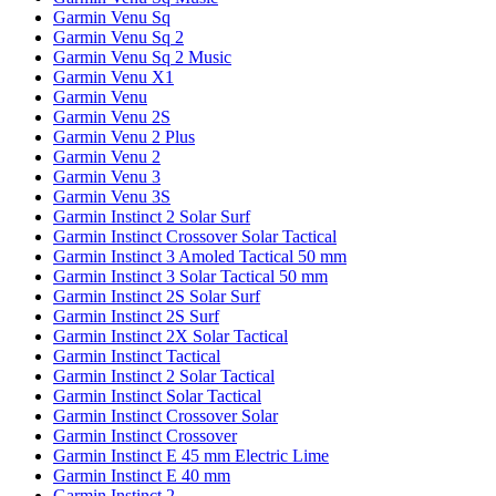
Garmin Venu Sq
Garmin Venu Sq 2
Garmin Venu Sq 2 Music
Garmin Venu X1
Garmin Venu
Garmin Venu 2S
Garmin Venu 2 Plus
Garmin Venu 2
Garmin Venu 3
Garmin Venu 3S
Garmin Instinct 2 Solar Surf
Garmin Instinct Crossover Solar Tactical
Garmin Instinct 3 Amoled Tactical 50 mm
Garmin Instinct 3 Solar Tactical 50 mm
Garmin Instinct 2S Solar Surf
Garmin Instinct 2S Surf
Garmin Instinct 2X Solar Tactical
Garmin Instinct Tactical
Garmin Instinct 2 Solar Tactical
Garmin Instinct Solar Tactical
Garmin Instinct Crossover Solar
Garmin Instinct Crossover
Garmin Instinct E 45 mm Electric Lime
Garmin Instinct E 40 mm
Garmin Instinct 2