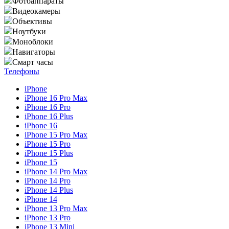
Фотоаппараты
Видеокамеры
Объективы
Ноутбуки
Моноблоки
Навигаторы
Смарт часы
Телефоны
iPhone
iPhone 16 Pro Max
iPhone 16 Pro
iPhone 16 Plus
iPhone 16
iPhone 15 Pro Max
iPhone 15 Pro
iPhone 15 Plus
iPhone 15
iPhone 14 Pro Max
iPhone 14 Pro
iPhone 14 Plus
iPhone 14
iPhone 13 Pro Max
iPhone 13 Pro
iPhone 13 Mini