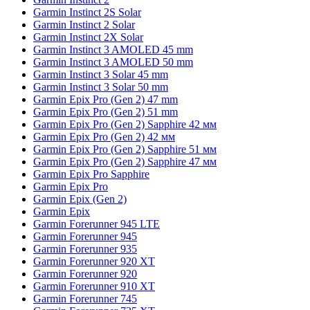
Garmin Instinct 2S Solar
Garmin Instinct 2 Solar
Garmin Instinct 2X Solar
Garmin Instinct 3 AMOLED 45 mm
Garmin Instinct 3 AMOLED 50 mm
Garmin Instinct 3 Solar 45 mm
Garmin Instinct 3 Solar 50 mm
Garmin Epix Pro (Gen 2) 47 mm
Garmin Epix Pro (Gen 2) 51 mm
Garmin Epix Pro (Gen 2) Sapphire 42 мм
Garmin Epix Pro (Gen 2) 42 мм
Garmin Epix Pro (Gen 2) Sapphire 51 мм
Garmin Epix Pro (Gen 2) Sapphire 47 мм
Garmin Epix Pro Sapphire
Garmin Epix Pro
Garmin Epix (Gen 2)
Garmin Epix
Garmin Forerunner 945 LTE
Garmin Forerunner 945
Garmin Forerunner 935
Garmin Forerunner 920 XT
Garmin Forerunner 920
Garmin Forerunner 910 XT
Garmin Forerunner 745