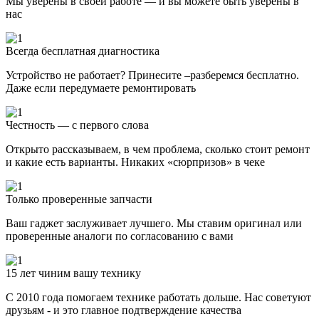
Мы уверены в своей работе — и вы можете быть уверены в
нас
Всегда бесплатная диагностика
Устройство не работает? Принесите –разберемся бесплатно.
Даже если передумаете ремонтировать
Честность — с первого слова
Открыто рассказываем, в чем проблема, сколько стоит ремонт
и какие есть варианты. Никаких «сюрпризов» в чеке
Только проверенные запчасти
Ваш гаджет заслуживает лучшего. Мы ставим оригинал или
проверенные аналоги по согласованию с вами
15 лет чиним вашу технику
С 2010 года помогаем технике работать дольше. Нас советуют
друзьям - и это главное подтверждение качества