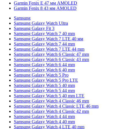
Garmin Fenix E 47 мм AMOLED
Garmin Fenix 8 43 мм AMOLED
Samsung
Samsung Galaxy Watch Ultra
Samsung Galaxy Fit 3
Samsung Galaxy Watch 7 40 mm
Samsung Galaxy Watch 7 LTE 40 мм
Samsung Galaxy Watch 7 44 mm
Samsung Galaxy Watch 7 LTE 44 mm
Samsung Galaxy Watch 6 Classic 47 mm
Samsung Galaxy Watch 6 Classic 43 mm
Samsung Galaxy Watch 6 44 mm
Samsung Galaxy Watch 6 40 mm
Samsung Galaxy Watch 5 Pro
Samsung Galaxy Watch 5 Pro LTE
Samsung Galaxy Watch 5 40 mm
Samsung Galaxy Watch 5 44 mm
Samsung Galaxy Watch 5 40 mm LTE
Samsung Galaxy Watch 4 Classic 46 mm
Samsung Galaxy Watch 4 Classic LTE 46 mm
Samsung Galaxy Watch 4 Classic 42 mm
Samsung Galaxy Watch 4 44 mm
Samsung Galaxy Watch 4 40 mm
Samsung Galaxy Watch 4 LTE 40 mm