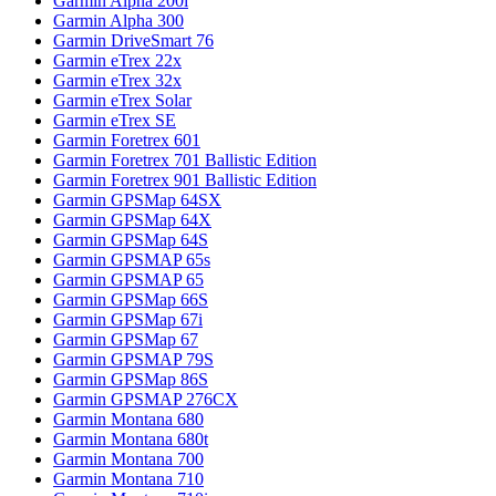
Garmin Alpha 200i
Garmin Alpha 300
Garmin DriveSmart 76
Garmin eTrex 22x
Garmin eTrex 32x
Garmin eTrex Solar
Garmin eTrex SE
Garmin Foretrex 601
Garmin Foretrex 701 Ballistic Edition
Garmin Foretrex 901 Ballistic Edition
Garmin GPSMap 64SX
Garmin GPSMap 64X
Garmin GPSMap 64S
Garmin GPSMAP 65s
Garmin GPSMAP 65
Garmin GPSMap 66S
Garmin GPSMap 67i
Garmin GPSMap 67
Garmin GPSMAP 79S
Garmin GPSMap 86S
Garmin GPSMAP 276CX
Garmin Montana 680
Garmin Montana 680t
Garmin Montana 700
Garmin Montana 710