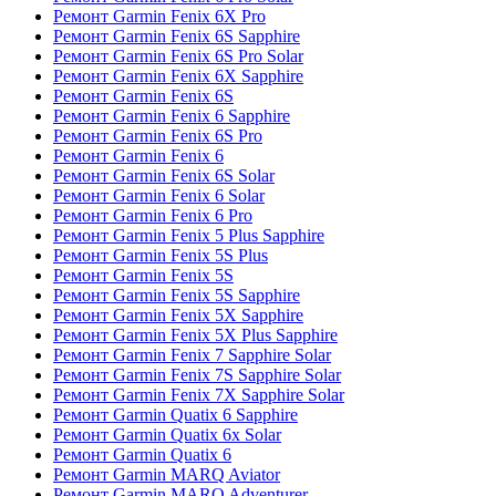
Ремонт Garmin Fenix 6X Pro
Ремонт Garmin Fenix 6S Sapphire
Ремонт Garmin Fenix 6S Pro Solar
Ремонт Garmin Fenix 6X Sapphire
Ремонт Garmin Fenix 6S
Ремонт Garmin Fenix 6 Sapphire
Ремонт Garmin Fenix 6S Pro
Ремонт Garmin Fenix 6
Ремонт Garmin Fenix 6S Solar
Ремонт Garmin Fenix 6 Solar
Ремонт Garmin Fenix 6 Pro
Ремонт Garmin Fenix 5 Plus Sapphire
Ремонт Garmin Fenix 5S Plus
Ремонт Garmin Fenix 5S
Ремонт Garmin Fenix 5S Sapphire
Ремонт Garmin Fenix 5X Sapphire
Ремонт Garmin Fenix 5X Plus Sapphire
Ремонт Garmin Fenix 7 Sapphire Solar
Ремонт Garmin Fenix 7S Sapphire Solar
Ремонт Garmin Fenix 7X Sapphire Solar
Ремонт Garmin Quatix 6 Sapphire
Ремонт Garmin Quatix 6x Solar
Ремонт Garmin Quatix 6
Ремонт Garmin MARQ Aviator
Ремонт Garmin MARQ Adventurer