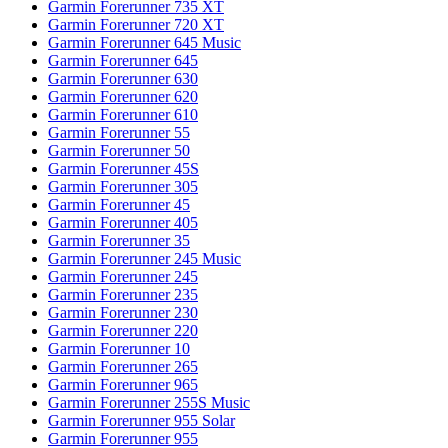
Garmin Forerunner 735 XT
Garmin Forerunner 720 XT
Garmin Forerunner 645 Music
Garmin Forerunner 645
Garmin Forerunner 630
Garmin Forerunner 620
Garmin Forerunner 610
Garmin Forerunner 55
Garmin Forerunner 50
Garmin Forerunner 45S
Garmin Forerunner 305
Garmin Forerunner 45
Garmin Forerunner 405
Garmin Forerunner 35
Garmin Forerunner 245 Music
Garmin Forerunner 245
Garmin Forerunner 235
Garmin Forerunner 230
Garmin Forerunner 220
Garmin Forerunner 10
Garmin Forerunner 265
Garmin Forerunner 965
Garmin Forerunner 255S Music
Garmin Forerunner 955 Solar
Garmin Forerunner 955