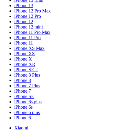
iPhone 13 Mini
iPhone 13
iPhone 12 Pro Max
iPhone 12 Pro
iPhone 12
iPhone 12 mini
iPhone 11 Pro Max
iPhone 11 Pro
iPhone 11
iPhone XS Max
iPhone XS
iPhone X
iPhone XR
iPhone SE 2
iPhone 8 Plus
iPhone 8
iPhone 7 Plus
iPhone 7
iPhone SE
iPhone 6s plus
iPhone 6s
iPhone 6 plus
iPhone 6
Xiaomi