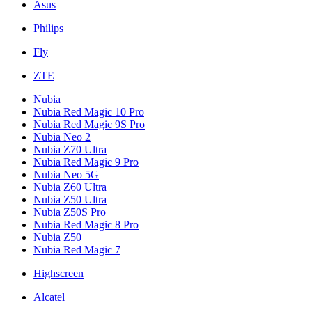
Asus
Philips
Fly
ZTE
Nubia
Nubia Red Magic 10 Pro
Nubia Red Magic 9S Pro
Nubia Neo 2
Nubia Z70 Ultra
Nubia Red Magic 9 Pro
Nubia Neo 5G
Nubia Z60 Ultra
Nubia Z50 Ultra
Nubia Z50S Pro
Nubia Red Magic 8 Pro
Nubia Z50
Nubia Red Magic 7
Highscreen
Alcatel