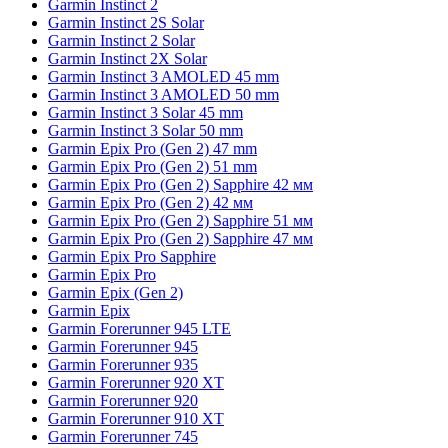
Garmin Instinct 2
Garmin Instinct 2S Solar
Garmin Instinct 2 Solar
Garmin Instinct 2X Solar
Garmin Instinct 3 AMOLED 45 mm
Garmin Instinct 3 AMOLED 50 mm
Garmin Instinct 3 Solar 45 mm
Garmin Instinct 3 Solar 50 mm
Garmin Epix Pro (Gen 2) 47 mm
Garmin Epix Pro (Gen 2) 51 mm
Garmin Epix Pro (Gen 2) Sapphire 42 мм
Garmin Epix Pro (Gen 2) 42 мм
Garmin Epix Pro (Gen 2) Sapphire 51 мм
Garmin Epix Pro (Gen 2) Sapphire 47 мм
Garmin Epix Pro Sapphire
Garmin Epix Pro
Garmin Epix (Gen 2)
Garmin Epix
Garmin Forerunner 945 LTE
Garmin Forerunner 945
Garmin Forerunner 935
Garmin Forerunner 920 XT
Garmin Forerunner 920
Garmin Forerunner 910 XT
Garmin Forerunner 745