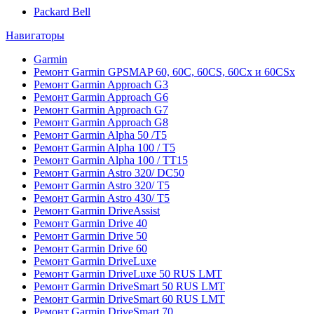
Packard Bell
Навигаторы
Garmin
Ремонт Garmin GPSMAP 60, 60C, 60CS, 60Cx и 60CSx
Ремонт Garmin Approach G3
Ремонт Garmin Approach G6
Ремонт Garmin Approach G7
Ремонт Garmin Approach G8
Ремонт Garmin Alpha 50 /T5
Ремонт Garmin Alpha 100 / T5
Ремонт Garmin Alpha 100 / TT15
Ремонт Garmin Astro 320/ DC50
Ремонт Garmin Astro 320/ T5
Ремонт Garmin Astro 430/ T5
Ремонт Garmin DriveAssist
Ремонт Garmin Drive 40
Ремонт Garmin Drive 50
Ремонт Garmin Drive 60
Ремонт Garmin DriveLuxe
Ремонт Garmin DriveLuxe 50 RUS LMT
Ремонт Garmin DriveSmart 50 RUS LMT
Ремонт Garmin DriveSmart 60 RUS LMT
Ремонт Garmin DriveSmart 70