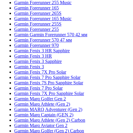
Garmin Forerunner 255 Music
Garmin Forerunner 165
Garmin Forerunner 265S
Garmin Forerunner 165 Music
Garmin Forerunner 255S
Garmin Forerunner 255
Garmin Garmin Forerunner 570 42 мм
Garmin Forerunner 570 47 мм
Garmin Forerunner 970
Garmin Fenix 3 HR Sapphire
Garmin Fenix 3 HR
Garmin Fenix 3 Sapphire
Garmin Fenix 3
Garmin Fenix 7X Pro Solar
Garmin Fenix 7 Pro Sapphire Solar
Garmin Fenix 7S Pro Sapphire Solar
Garmin Fenix 7 Pro Solar
Garmin Fenix 7X Pro Sapphire Solar
Garmin Marq Golfer Gen 2
Garmin Marq Athlete (Gen 2)
Garmin MARQ Adventurer (Gen 2)
Garmin Marq Captain (GEN 2)
Garmin Marq Athlete (Gen 2) Carbon
Garmin Marq Aviator Gen 2
Garmin Marq Golfer (Gen 2) Carbon