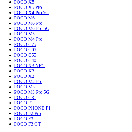
POCO X5
POCO X5 Pro
POCO X4 Pro 5G
POCO M6
POCO M6 Pro
POCO M6 Pro 5G
POCO M5
POCO M4 Pro
POCO C75
POCO C65
POCO C55
POCO C40
POCO X3 NFC
POCO X3
POCO X2
POCO M2 Pro
POCO M3
POCO M3 Pro 5G
POCO C31
POCO F1
POCO PHONE F1
POCO F2 Pro
POCO F3
POCO F3 GT