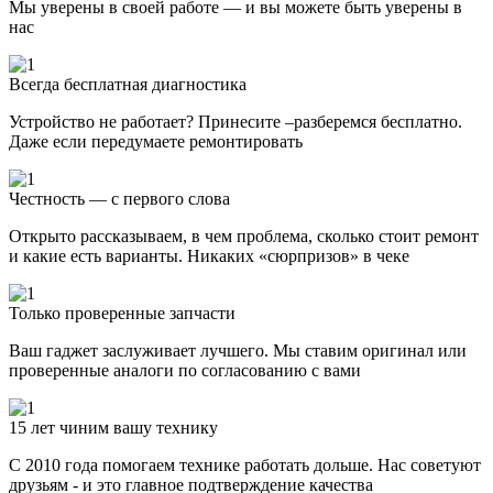
Мы уверены в своей работе — и вы можете быть уверены в
нас
Всегда бесплатная диагностика
Устройство не работает? Принесите –разберемся бесплатно.
Даже если передумаете ремонтировать
Честность — с первого слова
Открыто рассказываем, в чем проблема, сколько стоит ремонт
и какие есть варианты. Никаких «сюрпризов» в чеке
Только проверенные запчасти
Ваш гаджет заслуживает лучшего. Мы ставим оригинал или
проверенные аналоги по согласованию с вами
15 лет чиним вашу технику
С 2010 года помогаем технике работать дольше. Нас советуют
друзьям - и это главное подтверждение качества