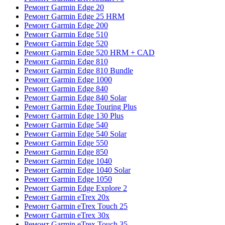
Ремонт Garmin Edge 20
Ремонт Garmin Edge 25 HRM
Ремонт Garmin Edge 200
Ремонт Garmin Edge 510
Ремонт Garmin Edge 520
Ремонт Garmin Edge 520 HRM + CAD
Ремонт Garmin Edge 810
Ремонт Garmin Edge 810 Bundle
Ремонт Garmin Edge 1000
Ремонт Garmin Edge 840
Ремонт Garmin Edge 840 Solar
Ремонт Garmin Edge Touring Plus
Ремонт Garmin Edge 130 Plus
Ремонт Garmin Edge 540
Ремонт Garmin Edge 540 Solar
Ремонт Garmin Edge 550
Ремонт Garmin Edge 850
Ремонт Garmin Edge 1040
Ремонт Garmin Edge 1040 Solar
Ремонт Garmin Edge 1050
Ремонт Garmin Edge Explore 2
Ремонт Garmin eTrex 20x
Ремонт Garmin eTrex Touch 25
Ремонт Garmin eTrex 30x
Ремонт Garmin eTrex Touch 35