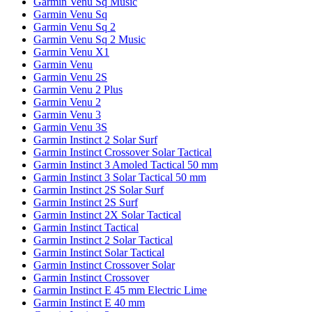
Garmin Venu Sq Music
Garmin Venu Sq
Garmin Venu Sq 2
Garmin Venu Sq 2 Music
Garmin Venu X1
Garmin Venu
Garmin Venu 2S
Garmin Venu 2 Plus
Garmin Venu 2
Garmin Venu 3
Garmin Venu 3S
Garmin Instinct 2 Solar Surf
Garmin Instinct Crossover Solar Tactical
Garmin Instinct 3 Amoled Tactical 50 mm
Garmin Instinct 3 Solar Tactical 50 mm
Garmin Instinct 2S Solar Surf
Garmin Instinct 2S Surf
Garmin Instinct 2X Solar Tactical
Garmin Instinct Tactical
Garmin Instinct 2 Solar Tactical
Garmin Instinct Solar Tactical
Garmin Instinct Crossover Solar
Garmin Instinct Crossover
Garmin Instinct E 45 mm Electric Lime
Garmin Instinct E 40 mm