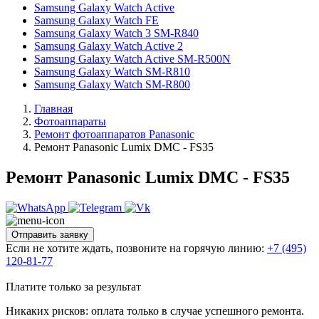
Samsung Galaxy Watch Active
Samsung Galaxy Watch FE
Samsung Galaxy Watch 3 SM-R840
Samsung Galaxy Watch Active 2
Samsung Galaxy Watch Active SM-R500N
Samsung Galaxy Watch SM-R810
Samsung Galaxy Watch SM-R800
Главная
Фотоаппараты
Ремонт фотоаппаратов Panasonic
Ремонт Panasonic Lumix DMC - FS35
Ремонт Panasonic Lumix DMC - FS35
Отправить заявку
Если не хотите ждать, позвоните на горячую линию:
+7 (495)
120-81-77
Платите только за результат
Никаких рисков: оплата только в случае успешного ремонта.