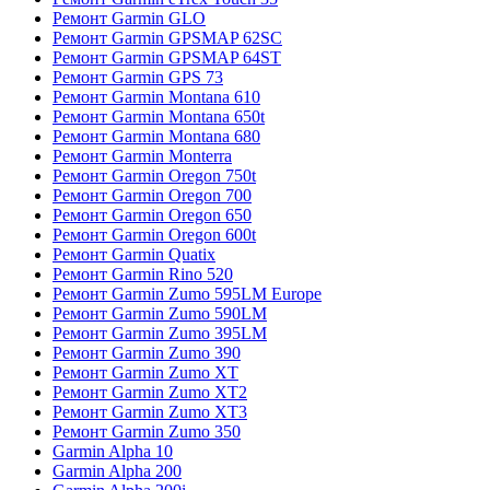
Ремонт Garmin GLO
Ремонт Garmin GPSMAP 62SC
Ремонт Garmin GPSMAP 64ST
Ремонт Garmin GPS 73
Ремонт Garmin Montana 610
Ремонт Garmin Montana 650t
Ремонт Garmin Montana 680
Ремонт Garmin Monterra
Ремонт Garmin Oregon 750t
Ремонт Garmin Oregon 700
Ремонт Garmin Oregon 650
Ремонт Garmin Oregon 600t
Ремонт Garmin Quatix
Ремонт Garmin Rino 520
Ремонт Garmin Zumo 595LM Europe
Ремонт Garmin Zumo 590LM
Ремонт Garmin Zumo 395LM
Ремонт Garmin Zumo 390
Ремонт Garmin Zumo XT
Ремонт Garmin Zumo XT2
Ремонт Garmin Zumo XT3
Ремонт Garmin Zumo 350
Garmin Alpha 10
Garmin Alpha 200