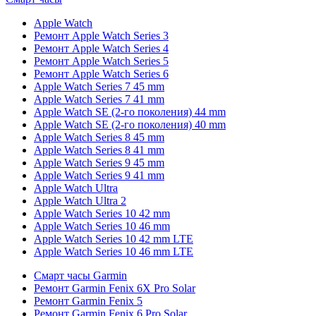
Apple Watch
Ремонт Apple Watch Series 3
Ремонт Apple Watch Series 4
Ремонт Apple Watch Series 5
Ремонт Apple Watch Series 6
Apple Watch Series 7 45 mm
Apple Watch Series 7 41 mm
Apple Watch SE (2-го поколения) 44 mm
Apple Watch SE (2-го поколения) 40 mm
Apple Watch Series 8 45 mm
Apple Watch Series 8 41 mm
Apple Watch Series 9 45 mm
Apple Watch Series 9 41 mm
Apple Watch Ultra
Apple Watch Ultra 2
Apple Watch Series 10 42 mm
Apple Watch Series 10 46 mm
Apple Watch Series 10 42 mm LTE
Apple Watch Series 10 46 mm LTE
Смарт часы Garmin
Ремонт Garmin Fenix 6X Pro Solar
Ремонт Garmin Fenix 5
Ремонт Garmin Fenix 6 Pro Solar