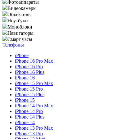
Фотоаппараты
Видеокамеры
Объективы
Ноутбуки
Моноблоки
Навигаторы
Смарт часы
Телефоны
iPhone
iPhone 16 Pro Max
iPhone 16 Pro
iPhone 16 Plus
iPhone 16
iPhone 15 Pro Max
iPhone 15 Pro
iPhone 15 Plus
iPhone 15
iPhone 14 Pro Max
iPhone 14 Pro
iPhone 14 Plus
iPhone 14
iPhone 13 Pro Max
iPhone 13 Pro