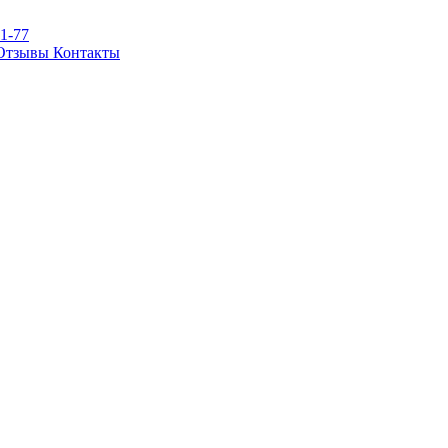
81-77
Отзывы
Контакты