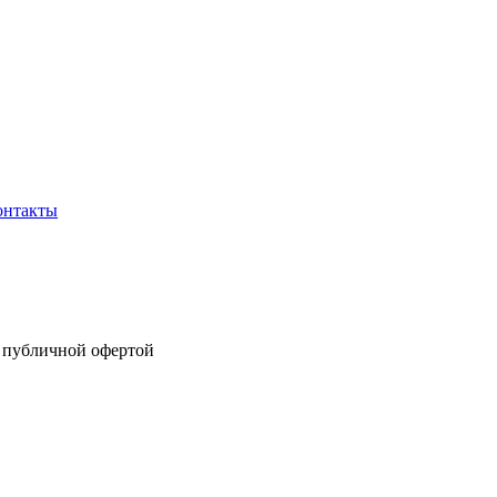
онтакты
я публичной офертой