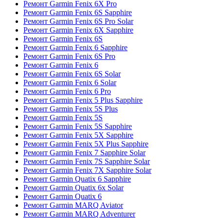
Ремонт Garmin Fenix 6X Pro
Ремонт Garmin Fenix 6S Sapphire
Ремонт Garmin Fenix 6S Pro Solar
Ремонт Garmin Fenix 6X Sapphire
Ремонт Garmin Fenix 6S
Ремонт Garmin Fenix 6 Sapphire
Ремонт Garmin Fenix 6S Pro
Ремонт Garmin Fenix 6
Ремонт Garmin Fenix 6S Solar
Ремонт Garmin Fenix 6 Solar
Ремонт Garmin Fenix 6 Pro
Ремонт Garmin Fenix 5 Plus Sapphire
Ремонт Garmin Fenix 5S Plus
Ремонт Garmin Fenix 5S
Ремонт Garmin Fenix 5S Sapphire
Ремонт Garmin Fenix 5X Sapphire
Ремонт Garmin Fenix 5X Plus Sapphire
Ремонт Garmin Fenix 7 Sapphire Solar
Ремонт Garmin Fenix 7S Sapphire Solar
Ремонт Garmin Fenix 7X Sapphire Solar
Ремонт Garmin Quatix 6 Sapphire
Ремонт Garmin Quatix 6x Solar
Ремонт Garmin Quatix 6
Ремонт Garmin MARQ Aviator
Ремонт Garmin MARQ Adventurer