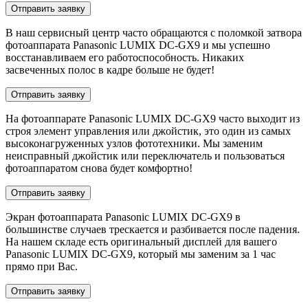
Отправить заявку
В наш сервисный центр часто обращаются с поломкой затвора
фотоаппарата Panasonic LUMIX DC-GX9 и мы успешно
восстанавливаем его работоспособность. Никаких
засвеченных полос в кадре больше не будет!
Отправить заявку
На фотоаппарате Panasonic LUMIX DC-GX9 часто выходит из
строя элемент управления или джойстик, это один из самых
высоконагруженных узлов фототехники. Мы заменим
неисправный джойстик или переключатель и пользоваться
фотоаппаратом снова будет комфортно!
Отправить заявку
Экран фотоаппарата Panasonic LUMIX DC-GX9 в
большинстве случаев трескается и разбивается после падения.
На нашем складе есть оригинальный дисплей для вашего
Panasonic LUMIX DC-GX9, который мы заменим за 1 час
прямо при Вас.
Отправить заявку