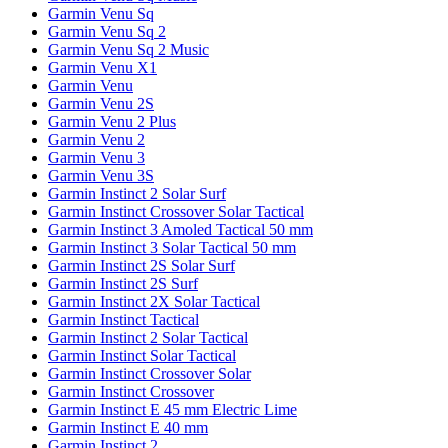
Garmin Venu Sq
Garmin Venu Sq 2
Garmin Venu Sq 2 Music
Garmin Venu X1
Garmin Venu
Garmin Venu 2S
Garmin Venu 2 Plus
Garmin Venu 2
Garmin Venu 3
Garmin Venu 3S
Garmin Instinct 2 Solar Surf
Garmin Instinct Crossover Solar Tactical
Garmin Instinct 3 Amoled Tactical 50 mm
Garmin Instinct 3 Solar Tactical 50 mm
Garmin Instinct 2S Solar Surf
Garmin Instinct 2S Surf
Garmin Instinct 2X Solar Tactical
Garmin Instinct Tactical
Garmin Instinct 2 Solar Tactical
Garmin Instinct Solar Tactical
Garmin Instinct Crossover Solar
Garmin Instinct Crossover
Garmin Instinct E 45 mm Electric Lime
Garmin Instinct E 40 mm
Garmin Instinct 2