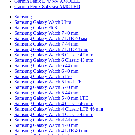
Garmin Fenix E 47 мм AMOLED
Garmin Fenix 8 43 мм AMOLED
Samsung
Samsung Galaxy Watch Ultra
Samsung Galaxy Fit 3
Samsung Galaxy Watch 7 40 mm
Samsung Galaxy Watch 7 LTE 40 мм
Samsung Galaxy Watch 7 44 mm
Samsung Galaxy Watch 7 LTE 44 mm
Samsung Galaxy Watch 6 Classic 47 mm
Samsung Galaxy Watch 6 Classic 43 mm
Samsung Galaxy Watch 6 44 mm
Samsung Galaxy Watch 6 40 mm
Samsung Galaxy Watch 5 Pro
Samsung Galaxy Watch 5 Pro LTE
Samsung Galaxy Watch 5 40 mm
Samsung Galaxy Watch 5 44 mm
Samsung Galaxy Watch 5 40 mm LTE
Samsung Galaxy Watch 4 Classic 46 mm
Samsung Galaxy Watch 4 Classic LTE 46 mm
Samsung Galaxy Watch 4 Classic 42 mm
Samsung Galaxy Watch 4 44 mm
Samsung Galaxy Watch 4 40 mm
Samsung Galaxy Watch 4 LTE 40 mm