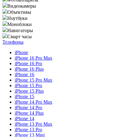
Видеокамеры
Объективы
Ноутбуки
Моноблоки
Навигаторы
Смарт часы
Телефоны
iPhone
iPhone 16 Pro Max
iPhone 16 Pro
iPhone 16 Plus
iPhone 16
iPhone 15 Pro Max
iPhone 15 Pro
iPhone 15 Plus
iPhone 15
iPhone 14 Pro Max
iPhone 14 Pro
iPhone 14 Plus
iPhone 14
iPhone 13 Pro Max
iPhone 13 Pro
iPhone 13 Mini