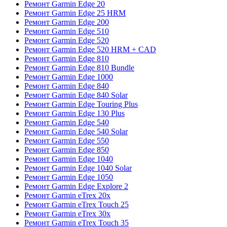
Ремонт Garmin Edge 20
Ремонт Garmin Edge 25 HRM
Ремонт Garmin Edge 200
Ремонт Garmin Edge 510
Ремонт Garmin Edge 520
Ремонт Garmin Edge 520 HRM + CAD
Ремонт Garmin Edge 810
Ремонт Garmin Edge 810 Bundle
Ремонт Garmin Edge 1000
Ремонт Garmin Edge 840
Ремонт Garmin Edge 840 Solar
Ремонт Garmin Edge Touring Plus
Ремонт Garmin Edge 130 Plus
Ремонт Garmin Edge 540
Ремонт Garmin Edge 540 Solar
Ремонт Garmin Edge 550
Ремонт Garmin Edge 850
Ремонт Garmin Edge 1040
Ремонт Garmin Edge 1040 Solar
Ремонт Garmin Edge 1050
Ремонт Garmin Edge Explore 2
Ремонт Garmin eTrex 20x
Ремонт Garmin eTrex Touch 25
Ремонт Garmin eTrex 30x
Ремонт Garmin eTrex Touch 35