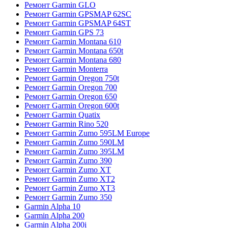
Ремонт Garmin GLO
Ремонт Garmin GPSMAP 62SC
Ремонт Garmin GPSMAP 64ST
Ремонт Garmin GPS 73
Ремонт Garmin Montana 610
Ремонт Garmin Montana 650t
Ремонт Garmin Montana 680
Ремонт Garmin Monterra
Ремонт Garmin Oregon 750t
Ремонт Garmin Oregon 700
Ремонт Garmin Oregon 650
Ремонт Garmin Oregon 600t
Ремонт Garmin Quatix
Ремонт Garmin Rino 520
Ремонт Garmin Zumo 595LM Europe
Ремонт Garmin Zumo 590LM
Ремонт Garmin Zumo 395LM
Ремонт Garmin Zumo 390
Ремонт Garmin Zumo XT
Ремонт Garmin Zumo XT2
Ремонт Garmin Zumo XT3
Ремонт Garmin Zumo 350
Garmin Alpha 10
Garmin Alpha 200
Garmin Alpha 200i