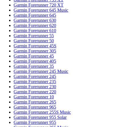
Garmin Forerunner 720 XT
Garmin Forerunner 645 Music
Garmin Forerunner 645
Garmin Forerunner 630
Garmin Forerunner 620
Garmin Forerunner 610
Garmin Forerunner 55
Garmin Forerunner 50
Garmin Forerunner 45S
Garmin Forerunner 305
Garmin Forerunner 45
Garmin Forerunner 405
Garmin Forerunner 35
Garmin Forerunner 245 Music
Garmin Forerunner 245
Garmin Forerunner 235
Garmin Forerunner 230
Garmin Forerunner 220
Garmin Forerunner 10
Garmin Forerunner 265
Garmin Forerunner 965
Garmin Forerunner 255S Music
Garmin Forerunner 955 Solar
Garmin Forerunner 955