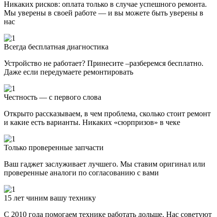
Никаких рисков: оплата только в случае успешного ремонта.
Мы уверены в своей работе — и вы можете быть уверены в
нас
Всегда бесплатная диагностика
Устройство не работает? Принесите –разберемся бесплатно.
Даже если передумаете ремонтировать
Честность — с первого слова
Открыто рассказываем, в чем проблема, сколько стоит ремонт
и какие есть варианты. Никаких «сюрпризов» в чеке
Только проверенные запчасти
Ваш гаджет заслуживает лучшего. Мы ставим оригинал или
проверенные аналоги по согласованию с вами
15 лет чиним вашу технику
С 2010 года помогаем технике работать дольше. Нас советуют