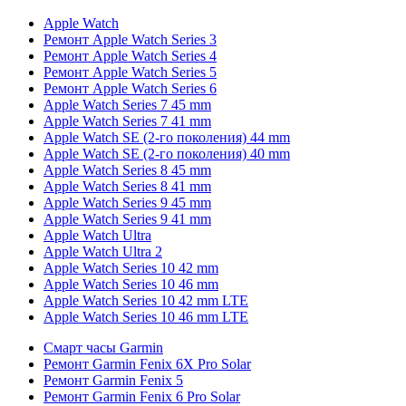
Apple Watch
Ремонт Apple Watch Series 3
Ремонт Apple Watch Series 4
Ремонт Apple Watch Series 5
Ремонт Apple Watch Series 6
Apple Watch Series 7 45 mm
Apple Watch Series 7 41 mm
Apple Watch SE (2-го поколения) 44 mm
Apple Watch SE (2-го поколения) 40 mm
Apple Watch Series 8 45 mm
Apple Watch Series 8 41 mm
Apple Watch Series 9 45 mm
Apple Watch Series 9 41 mm
Apple Watch Ultra
Apple Watch Ultra 2
Apple Watch Series 10 42 mm
Apple Watch Series 10 46 mm
Apple Watch Series 10 42 mm LTE
Apple Watch Series 10 46 mm LTE
Смарт часы Garmin
Ремонт Garmin Fenix 6X Pro Solar
Ремонт Garmin Fenix 5
Ремонт Garmin Fenix 6 Pro Solar