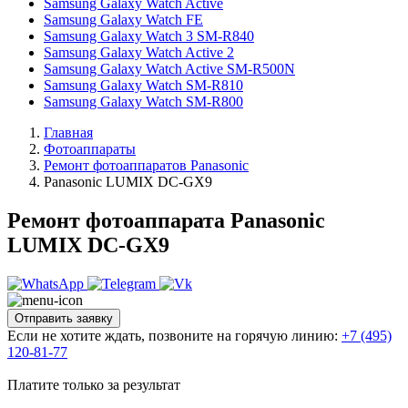
Samsung Galaxy Watch Active
Samsung Galaxy Watch FE
Samsung Galaxy Watch 3 SM-R840
Samsung Galaxy Watch Active 2
Samsung Galaxy Watch Active SM-R500N
Samsung Galaxy Watch SM-R810
Samsung Galaxy Watch SM-R800
Главная
Фотоаппараты
Ремонт фотоаппаратов Panasonic
Panasonic LUMIX DC-GX9
Ремонт фотоаппарата Panasonic
LUMIX DC-GX9
Отправить заявку
Если не хотите ждать, позвоните на горячую линию:
+7 (495)
120-81-77
Платите только за результат