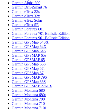
Garmin Alpha 300
Garmin DriveSmart 76
Garmin eTrex 22x
Garmin eTrex 32x
Garmin eTrex Solar
Garmin eTrex SE
Garmin Foretrex 601
Garmin Foretrex 701 Ballistic Edition
Garmin Foretrex 901 Ballistic Edition
Garmin GPSMap 64SX
Garmin GPSMap 64X
Garmin GPSMap 64S
Garmin GPSMAP 65s
Garmin GPSMAP 65
Garmin GPSMap 66S
Garmin GPSMap 67i
Garmin GPSMap 67
Garmin GPSMAP 79S
Garmin GPSMap 86S
Garmin GPSMAP 276CX
Garmin Montana 680
Garmin Montana 680t
Garmin Montana 700
Garmin Montana 710
Garmin Montana 710i