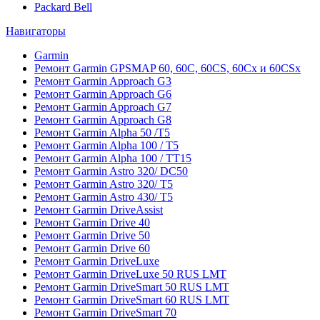
Packard Bell
Навигаторы
Garmin
Ремонт Garmin GPSMAP 60, 60C, 60CS, 60Cx и 60CSx
Ремонт Garmin Approach G3
Ремонт Garmin Approach G6
Ремонт Garmin Approach G7
Ремонт Garmin Approach G8
Ремонт Garmin Alpha 50 /T5
Ремонт Garmin Alpha 100 / T5
Ремонт Garmin Alpha 100 / TT15
Ремонт Garmin Astro 320/ DC50
Ремонт Garmin Astro 320/ T5
Ремонт Garmin Astro 430/ T5
Ремонт Garmin DriveAssist
Ремонт Garmin Drive 40
Ремонт Garmin Drive 50
Ремонт Garmin Drive 60
Ремонт Garmin DriveLuxe
Ремонт Garmin DriveLuxe 50 RUS LMT
Ремонт Garmin DriveSmart 50 RUS LMT
Ремонт Garmin DriveSmart 60 RUS LMT
Ремонт Garmin DriveSmart 70