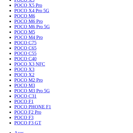
POCO X5 Pro
POCO X4 Pro 5G
POCO M6
POCO M6 Pro
POCO M6 Pro 5G
POCO M5
POCO M4 Pro
POCO C75
POCO C65
POCO C55
POCO C40
POCO X3 NFC
POCO X3
POCO X2
POCO M2 Pro
POCO M3
POCO M3 Pro 5G
POCO C31
POCO F1
POCO PHONE F1
POCO F2 Pro
POCO F3
POCO F3 GT
Asus