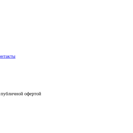
онтакты
я публичной офертой