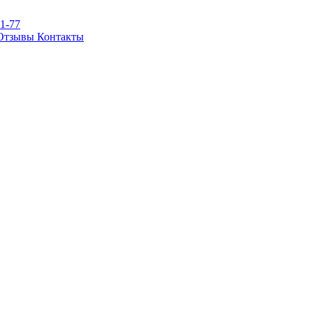
81-77
Отзывы
Контакты