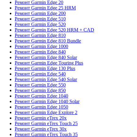
Ремонт Garmin Edge 20
Ремонт Garmin Edge 25 HRM
Ремонт Garmin Edge 200
Ремонт Garmin Edge 510
Ремонт Garmin Edge 520
Ремонт Garmin Edge 520 HRM + CAD
Ремонт Garmin Edge 810
Ремонт Garmin Edge 810 Bundle
Ремонт Garmin Edge 1000
Ремонт Garmin Edge 840
Ремонт Garmin Edge 840 Solar
Ремонт Garmin Edge Touring Plus
Ремонт Garmin Edge 130 Plus
Ремонт Garmin Edge 540
Ремонт Garmin Edge 540 Solar
Ремонт Garmin Edge 550
Ремонт Garmin Edge 850
Ремонт Garmin Edge 1040
Ремонт Garmin Edge 1040 Solar
Ремонт Garmin Edge 1050
Ремонт Garmin Edge Explore 2
Ремонт Garmin eTrex 20x
Ремонт Garmin eTrex Touch 25
Ремонт Garmin eTrex 30x
Ремонт Garmin eTrex Touch 35