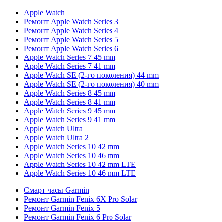
Apple Watch
Ремонт Apple Watch Series 3
Ремонт Apple Watch Series 4
Ремонт Apple Watch Series 5
Ремонт Apple Watch Series 6
Apple Watch Series 7 45 mm
Apple Watch Series 7 41 mm
Apple Watch SE (2-го поколения) 44 mm
Apple Watch SE (2-го поколения) 40 mm
Apple Watch Series 8 45 mm
Apple Watch Series 8 41 mm
Apple Watch Series 9 45 mm
Apple Watch Series 9 41 mm
Apple Watch Ultra
Apple Watch Ultra 2
Apple Watch Series 10 42 mm
Apple Watch Series 10 46 mm
Apple Watch Series 10 42 mm LTE
Apple Watch Series 10 46 mm LTE
Смарт часы Garmin
Ремонт Garmin Fenix 6X Pro Solar
Ремонт Garmin Fenix 5
Ремонт Garmin Fenix 6 Pro Solar