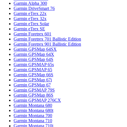
Garmin Alpha 300
Garmin DriveSmart 76
Garmin eTrex 22x
Garmin eTrex 32x
Garmin eTrex Solar
Garmin eTrex SE
Garmin Foretrex 601
Garmin Foretrex 701 Ballistic Edition
Garmin Foretrex 901 Ballistic Edition
Garmin GPSMap 64SX
Garmin GPSMap 64X
Garmin GPSMap 64S
Garmin GPSMAP 65s
Garmin GPSMAP 65
Garmin GPSMap 66S
Garmin GPSMap 67i
Garmin GPSMap 67
Garmin GPSMAP 79S
Garmin GPSMap 86S
Garmin GPSMAP 276CX
Garmin Montana 680
Garmin Montana 680t
Garmin Montana 700
Garmin Montana 710
Garmin Montana 710i