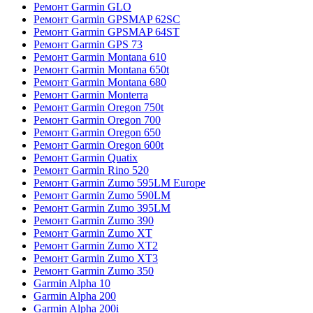
Ремонт Garmin GLO
Ремонт Garmin GPSMAP 62SC
Ремонт Garmin GPSMAP 64ST
Ремонт Garmin GPS 73
Ремонт Garmin Montana 610
Ремонт Garmin Montana 650t
Ремонт Garmin Montana 680
Ремонт Garmin Monterra
Ремонт Garmin Oregon 750t
Ремонт Garmin Oregon 700
Ремонт Garmin Oregon 650
Ремонт Garmin Oregon 600t
Ремонт Garmin Quatix
Ремонт Garmin Rino 520
Ремонт Garmin Zumo 595LM Europe
Ремонт Garmin Zumo 590LM
Ремонт Garmin Zumo 395LM
Ремонт Garmin Zumo 390
Ремонт Garmin Zumo XT
Ремонт Garmin Zumo XT2
Ремонт Garmin Zumo XT3
Ремонт Garmin Zumo 350
Garmin Alpha 10
Garmin Alpha 200
Garmin Alpha 200i