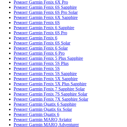
Ремонт Garmin Fenix 6X Pro
Ремонт Garmin Fenix 6S Sapphire
Ремонт Garmin Fenix 6S Pro Solar
Ремонт Garmin Fenix 6X Sapphire
Ремонт Garmin Fenix 6S
Ремонт Garmin Fenix 6 Sapphire
Ремонт Garmin Fenix 6S Pro
Ремонт Garmin Fenix 6
Ремонт Garmin Fenix 6S Solar
Ремонт Garmin Fenix 6 Solar
Ремонт Garmin Fenix 6 Pro
Ремонт Garmin Fenix 5 Plus Sapphire
Ремонт Garmin Fenix 5S Plus
Ремонт Garmin Fenix 5S
Ремонт Garmin Fenix 5S Sapphire
Ремонт Garmin Fenix 5X Sapphire
Ремонт Garmin Fenix 5X Plus Sapphire
Ремонт Garmin Fenix 7 Sapphire Solar
Ремонт Garmin Fenix 7S Sapphire Solar
Ремонт Garmin Fenix 7X Sapphire Solar
Ремонт Garmin Quatix 6 Sapphire
Ремонт Garmin Quatix 6x Solar
Ремонт Garmin Quatix 6
Ремонт Garmin MARQ Aviator
Ремонт Garmin MARQ Adventurer