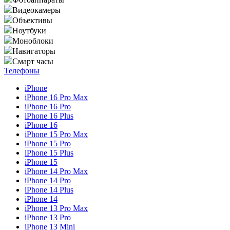
Видеокамеры
Объективы
Ноутбуки
Моноблоки
Навигаторы
Смарт часы
Телефоны
iPhone
iPhone 16 Pro Max
iPhone 16 Pro
iPhone 16 Plus
iPhone 16
iPhone 15 Pro Max
iPhone 15 Pro
iPhone 15 Plus
iPhone 15
iPhone 14 Pro Max
iPhone 14 Pro
iPhone 14 Plus
iPhone 14
iPhone 13 Pro Max
iPhone 13 Pro
iPhone 13 Mini