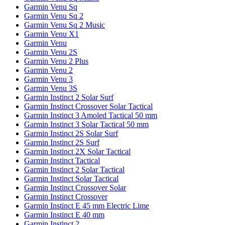
Garmin Venu Sq
Garmin Venu Sq 2
Garmin Venu Sq 2 Music
Garmin Venu X1
Garmin Venu
Garmin Venu 2S
Garmin Venu 2 Plus
Garmin Venu 2
Garmin Venu 3
Garmin Venu 3S
Garmin Instinct 2 Solar Surf
Garmin Instinct Crossover Solar Tactical
Garmin Instinct 3 Amoled Tactical 50 mm
Garmin Instinct 3 Solar Tactical 50 mm
Garmin Instinct 2S Solar Surf
Garmin Instinct 2S Surf
Garmin Instinct 2X Solar Tactical
Garmin Instinct Tactical
Garmin Instinct 2 Solar Tactical
Garmin Instinct Solar Tactical
Garmin Instinct Crossover Solar
Garmin Instinct Crossover
Garmin Instinct E 45 mm Electric Lime
Garmin Instinct E 40 mm
Garmin Instinct 2