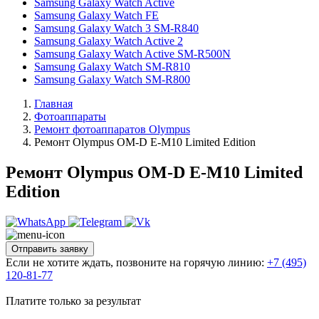
Samsung Galaxy Watch Active
Samsung Galaxy Watch FE
Samsung Galaxy Watch 3 SM-R840
Samsung Galaxy Watch Active 2
Samsung Galaxy Watch Active SM-R500N
Samsung Galaxy Watch SM-R810
Samsung Galaxy Watch SM-R800
Главная
Фотоаппараты
Ремонт фотоаппаратов Olympus
Ремонт Olympus OM-D E-M10 Limited Edition
Ремонт Olympus OM-D E-M10 Limited
Edition
Отправить заявку
Если не хотите ждать, позвоните на горячую линию:
+7 (495)
120-81-77
Платите только за результат