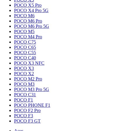
POCO X5 Pro
POCO X4 Pro 5G
POCO M6
POCO M6 Pro
POCO M6 Pro 5G
POCO M5
POCO M4 Pro
POCO C75
POCO C65
POCO C55
POCO C40
POCO X3 NFC
POCO X3
POCO X2
POCO M2 Pro
POCO M3
POCO M3 Pro 5G
POCO C31
POCO F1
POCO PHONE F1
POCO F2 Pro
POCO F3
POCO F3 GT
Asus