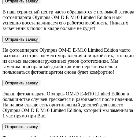
Отправить заявку
В наш сервисный центр часто обращаются с поломкой затвора
фотоаппарата Olympus OM-D E-M10 Limited Edition и мы
успешно восстанавливаем его работоспособность. Никаких
засвеченных полос в кадре больше не будет!
Отправить заявку
На фотоаппарате Olympus OM-D E-M10 Limited Edition часто
выходит из строя элемент управления или джойстик, это один
из самых высоконагруженных узлов фототехники. Мы
заменим неисправный джойстик или переключатель и
пользоваться фотоаппаратом снова будет комфортно!
Отправить заявку
Экран фотоаппарата Olympus OM-D E-M10 Limited Edition в
большинстве случаев трескается и разбивается после падения.
На нашем складе есть оригинальный дисплей для вашего
Olympus OM-D E-M10 Limited Edition, который мы заменим за
1 час прямо при Вас.
Отправить заявку