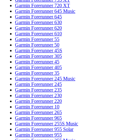
Garmin Forerunner 720 XT
Garmin Forerunner 645 Music
Garmin Forerunner 645
Garmin Forerunner 630
Garmin Forerunner 620
Garmin Forerunner 610
Garmin Forerunner 55
Garmin Forerunner 50
Garmin Forerunner 45S
Garmin Forerunner 305
Garmin Forerunner 45
Garmin Forerunner 405
Garmin Forerunner 35
Garmin Forerunner 245 Music
Garmin Forerunner 245
Garmin Forerunner 235
Garmin Forerunner 230
Garmin Forerunner 220
Garmin Forerunner 10
Garmin Forerunner 265
Garmin Forerunner 965
Garmin Forerunner 255S Music
Garmin Forerunner 955 Solar
Garmin Forerunner 955