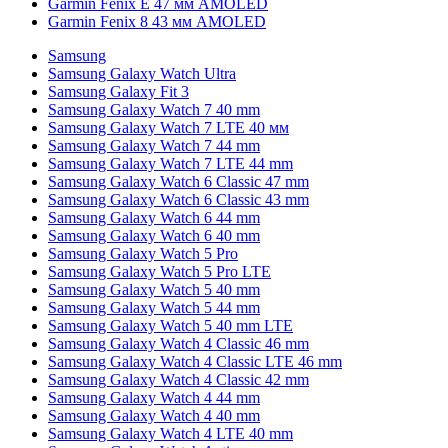
Garmin Fenix E 47 мм AMOLED
Garmin Fenix 8 43 мм AMOLED
Samsung
Samsung Galaxy Watch Ultra
Samsung Galaxy Fit 3
Samsung Galaxy Watch 7 40 mm
Samsung Galaxy Watch 7 LTE 40 мм
Samsung Galaxy Watch 7 44 mm
Samsung Galaxy Watch 7 LTE 44 mm
Samsung Galaxy Watch 6 Classic 47 mm
Samsung Galaxy Watch 6 Classic 43 mm
Samsung Galaxy Watch 6 44 mm
Samsung Galaxy Watch 6 40 mm
Samsung Galaxy Watch 5 Pro
Samsung Galaxy Watch 5 Pro LTE
Samsung Galaxy Watch 5 40 mm
Samsung Galaxy Watch 5 44 mm
Samsung Galaxy Watch 5 40 mm LTE
Samsung Galaxy Watch 4 Classic 46 mm
Samsung Galaxy Watch 4 Classic LTE 46 mm
Samsung Galaxy Watch 4 Classic 42 mm
Samsung Galaxy Watch 4 44 mm
Samsung Galaxy Watch 4 40 mm
Samsung Galaxy Watch 4 LTE 40 mm