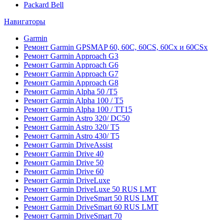
Packard Bell
Навигаторы
Garmin
Ремонт Garmin GPSMAP 60, 60C, 60CS, 60Cx и 60CSx
Ремонт Garmin Approach G3
Ремонт Garmin Approach G6
Ремонт Garmin Approach G7
Ремонт Garmin Approach G8
Ремонт Garmin Alpha 50 /T5
Ремонт Garmin Alpha 100 / T5
Ремонт Garmin Alpha 100 / TT15
Ремонт Garmin Astro 320/ DC50
Ремонт Garmin Astro 320/ T5
Ремонт Garmin Astro 430/ T5
Ремонт Garmin DriveAssist
Ремонт Garmin Drive 40
Ремонт Garmin Drive 50
Ремонт Garmin Drive 60
Ремонт Garmin DriveLuxe
Ремонт Garmin DriveLuxe 50 RUS LMT
Ремонт Garmin DriveSmart 50 RUS LMT
Ремонт Garmin DriveSmart 60 RUS LMT
Ремонт Garmin DriveSmart 70