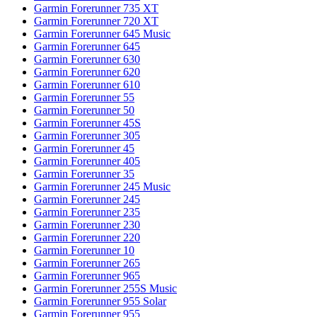
Garmin Forerunner 735 XT
Garmin Forerunner 720 XT
Garmin Forerunner 645 Music
Garmin Forerunner 645
Garmin Forerunner 630
Garmin Forerunner 620
Garmin Forerunner 610
Garmin Forerunner 55
Garmin Forerunner 50
Garmin Forerunner 45S
Garmin Forerunner 305
Garmin Forerunner 45
Garmin Forerunner 405
Garmin Forerunner 35
Garmin Forerunner 245 Music
Garmin Forerunner 245
Garmin Forerunner 235
Garmin Forerunner 230
Garmin Forerunner 220
Garmin Forerunner 10
Garmin Forerunner 265
Garmin Forerunner 965
Garmin Forerunner 255S Music
Garmin Forerunner 955 Solar
Garmin Forerunner 955