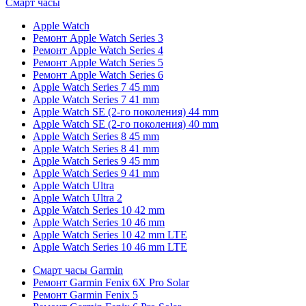
Смарт часы
Apple Watch
Ремонт Apple Watch Series 3
Ремонт Apple Watch Series 4
Ремонт Apple Watch Series 5
Ремонт Apple Watch Series 6
Apple Watch Series 7 45 mm
Apple Watch Series 7 41 mm
Apple Watch SE (2-го поколения) 44 mm
Apple Watch SE (2-го поколения) 40 mm
Apple Watch Series 8 45 mm
Apple Watch Series 8 41 mm
Apple Watch Series 9 45 mm
Apple Watch Series 9 41 mm
Apple Watch Ultra
Apple Watch Ultra 2
Apple Watch Series 10 42 mm
Apple Watch Series 10 46 mm
Apple Watch Series 10 42 mm LTE
Apple Watch Series 10 46 mm LTE
Смарт часы Garmin
Ремонт Garmin Fenix 6X Pro Solar
Ремонт Garmin Fenix 5