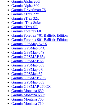
Garmin Alpha 200i
Garmin Alpha 300
Garmin DriveSmart 76
Garmin eTrex 22x
Garmin eTrex 32x
Garmin eTrex Solar
Garmin eTrex SE
Garmin Foretrex 601
Garmin Foretrex 701 Ballistic Edition
Garmin Foretrex 901 Ballistic Edition
Garmin GPSMap 64SX
Garmin GPSMap 64X
Garmin GPSMap 64S
Garmin GPSMAP 65s
Garmin GPSMAP 65
Garmin GPSMap 66S
Garmin GPSMap 67i
Garmin GPSMap 67
Garmin GPSMAP 79S
Garmin GPSMap 86S
Garmin GPSMAP 276CX
Garmin Montana 680
Garmin Montana 680t
Garmin Montana 700
Garmin Montana 710