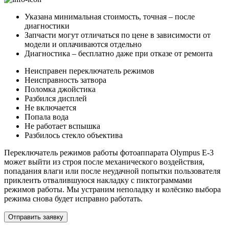
Указана минимальная стоимость, точная – после
диагностики
Запчасти могут отличаться по цене в зависимости от
модели и оплачиваются отдельно
Диагностика – бесплатно даже при отказе от ремонта
Неисправен переключатель режимов
Неисправность затвора
Поломка джойстика
Разбился дисплей
Не включается
Попала вода
Не работает вспышка
Разбилось стекло объектива
Переключатель режимов работы фотоаппарата Olympus E-3
может выйти из строя после механического воздействия,
попадания влаги или после неудачной попытки пользователя
приклеить отвалившуюся накладку с пиктограммами
режимов работы. Мы устраним неполадку и колёсико выбора
режима снова будет исправно работать.
Отправить заявку