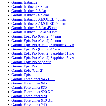
Garmin Instinct 2
Garmin Instinct 2S Solar
Garmin Instinct 2 Solar
Garmin Instinct 2X Solar
Garmin Instinct 3 AMOLED 45 mm
Garmin Instinct 3 AMOLED 50 mm
Garmin Instinct 3 Solar 45 mm
Garmin Instinct 3 Solar 50 mm
Garmin Epix Pro (Gen 2) 47 mm
Garmin Epix Pro (Gen 2) 51 mm
Garmin Epix Pro (Gen 2) Sapphire 42 мм
Garmin Epix Pro (Gen 2) 42 мм
Garmin Epix Pro (Gen 2) Sapphire 51 мм
Garmin Epix Pro (Gen 2) Sapphire 47 мм
Garmin Epix Pro Sapphire
Garmin Epix Pro
Garmin Epix (Gen 2)
Garmin Epix
Garmin Forerunner 945 LTE
Garmin Forerunner 945
Garmin Forerunner 935
Garmin Forerunner 920 XT
Garmin Forerunner 920
Garmin Forerunner 910 XT
Garmin Forerunner 745