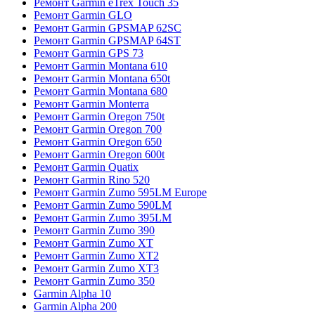
Ремонт Garmin eTrex Touch 35
Ремонт Garmin GLO
Ремонт Garmin GPSMAP 62SC
Ремонт Garmin GPSMAP 64ST
Ремонт Garmin GPS 73
Ремонт Garmin Montana 610
Ремонт Garmin Montana 650t
Ремонт Garmin Montana 680
Ремонт Garmin Monterra
Ремонт Garmin Oregon 750t
Ремонт Garmin Oregon 700
Ремонт Garmin Oregon 650
Ремонт Garmin Oregon 600t
Ремонт Garmin Quatix
Ремонт Garmin Rino 520
Ремонт Garmin Zumo 595LM Europe
Ремонт Garmin Zumo 590LM
Ремонт Garmin Zumo 395LM
Ремонт Garmin Zumo 390
Ремонт Garmin Zumo XT
Ремонт Garmin Zumo XT2
Ремонт Garmin Zumo XT3
Ремонт Garmin Zumo 350
Garmin Alpha 10
Garmin Alpha 200