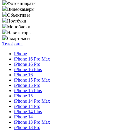
Фотоаппараты
Видеокамеры
Объективы
Ноутбуки
Моноблоки
Навигаторы
Смарт часы
Телефоны
iPhone
iPhone 16 Pro Max
iPhone 16 Pro
iPhone 16 Plus
iPhone 16
iPhone 15 Pro Max
iPhone 15 Pro
iPhone 15 Plus
iPhone 15
iPhone 14 Pro Max
iPhone 14 Pro
iPhone 14 Plus
iPhone 14
iPhone 13 Pro Max
iPhone 13 Pro