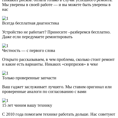
Мы уверены в своей работе — и вы можете быть уверены в
нас
Всегда бесплатная диагностика
Устройство не работает? Принесите –разберемся бесплатно.
Даже если передумаете ремонтировать
Честность — с первого слова
Открыто рассказываем, в чем проблема, сколько стоит ремонт
и какие есть варианты. Никаких «сюрпризов» в чеке
Только проверенные запчасти
Ваш гаджет заслуживает лучшего. Мы ставим оригинал или
проверенные аналоги по согласованию с вами
15 лет чиним вашу технику
С 2010 года помогаем технике работать дольше. Нас советуют