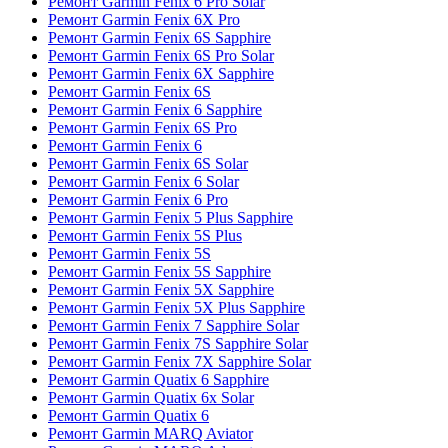
Ремонт Garmin Fenix 6 Pro Solar
Ремонт Garmin Fenix 6X Pro
Ремонт Garmin Fenix 6S Sapphire
Ремонт Garmin Fenix 6S Pro Solar
Ремонт Garmin Fenix 6X Sapphire
Ремонт Garmin Fenix 6S
Ремонт Garmin Fenix 6 Sapphire
Ремонт Garmin Fenix 6S Pro
Ремонт Garmin Fenix 6
Ремонт Garmin Fenix 6S Solar
Ремонт Garmin Fenix 6 Solar
Ремонт Garmin Fenix 6 Pro
Ремонт Garmin Fenix 5 Plus Sapphire
Ремонт Garmin Fenix 5S Plus
Ремонт Garmin Fenix 5S
Ремонт Garmin Fenix 5S Sapphire
Ремонт Garmin Fenix 5X Sapphire
Ремонт Garmin Fenix 5X Plus Sapphire
Ремонт Garmin Fenix 7 Sapphire Solar
Ремонт Garmin Fenix 7S Sapphire Solar
Ремонт Garmin Fenix 7X Sapphire Solar
Ремонт Garmin Quatix 6 Sapphire
Ремонт Garmin Quatix 6x Solar
Ремонт Garmin Quatix 6
Ремонт Garmin MARQ Aviator