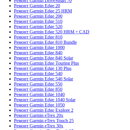
Ремонт Garmin DriveSmart 70
Ремонт Garmin Edge 20
Ремонт Garmin Edge 25 HRM
Ремонт Garmin Edge 200
Ремонт Garmin Edge 510
Ремонт Garmin Edge 520
Ремонт Garmin Edge 520 HRM + CAD
Ремонт Garmin Edge 810
Ремонт Garmin Edge 810 Bundle
Ремонт Garmin Edge 1000
Ремонт Garmin Edge 840
Ремонт Garmin Edge 840 Solar
Ремонт Garmin Edge Touring Plus
Ремонт Garmin Edge 130 Plus
Ремонт Garmin Edge 540
Ремонт Garmin Edge 540 Solar
Ремонт Garmin Edge 550
Ремонт Garmin Edge 850
Ремонт Garmin Edge 1040
Ремонт Garmin Edge 1040 Solar
Ремонт Garmin Edge 1050
Ремонт Garmin Edge Explore 2
Ремонт Garmin eTrex 20x
Ремонт Garmin eTrex Touch 25
Ремонт Garmin eTrex 30x