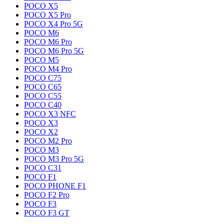
POCO X5
POCO X5 Pro
POCO X4 Pro 5G
POCO M6
POCO M6 Pro
POCO M6 Pro 5G
POCO M5
POCO M4 Pro
POCO C75
POCO C65
POCO C55
POCO C40
POCO X3 NFC
POCO X3
POCO X2
POCO M2 Pro
POCO M3
POCO M3 Pro 5G
POCO C31
POCO F1
POCO PHONE F1
POCO F2 Pro
POCO F3
POCO F3 GT