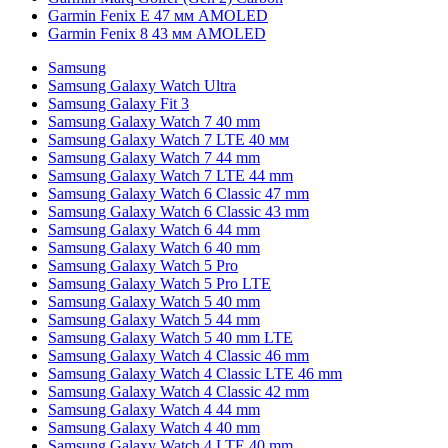
Garmin Fenix E 47 мм AMOLED
Garmin Fenix 8 43 мм AMOLED
Samsung
Samsung Galaxy Watch Ultra
Samsung Galaxy Fit 3
Samsung Galaxy Watch 7 40 mm
Samsung Galaxy Watch 7 LTE 40 мм
Samsung Galaxy Watch 7 44 mm
Samsung Galaxy Watch 7 LTE 44 mm
Samsung Galaxy Watch 6 Classic 47 mm
Samsung Galaxy Watch 6 Classic 43 mm
Samsung Galaxy Watch 6 44 mm
Samsung Galaxy Watch 6 40 mm
Samsung Galaxy Watch 5 Pro
Samsung Galaxy Watch 5 Pro LTE
Samsung Galaxy Watch 5 40 mm
Samsung Galaxy Watch 5 44 mm
Samsung Galaxy Watch 5 40 mm LTE
Samsung Galaxy Watch 4 Classic 46 mm
Samsung Galaxy Watch 4 Classic LTE 46 mm
Samsung Galaxy Watch 4 Classic 42 mm
Samsung Galaxy Watch 4 44 mm
Samsung Galaxy Watch 4 40 mm
Samsung Galaxy Watch 4 LTE 40 mm