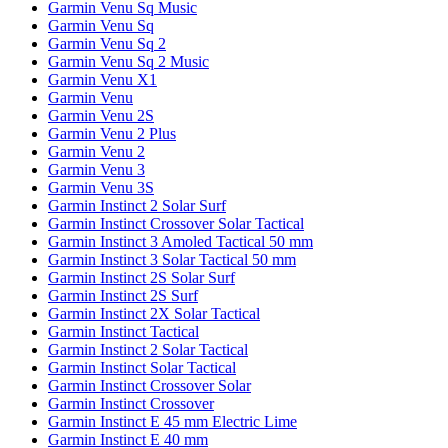
Garmin Venu Sq Music
Garmin Venu Sq
Garmin Venu Sq 2
Garmin Venu Sq 2 Music
Garmin Venu X1
Garmin Venu
Garmin Venu 2S
Garmin Venu 2 Plus
Garmin Venu 2
Garmin Venu 3
Garmin Venu 3S
Garmin Instinct 2 Solar Surf
Garmin Instinct Crossover Solar Tactical
Garmin Instinct 3 Amoled Tactical 50 mm
Garmin Instinct 3 Solar Tactical 50 mm
Garmin Instinct 2S Solar Surf
Garmin Instinct 2S Surf
Garmin Instinct 2X Solar Tactical
Garmin Instinct Tactical
Garmin Instinct 2 Solar Tactical
Garmin Instinct Solar Tactical
Garmin Instinct Crossover Solar
Garmin Instinct Crossover
Garmin Instinct E 45 mm Electric Lime
Garmin Instinct E 40 mm