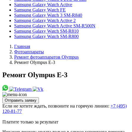
Samsung Galaxy Watch Active
Samsung Galaxy Watch FE
Samsung Galaxy Watch 3 SM-R840
Samsung Galaxy Watch Active 2
Samsung Galaxy Watch Active SM-R500N
Samsung Galaxy Watch SM-R810
Samsung Galaxy Watch SM-R800
Главная
Фотоаппараты
Ремонт фотоаппаратов Olympus
Ремонт Olympus E-3
Ремонт Olympus E-3
Отправить заявку
Если не хотите ждать, позвоните на горячую линию:
+7 (495)
120-81-77
Платите только за результат
Никаких рисков: оплата только в случае успешного ремонта.