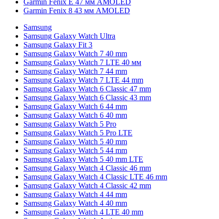
Garmin Fenix E 47 мм AMOLED
Garmin Fenix 8 43 мм AMOLED
Samsung
Samsung Galaxy Watch Ultra
Samsung Galaxy Fit 3
Samsung Galaxy Watch 7 40 mm
Samsung Galaxy Watch 7 LTE 40 мм
Samsung Galaxy Watch 7 44 mm
Samsung Galaxy Watch 7 LTE 44 mm
Samsung Galaxy Watch 6 Classic 47 mm
Samsung Galaxy Watch 6 Classic 43 mm
Samsung Galaxy Watch 6 44 mm
Samsung Galaxy Watch 6 40 mm
Samsung Galaxy Watch 5 Pro
Samsung Galaxy Watch 5 Pro LTE
Samsung Galaxy Watch 5 40 mm
Samsung Galaxy Watch 5 44 mm
Samsung Galaxy Watch 5 40 mm LTE
Samsung Galaxy Watch 4 Classic 46 mm
Samsung Galaxy Watch 4 Classic LTE 46 mm
Samsung Galaxy Watch 4 Classic 42 mm
Samsung Galaxy Watch 4 44 mm
Samsung Galaxy Watch 4 40 mm
Samsung Galaxy Watch 4 LTE 40 mm