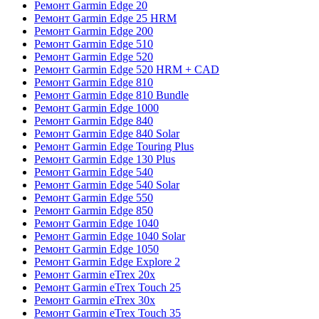
Ремонт Garmin Edge 20
Ремонт Garmin Edge 25 HRM
Ремонт Garmin Edge 200
Ремонт Garmin Edge 510
Ремонт Garmin Edge 520
Ремонт Garmin Edge 520 HRM + CAD
Ремонт Garmin Edge 810
Ремонт Garmin Edge 810 Bundle
Ремонт Garmin Edge 1000
Ремонт Garmin Edge 840
Ремонт Garmin Edge 840 Solar
Ремонт Garmin Edge Touring Plus
Ремонт Garmin Edge 130 Plus
Ремонт Garmin Edge 540
Ремонт Garmin Edge 540 Solar
Ремонт Garmin Edge 550
Ремонт Garmin Edge 850
Ремонт Garmin Edge 1040
Ремонт Garmin Edge 1040 Solar
Ремонт Garmin Edge 1050
Ремонт Garmin Edge Explore 2
Ремонт Garmin eTrex 20x
Ремонт Garmin eTrex Touch 25
Ремонт Garmin eTrex 30x
Ремонт Garmin eTrex Touch 35