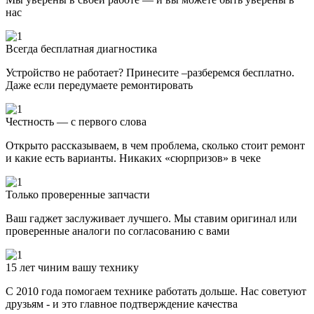
нас
Всегда бесплатная диагностика
Устройство не работает? Принесите –разберемся бесплатно.
Даже если передумаете ремонтировать
Честность — с первого слова
Открыто рассказываем, в чем проблема, сколько стоит ремонт
и какие есть варианты. Никаких «сюрпризов» в чеке
Только проверенные запчасти
Ваш гаджет заслуживает лучшего. Мы ставим оригинал или
проверенные аналоги по согласованию с вами
15 лет чиним вашу технику
С 2010 года помогаем технике работать дольше. Нас советуют
друзьям - и это главное подтверждение качества