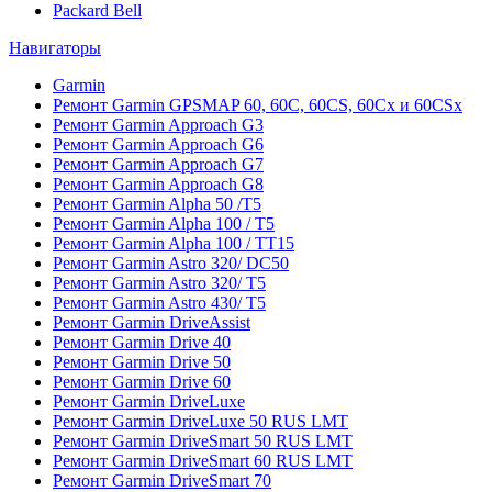
Packard Bell
Навигаторы
Garmin
Ремонт Garmin GPSMAP 60, 60C, 60CS, 60Cx и 60CSx
Ремонт Garmin Approach G3
Ремонт Garmin Approach G6
Ремонт Garmin Approach G7
Ремонт Garmin Approach G8
Ремонт Garmin Alpha 50 /T5
Ремонт Garmin Alpha 100 / T5
Ремонт Garmin Alpha 100 / TT15
Ремонт Garmin Astro 320/ DC50
Ремонт Garmin Astro 320/ T5
Ремонт Garmin Astro 430/ T5
Ремонт Garmin DriveAssist
Ремонт Garmin Drive 40
Ремонт Garmin Drive 50
Ремонт Garmin Drive 60
Ремонт Garmin DriveLuxe
Ремонт Garmin DriveLuxe 50 RUS LMT
Ремонт Garmin DriveSmart 50 RUS LMT
Ремонт Garmin DriveSmart 60 RUS LMT
Ремонт Garmin DriveSmart 70