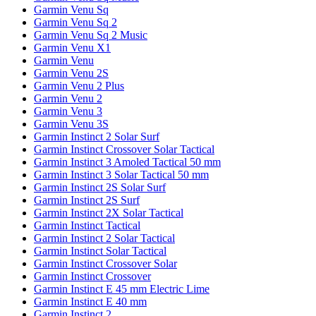
Garmin Venu Sq
Garmin Venu Sq 2
Garmin Venu Sq 2 Music
Garmin Venu X1
Garmin Venu
Garmin Venu 2S
Garmin Venu 2 Plus
Garmin Venu 2
Garmin Venu 3
Garmin Venu 3S
Garmin Instinct 2 Solar Surf
Garmin Instinct Crossover Solar Tactical
Garmin Instinct 3 Amoled Tactical 50 mm
Garmin Instinct 3 Solar Tactical 50 mm
Garmin Instinct 2S Solar Surf
Garmin Instinct 2S Surf
Garmin Instinct 2X Solar Tactical
Garmin Instinct Tactical
Garmin Instinct 2 Solar Tactical
Garmin Instinct Solar Tactical
Garmin Instinct Crossover Solar
Garmin Instinct Crossover
Garmin Instinct E 45 mm Electric Lime
Garmin Instinct E 40 mm
Garmin Instinct 2