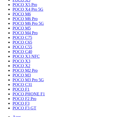
POCO X5 Pro
POCO X4 Pro 5G
POCO M6
POCO M6 Pro
POCO M6 Pro 5G
POCO M5
POCO M4 Pro
POCO C75
POCO C65
POCO C55
POCO C40
POCO X3 NFC
POCO X3
POCO X2
POCO M2 Pro
POCO M3
POCO M3 Pro 5G
POCO C31
POCO F1
POCO PHONE F1
POCO F2 Pro
POCO F3
POCO F3 GT
Asus