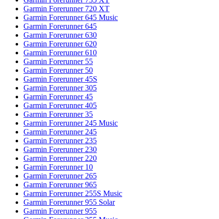
Garmin Forerunner 720 XT
Garmin Forerunner 645 Music
Garmin Forerunner 645
Garmin Forerunner 630
Garmin Forerunner 620
Garmin Forerunner 610
Garmin Forerunner 55
Garmin Forerunner 50
Garmin Forerunner 45S
Garmin Forerunner 305
Garmin Forerunner 45
Garmin Forerunner 405
Garmin Forerunner 35
Garmin Forerunner 245 Music
Garmin Forerunner 245
Garmin Forerunner 235
Garmin Forerunner 230
Garmin Forerunner 220
Garmin Forerunner 10
Garmin Forerunner 265
Garmin Forerunner 965
Garmin Forerunner 255S Music
Garmin Forerunner 955 Solar
Garmin Forerunner 955