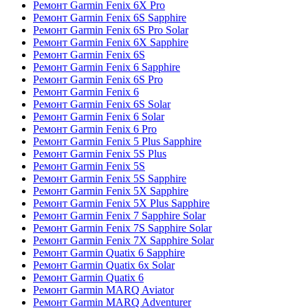
Ремонт Garmin Fenix 6X Pro
Ремонт Garmin Fenix 6S Sapphire
Ремонт Garmin Fenix 6S Pro Solar
Ремонт Garmin Fenix 6X Sapphire
Ремонт Garmin Fenix 6S
Ремонт Garmin Fenix 6 Sapphire
Ремонт Garmin Fenix 6S Pro
Ремонт Garmin Fenix 6
Ремонт Garmin Fenix 6S Solar
Ремонт Garmin Fenix 6 Solar
Ремонт Garmin Fenix 6 Pro
Ремонт Garmin Fenix 5 Plus Sapphire
Ремонт Garmin Fenix 5S Plus
Ремонт Garmin Fenix 5S
Ремонт Garmin Fenix 5S Sapphire
Ремонт Garmin Fenix 5X Sapphire
Ремонт Garmin Fenix 5X Plus Sapphire
Ремонт Garmin Fenix 7 Sapphire Solar
Ремонт Garmin Fenix 7S Sapphire Solar
Ремонт Garmin Fenix 7X Sapphire Solar
Ремонт Garmin Quatix 6 Sapphire
Ремонт Garmin Quatix 6x Solar
Ремонт Garmin Quatix 6
Ремонт Garmin MARQ Aviator
Ремонт Garmin MARQ Adventurer