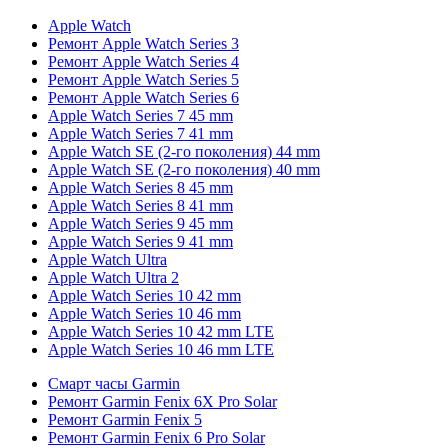
Apple Watch
Ремонт Apple Watch Series 3
Ремонт Apple Watch Series 4
Ремонт Apple Watch Series 5
Ремонт Apple Watch Series 6
Apple Watch Series 7 45 mm
Apple Watch Series 7 41 mm
Apple Watch SE (2-го поколения) 44 mm
Apple Watch SE (2-го поколения) 40 mm
Apple Watch Series 8 45 mm
Apple Watch Series 8 41 mm
Apple Watch Series 9 45 mm
Apple Watch Series 9 41 mm
Apple Watch Ultra
Apple Watch Ultra 2
Apple Watch Series 10 42 mm
Apple Watch Series 10 46 mm
Apple Watch Series 10 42 mm LTE
Apple Watch Series 10 46 mm LTE
Смарт часы Garmin
Ремонт Garmin Fenix 6X Pro Solar
Ремонт Garmin Fenix 5
Ремонт Garmin Fenix 6 Pro Solar