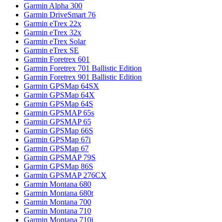
Garmin Alpha 300
Garmin DriveSmart 76
Garmin eTrex 22x
Garmin eTrex 32x
Garmin eTrex Solar
Garmin eTrex SE
Garmin Foretrex 601
Garmin Foretrex 701 Ballistic Edition
Garmin Foretrex 901 Ballistic Edition
Garmin GPSMap 64SX
Garmin GPSMap 64X
Garmin GPSMap 64S
Garmin GPSMAP 65s
Garmin GPSMAP 65
Garmin GPSMap 66S
Garmin GPSMap 67i
Garmin GPSMap 67
Garmin GPSMAP 79S
Garmin GPSMap 86S
Garmin GPSMAP 276CX
Garmin Montana 680
Garmin Montana 680t
Garmin Montana 700
Garmin Montana 710
Garmin Montana 710i