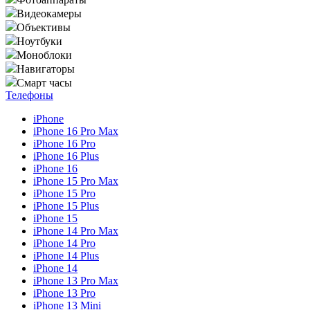
Видеокамеры
Объективы
Ноутбуки
Моноблоки
Навигаторы
Смарт часы
Телефоны
iPhone
iPhone 16 Pro Max
iPhone 16 Pro
iPhone 16 Plus
iPhone 16
iPhone 15 Pro Max
iPhone 15 Pro
iPhone 15 Plus
iPhone 15
iPhone 14 Pro Max
iPhone 14 Pro
iPhone 14 Plus
iPhone 14
iPhone 13 Pro Max
iPhone 13 Pro
iPhone 13 Mini