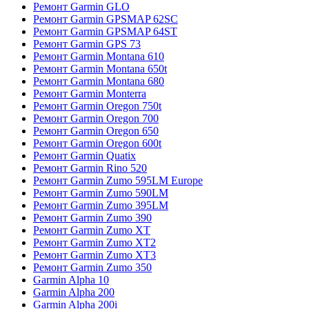
Ремонт Garmin GLO
Ремонт Garmin GPSMAP 62SC
Ремонт Garmin GPSMAP 64ST
Ремонт Garmin GPS 73
Ремонт Garmin Montana 610
Ремонт Garmin Montana 650t
Ремонт Garmin Montana 680
Ремонт Garmin Monterra
Ремонт Garmin Oregon 750t
Ремонт Garmin Oregon 700
Ремонт Garmin Oregon 650
Ремонт Garmin Oregon 600t
Ремонт Garmin Quatix
Ремонт Garmin Rino 520
Ремонт Garmin Zumo 595LM Europe
Ремонт Garmin Zumo 590LM
Ремонт Garmin Zumo 395LM
Ремонт Garmin Zumo 390
Ремонт Garmin Zumo XT
Ремонт Garmin Zumo XT2
Ремонт Garmin Zumo XT3
Ремонт Garmin Zumo 350
Garmin Alpha 10
Garmin Alpha 200
Garmin Alpha 200i