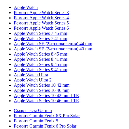
Apple Watch
Ремонт Apple Watch Series 3
Ремонт Apple Watch Series 4
Ремонт Apple Watch Series 5
Ремонт Apple Watch Series 6
Apple Watch Series 7 45 mm
Apple Watch Series 7 41 mm
Apple Watch SE (2-го поколения) 44 mm
Apple Watch SE (2-го поколения) 40 mm
Apple Watch Series 8 45 mm
Apple Watch Series 8 41 mm
Apple Watch Series 9 45 mm
Apple Watch Series 9 41 mm
Apple Watch Ultra
Apple Watch Ultra 2
Apple Watch Series 10 42 mm
Apple Watch Series 10 46 mm
Apple Watch Series 10 42 mm LTE
Apple Watch Series 10 46 mm LTE
Смарт часы Garmin
Ремонт Garmin Fenix 6X Pro Solar
Ремонт Garmin Fenix 5
Ремонт Garmin Fenix 6 Pro Solar