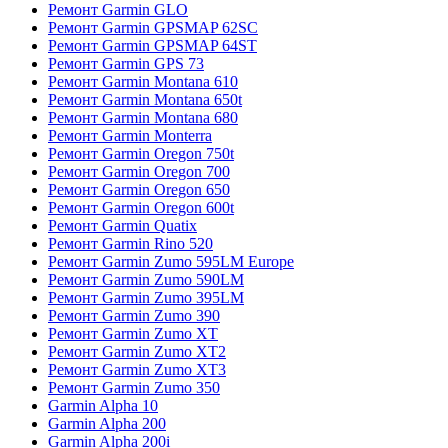
Ремонт Garmin GLO
Ремонт Garmin GPSMAP 62SC
Ремонт Garmin GPSMAP 64ST
Ремонт Garmin GPS 73
Ремонт Garmin Montana 610
Ремонт Garmin Montana 650t
Ремонт Garmin Montana 680
Ремонт Garmin Monterra
Ремонт Garmin Oregon 750t
Ремонт Garmin Oregon 700
Ремонт Garmin Oregon 650
Ремонт Garmin Oregon 600t
Ремонт Garmin Quatix
Ремонт Garmin Rino 520
Ремонт Garmin Zumo 595LM Europe
Ремонт Garmin Zumo 590LM
Ремонт Garmin Zumo 395LM
Ремонт Garmin Zumo 390
Ремонт Garmin Zumo XT
Ремонт Garmin Zumo XT2
Ремонт Garmin Zumo XT3
Ремонт Garmin Zumo 350
Garmin Alpha 10
Garmin Alpha 200
Garmin Alpha 200i