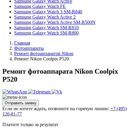
Samsung Galaxy Watch Active
Samsung Galaxy Watch FE
Samsung Galaxy Watch 3 SM-R840
Samsung Galaxy Watch Active 2
Samsung Galaxy Watch Active SM-R500N
Samsung Galaxy Watch SM-R810
Samsung Galaxy Watch SM-R800
Главная
Фотоаппараты
Ремонт фотоаппаратов Nikon
Ремонт Nikon Coolpix P520
Ремонт фотоаппарата Nikon Coolpix
P520
Отправить заявку
Если не хотите ждать, позвоните на горячую линию:
+7 (495)
120-81-77
Платите только за результат