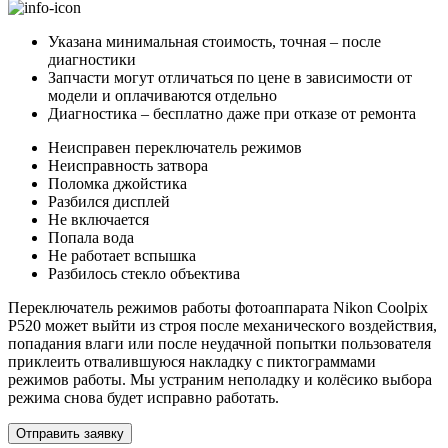
Указана минимальная стоимость, точная – после
диагностики
Запчасти могут отличаться по цене в зависимости от
модели и оплачиваются отдельно
Диагностика – бесплатно даже при отказе от ремонта
Неисправен переключатель режимов
Неисправность затвора
Поломка джойстика
Разбился дисплей
Не включается
Попала вода
Не работает вспышка
Разбилось стекло объектива
Переключатель режимов работы фотоаппарата Nikon Coolpix
P520 может выйти из строя после механического воздействия,
попадания влаги или после неудачной попытки пользователя
приклеить отвалившуюся накладку с пиктограммами
режимов работы. Мы устраним неполадку и колёсико выбора
режима снова будет исправно работать.
Отправить заявку