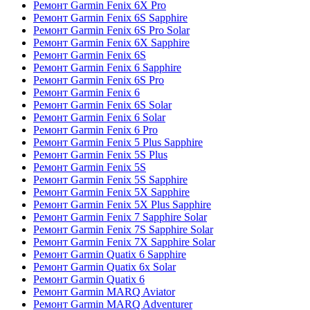
Ремонт Garmin Fenix 6X Pro
Ремонт Garmin Fenix 6S Sapphire
Ремонт Garmin Fenix 6S Pro Solar
Ремонт Garmin Fenix 6X Sapphire
Ремонт Garmin Fenix 6S
Ремонт Garmin Fenix 6 Sapphire
Ремонт Garmin Fenix 6S Pro
Ремонт Garmin Fenix 6
Ремонт Garmin Fenix 6S Solar
Ремонт Garmin Fenix 6 Solar
Ремонт Garmin Fenix 6 Pro
Ремонт Garmin Fenix 5 Plus Sapphire
Ремонт Garmin Fenix 5S Plus
Ремонт Garmin Fenix 5S
Ремонт Garmin Fenix 5S Sapphire
Ремонт Garmin Fenix 5X Sapphire
Ремонт Garmin Fenix 5X Plus Sapphire
Ремонт Garmin Fenix 7 Sapphire Solar
Ремонт Garmin Fenix 7S Sapphire Solar
Ремонт Garmin Fenix 7X Sapphire Solar
Ремонт Garmin Quatix 6 Sapphire
Ремонт Garmin Quatix 6x Solar
Ремонт Garmin Quatix 6
Ремонт Garmin MARQ Aviator
Ремонт Garmin MARQ Adventurer