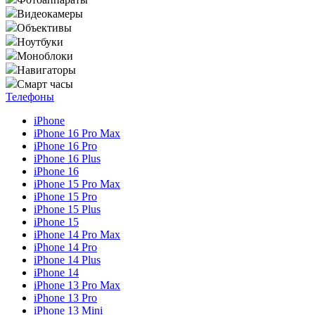
Видеокамеры
Объективы
Ноутбуки
Моноблоки
Навигаторы
Смарт часы
Телефоны
iPhone
iPhone 16 Pro Max
iPhone 16 Pro
iPhone 16 Plus
iPhone 16
iPhone 15 Pro Max
iPhone 15 Pro
iPhone 15 Plus
iPhone 15
iPhone 14 Pro Max
iPhone 14 Pro
iPhone 14 Plus
iPhone 14
iPhone 13 Pro Max
iPhone 13 Pro
iPhone 13 Mini