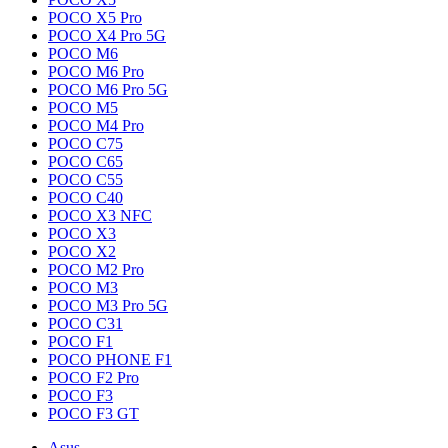
POCO X5 Pro
POCO X4 Pro 5G
POCO M6
POCO M6 Pro
POCO M6 Pro 5G
POCO M5
POCO M4 Pro
POCO C75
POCO C65
POCO C55
POCO C40
POCO X3 NFC
POCO X3
POCO X2
POCO M2 Pro
POCO M3
POCO M3 Pro 5G
POCO C31
POCO F1
POCO PHONE F1
POCO F2 Pro
POCO F3
POCO F3 GT
Asus