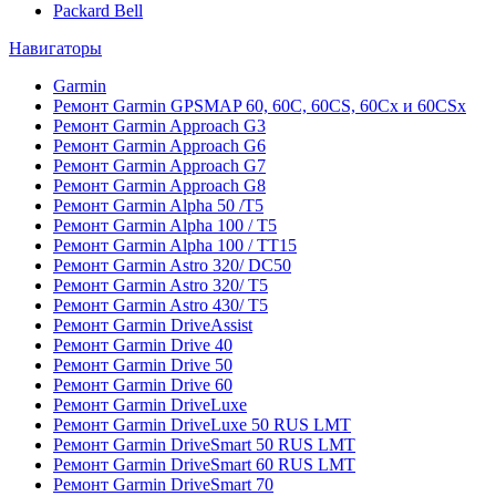
Packard Bell
Навигаторы
Garmin
Ремонт Garmin GPSMAP 60, 60C, 60CS, 60Cx и 60CSx
Ремонт Garmin Approach G3
Ремонт Garmin Approach G6
Ремонт Garmin Approach G7
Ремонт Garmin Approach G8
Ремонт Garmin Alpha 50 /T5
Ремонт Garmin Alpha 100 / T5
Ремонт Garmin Alpha 100 / TT15
Ремонт Garmin Astro 320/ DC50
Ремонт Garmin Astro 320/ T5
Ремонт Garmin Astro 430/ T5
Ремонт Garmin DriveAssist
Ремонт Garmin Drive 40
Ремонт Garmin Drive 50
Ремонт Garmin Drive 60
Ремонт Garmin DriveLuxe
Ремонт Garmin DriveLuxe 50 RUS LMT
Ремонт Garmin DriveSmart 50 RUS LMT
Ремонт Garmin DriveSmart 60 RUS LMT
Ремонт Garmin DriveSmart 70