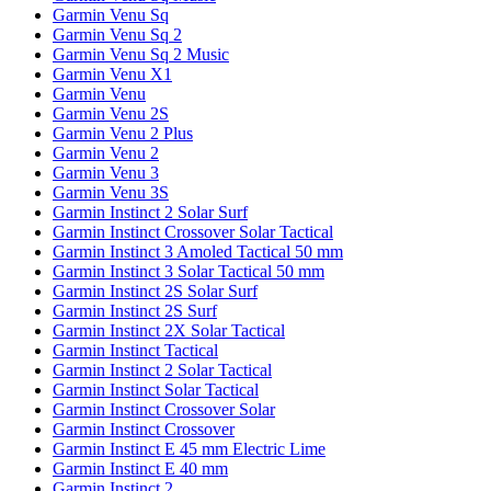
Garmin Venu Sq
Garmin Venu Sq 2
Garmin Venu Sq 2 Music
Garmin Venu X1
Garmin Venu
Garmin Venu 2S
Garmin Venu 2 Plus
Garmin Venu 2
Garmin Venu 3
Garmin Venu 3S
Garmin Instinct 2 Solar Surf
Garmin Instinct Crossover Solar Tactical
Garmin Instinct 3 Amoled Tactical 50 mm
Garmin Instinct 3 Solar Tactical 50 mm
Garmin Instinct 2S Solar Surf
Garmin Instinct 2S Surf
Garmin Instinct 2X Solar Tactical
Garmin Instinct Tactical
Garmin Instinct 2 Solar Tactical
Garmin Instinct Solar Tactical
Garmin Instinct Crossover Solar
Garmin Instinct Crossover
Garmin Instinct E 45 mm Electric Lime
Garmin Instinct E 40 mm
Garmin Instinct 2