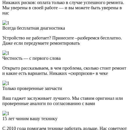
Никаких рисков: оплата только в случае успешного ремонта.
Мы уверены в своей работе — и вы можете быть уверены в
нас
Всегда бесплатная диагностика
Устройство не работает? Принесите –разберемся бесплатно.
Даже если передумаете ремонтировать
Честность — с первого слова
Открыто рассказываем, в чем проблема, сколько стоит ремонт
и какие есть варианты. Никаких «сюрпризов» в чеке
Только проверенные запчасти
Ваш гаджет заслуживает лучшего. Мы ставим оригинал или
проверенные аналоги по согласованию с вами
15 лет чиним вашу технику
С 2010 года помогаем технике работать дольше. Нас советуют