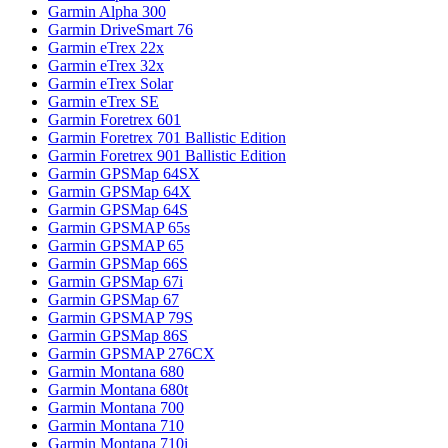
Garmin Alpha 300
Garmin DriveSmart 76
Garmin eTrex 22x
Garmin eTrex 32x
Garmin eTrex Solar
Garmin eTrex SE
Garmin Foretrex 601
Garmin Foretrex 701 Ballistic Edition
Garmin Foretrex 901 Ballistic Edition
Garmin GPSMap 64SX
Garmin GPSMap 64X
Garmin GPSMap 64S
Garmin GPSMAP 65s
Garmin GPSMAP 65
Garmin GPSMap 66S
Garmin GPSMap 67i
Garmin GPSMap 67
Garmin GPSMAP 79S
Garmin GPSMap 86S
Garmin GPSMAP 276CX
Garmin Montana 680
Garmin Montana 680t
Garmin Montana 700
Garmin Montana 710
Garmin Montana 710i