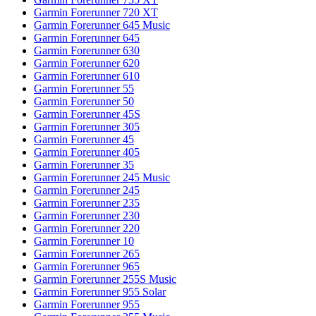
Garmin Forerunner 720 XT
Garmin Forerunner 645 Music
Garmin Forerunner 645
Garmin Forerunner 630
Garmin Forerunner 620
Garmin Forerunner 610
Garmin Forerunner 55
Garmin Forerunner 50
Garmin Forerunner 45S
Garmin Forerunner 305
Garmin Forerunner 45
Garmin Forerunner 405
Garmin Forerunner 35
Garmin Forerunner 245 Music
Garmin Forerunner 245
Garmin Forerunner 235
Garmin Forerunner 230
Garmin Forerunner 220
Garmin Forerunner 10
Garmin Forerunner 265
Garmin Forerunner 965
Garmin Forerunner 255S Music
Garmin Forerunner 955 Solar
Garmin Forerunner 955