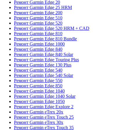
Ремонт Garmin Edge 20
Ремонт Garmin Edge 25 HRM
Ремонт Garmin Edge 200
Ремонт Garmin Edge 510
Ремонт Garmin Edge 520
Ремонт Garmin Edge 520 HRM + CAD
Ремонт Garmin Edge 810
Ремонт Garmin Edge 810 Bundle
Ремонт Garmin Edge 1000
Ремонт Garmin Edge 840
Ремонт Garmin Edge 840 Solar
Ремонт Garmin Edge Touring Plus
Ремонт Garmin Edge 130 Plus
Ремонт Garmin Edge 540
Ремонт Garmin Edge 540 Solar
Ремонт Garmin Edge 550
Ремонт Garmin Edge 850
Ремонт Garmin Edge 1040
Ремонт Garmin Edge 1040 Solar
Ремонт Garmin Edge 1050
Ремонт Garmin Edge Explore 2
Ремонт Garmin eTrex 20x
Ремонт Garmin eTrex Touch 25
Ремонт Garmin eTrex 30x
Ремонт Garmin eTrex Touch 35