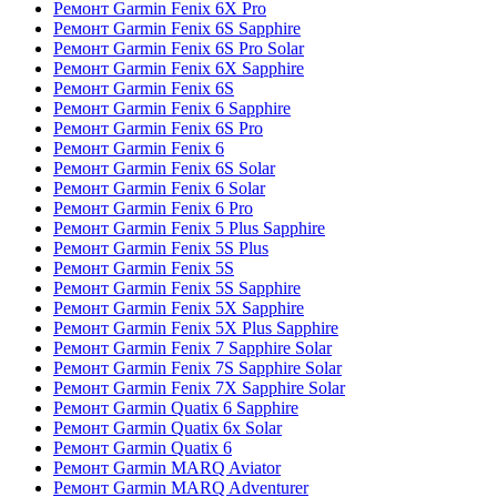
Ремонт Garmin Fenix 6X Pro
Ремонт Garmin Fenix 6S Sapphire
Ремонт Garmin Fenix 6S Pro Solar
Ремонт Garmin Fenix 6X Sapphire
Ремонт Garmin Fenix 6S
Ремонт Garmin Fenix 6 Sapphire
Ремонт Garmin Fenix 6S Pro
Ремонт Garmin Fenix 6
Ремонт Garmin Fenix 6S Solar
Ремонт Garmin Fenix 6 Solar
Ремонт Garmin Fenix 6 Pro
Ремонт Garmin Fenix 5 Plus Sapphire
Ремонт Garmin Fenix 5S Plus
Ремонт Garmin Fenix 5S
Ремонт Garmin Fenix 5S Sapphire
Ремонт Garmin Fenix 5X Sapphire
Ремонт Garmin Fenix 5X Plus Sapphire
Ремонт Garmin Fenix 7 Sapphire Solar
Ремонт Garmin Fenix 7S Sapphire Solar
Ремонт Garmin Fenix 7X Sapphire Solar
Ремонт Garmin Quatix 6 Sapphire
Ремонт Garmin Quatix 6x Solar
Ремонт Garmin Quatix 6
Ремонт Garmin MARQ Aviator
Ремонт Garmin MARQ Adventurer