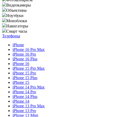
Видеокамеры
Объективы
Ноутбуки
Моноблоки
Навигаторы
Смарт часы
Телефоны
iPhone
iPhone 16 Pro Max
iPhone 16 Pro
iPhone 16 Plus
iPhone 16
iPhone 15 Pro Max
iPhone 15 Pro
iPhone 15 Plus
iPhone 15
iPhone 14 Pro Max
iPhone 14 Pro
iPhone 14 Plus
iPhone 14
iPhone 13 Pro Max
iPhone 13 Pro
iPhone 13 Mini