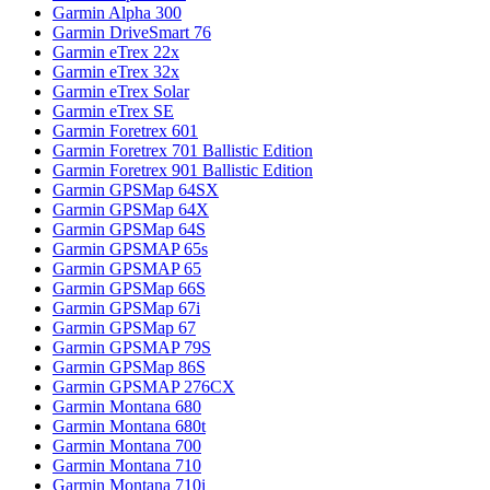
Garmin Alpha 300
Garmin DriveSmart 76
Garmin eTrex 22x
Garmin eTrex 32x
Garmin eTrex Solar
Garmin eTrex SE
Garmin Foretrex 601
Garmin Foretrex 701 Ballistic Edition
Garmin Foretrex 901 Ballistic Edition
Garmin GPSMap 64SX
Garmin GPSMap 64X
Garmin GPSMap 64S
Garmin GPSMAP 65s
Garmin GPSMAP 65
Garmin GPSMap 66S
Garmin GPSMap 67i
Garmin GPSMap 67
Garmin GPSMAP 79S
Garmin GPSMap 86S
Garmin GPSMAP 276CX
Garmin Montana 680
Garmin Montana 680t
Garmin Montana 700
Garmin Montana 710
Garmin Montana 710i