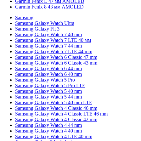
Garmin Fenix E 47 мм AMOLED
Garmin Fenix 8 43 мм AMOLED
Samsung
Samsung Galaxy Watch Ultra
Samsung Galaxy Fit 3
Samsung Galaxy Watch 7 40 mm
Samsung Galaxy Watch 7 LTE 40 мм
Samsung Galaxy Watch 7 44 mm
Samsung Galaxy Watch 7 LTE 44 mm
Samsung Galaxy Watch 6 Classic 47 mm
Samsung Galaxy Watch 6 Classic 43 mm
Samsung Galaxy Watch 6 44 mm
Samsung Galaxy Watch 6 40 mm
Samsung Galaxy Watch 5 Pro
Samsung Galaxy Watch 5 Pro LTE
Samsung Galaxy Watch 5 40 mm
Samsung Galaxy Watch 5 44 mm
Samsung Galaxy Watch 5 40 mm LTE
Samsung Galaxy Watch 4 Classic 46 mm
Samsung Galaxy Watch 4 Classic LTE 46 mm
Samsung Galaxy Watch 4 Classic 42 mm
Samsung Galaxy Watch 4 44 mm
Samsung Galaxy Watch 4 40 mm
Samsung Galaxy Watch 4 LTE 40 mm