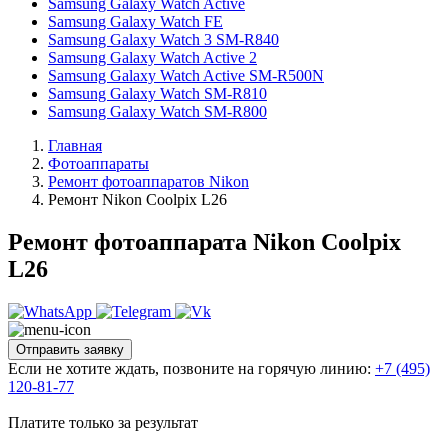
Samsung Galaxy Watch Active
Samsung Galaxy Watch FE
Samsung Galaxy Watch 3 SM-R840
Samsung Galaxy Watch Active 2
Samsung Galaxy Watch Active SM-R500N
Samsung Galaxy Watch SM-R810
Samsung Galaxy Watch SM-R800
Главная
Фотоаппараты
Ремонт фотоаппаратов Nikon
Ремонт Nikon Coolpix L26
Ремонт фотоаппарата Nikon Coolpix
L26
Отправить заявку
Если не хотите ждать, позвоните на горячую линию:
+7 (495)
120-81-77
Платите только за результат