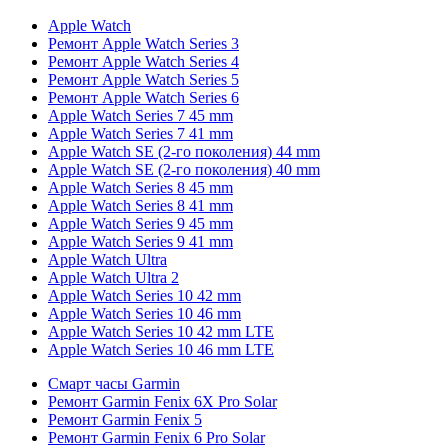
Apple Watch
Ремонт Apple Watch Series 3
Ремонт Apple Watch Series 4
Ремонт Apple Watch Series 5
Ремонт Apple Watch Series 6
Apple Watch Series 7 45 mm
Apple Watch Series 7 41 mm
Apple Watch SE (2-го поколения) 44 mm
Apple Watch SE (2-го поколения) 40 mm
Apple Watch Series 8 45 mm
Apple Watch Series 8 41 mm
Apple Watch Series 9 45 mm
Apple Watch Series 9 41 mm
Apple Watch Ultra
Apple Watch Ultra 2
Apple Watch Series 10 42 mm
Apple Watch Series 10 46 mm
Apple Watch Series 10 42 mm LTE
Apple Watch Series 10 46 mm LTE
Смарт часы Garmin
Ремонт Garmin Fenix 6X Pro Solar
Ремонт Garmin Fenix 5
Ремонт Garmin Fenix 6 Pro Solar