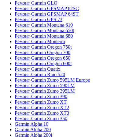
Ремонт Garmin GLO
Ремонт Garmin GPSMAP 62SC
Ремонт Garmin GPSMAP 64ST
Ремонт Garmin GPS 73
Ремонт Garmin Montana 610
Ремонт Garmin Montana 650t
Ремонт Garmin Montana 680
Ремонт Garmin Monterra
Ремонт Garmin Oregon 750t
Ремонт Garmin Oregon 700
Ремонт Garmin Oregon 650
Ремонт Garmin Oregon 600t
Ремонт Garmin Quatix
Ремонт Garmin Rino 520
Ремонт Garmin Zumo 595LM Europe
Ремонт Garmin Zumo 590LM
Ремонт Garmin Zumo 395LM
Ремонт Garmin Zumo 390
Ремонт Garmin Zumo XT
Ремонт Garmin Zumo XT2
Ремонт Garmin Zumo XT3
Ремонт Garmin Zumo 350
Garmin Alpha 10
Garmin Alpha 200
Garmin Alpha 200i