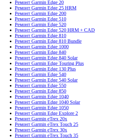
Ремонт Garmin Edge 20
Ремонт Garmin Edge 25 HRM
Ремонт Garmin Edge 200
Ремонт Garmin Edge 510
Ремонт Garmin Edge 520
Ремонт Garmin Edge 520 HRM + CAD
Ремонт Garmin Edge 810
Ремонт Garmin Edge 810 Bundle
Ремонт Garmin Edge 1000
Ремонт Garmin Edge 840
Ремонт Garmin Edge 840 Solar
Ремонт Garmin Edge Touring Plus
Ремонт Garmin Edge 130 Plus
Ремонт Garmin Edge 540
Ремонт Garmin Edge 540 Solar
Ремонт Garmin Edge 550
Ремонт Garmin Edge 850
Ремонт Garmin Edge 1040
Ремонт Garmin Edge 1040 Solar
Ремонт Garmin Edge 1050
Ремонт Garmin Edge Explore 2
Ремонт Garmin eTrex 20x
Ремонт Garmin eTrex Touch 25
Ремонт Garmin eTrex 30x
Ремонт Garmin eTrex Touch 35