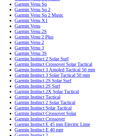
Garmin Venu Sq
Garmin Venu Sq 2
Garmin Venu Sq 2 Music
Garmin Venu X1
Garmin Venu
Garmin Venu 2S
Garmin Venu 2 Plus
Garmin Venu 2
Garmin Venu 3
Garmin Venu 3S
Garmin Instinct 2 Solar Surf
Garmin Instinct Crossover Solar Tactical
Garmin Instinct 3 Amoled Tactical 50 mm
Garmin Instinct 3 Solar Tactical 50 mm
Garmin Instinct 2S Solar Surf
Garmin Instinct 2S Surf
Garmin Instinct 2X Solar Tactical
Garmin Instinct Tactical
Garmin Instinct 2 Solar Tactical
Garmin Instinct Solar Tactical
Garmin Instinct Crossover Solar
Garmin Instinct Crossover
Garmin Instinct E 45 mm Electric Lime
Garmin Instinct E 40 mm
Garmin Instinct 2