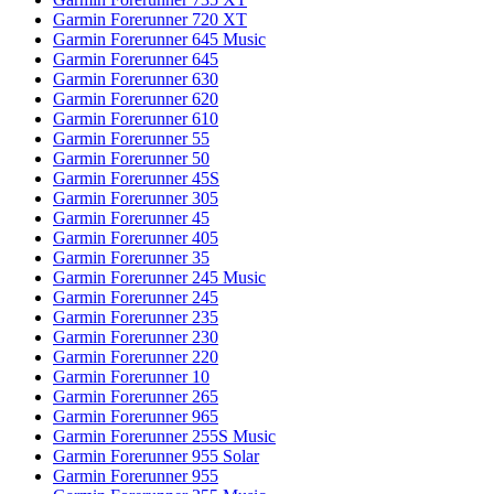
Garmin Forerunner 720 XT
Garmin Forerunner 645 Music
Garmin Forerunner 645
Garmin Forerunner 630
Garmin Forerunner 620
Garmin Forerunner 610
Garmin Forerunner 55
Garmin Forerunner 50
Garmin Forerunner 45S
Garmin Forerunner 305
Garmin Forerunner 45
Garmin Forerunner 405
Garmin Forerunner 35
Garmin Forerunner 245 Music
Garmin Forerunner 245
Garmin Forerunner 235
Garmin Forerunner 230
Garmin Forerunner 220
Garmin Forerunner 10
Garmin Forerunner 265
Garmin Forerunner 965
Garmin Forerunner 255S Music
Garmin Forerunner 955 Solar
Garmin Forerunner 955