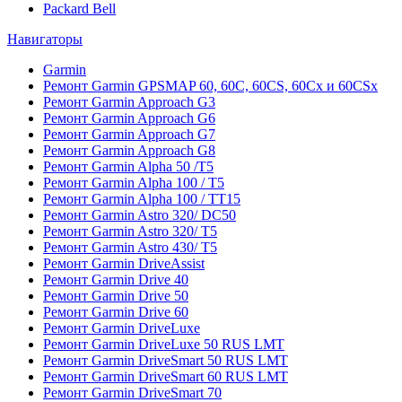
Packard Bell
Навигаторы
Garmin
Ремонт Garmin GPSMAP 60, 60C, 60CS, 60Cx и 60CSx
Ремонт Garmin Approach G3
Ремонт Garmin Approach G6
Ремонт Garmin Approach G7
Ремонт Garmin Approach G8
Ремонт Garmin Alpha 50 /T5
Ремонт Garmin Alpha 100 / T5
Ремонт Garmin Alpha 100 / TT15
Ремонт Garmin Astro 320/ DC50
Ремонт Garmin Astro 320/ T5
Ремонт Garmin Astro 430/ T5
Ремонт Garmin DriveAssist
Ремонт Garmin Drive 40
Ремонт Garmin Drive 50
Ремонт Garmin Drive 60
Ремонт Garmin DriveLuxe
Ремонт Garmin DriveLuxe 50 RUS LMT
Ремонт Garmin DriveSmart 50 RUS LMT
Ремонт Garmin DriveSmart 60 RUS LMT
Ремонт Garmin DriveSmart 70