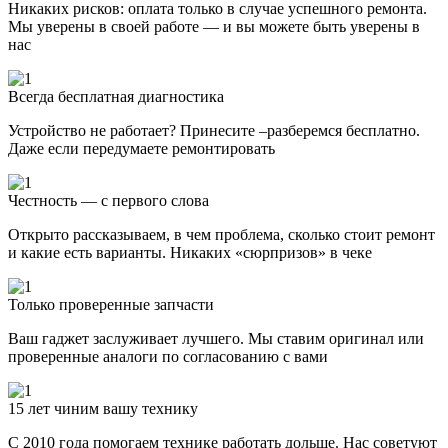
Никаких рисков: оплата только в случае успешного ремонта.
Мы уверены в своей работе — и вы можете быть уверены в
нас
Всегда бесплатная диагностика
Устройство не работает? Принесите –разберемся бесплатно.
Даже если передумаете ремонтировать
Честность — с первого слова
Открыто рассказываем, в чем проблема, сколько стоит ремонт
и какие есть варианты. Никаких «сюрпризов» в чеке
Только проверенные запчасти
Ваш гаджет заслуживает лучшего. Мы ставим оригинал или
проверенные аналоги по согласованию с вами
15 лет чиним вашу технику
С 2010 года помогаем технике работать дольше. Нас советуют