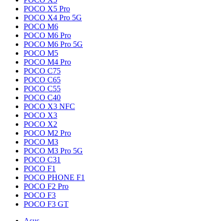
POCO X5 Pro
POCO X4 Pro 5G
POCO M6
POCO M6 Pro
POCO M6 Pro 5G
POCO M5
POCO M4 Pro
POCO C75
POCO C65
POCO C55
POCO C40
POCO X3 NFC
POCO X3
POCO X2
POCO M2 Pro
POCO M3
POCO M3 Pro 5G
POCO C31
POCO F1
POCO PHONE F1
POCO F2 Pro
POCO F3
POCO F3 GT
Asus