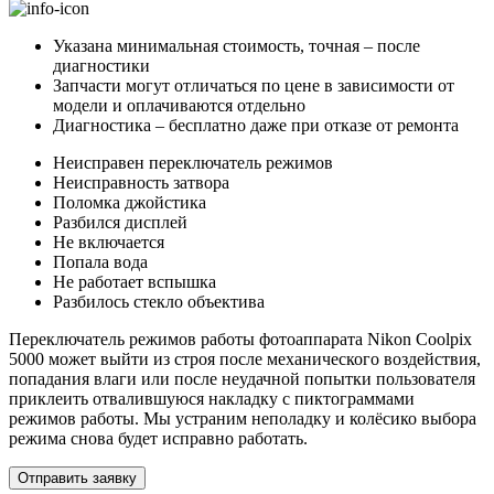
Указана минимальная стоимость, точная – после
диагностики
Запчасти могут отличаться по цене в зависимости от
модели и оплачиваются отдельно
Диагностика – бесплатно даже при отказе от ремонта
Неисправен переключатель режимов
Неисправность затвора
Поломка джойстика
Разбился дисплей
Не включается
Попала вода
Не работает вспышка
Разбилось стекло объектива
Переключатель режимов работы фотоаппарата Nikon Coolpix
5000 может выйти из строя после механического воздействия,
попадания влаги или после неудачной попытки пользователя
приклеить отвалившуюся накладку с пиктограммами
режимов работы. Мы устраним неполадку и колёсико выбора
режима снова будет исправно работать.
Отправить заявку