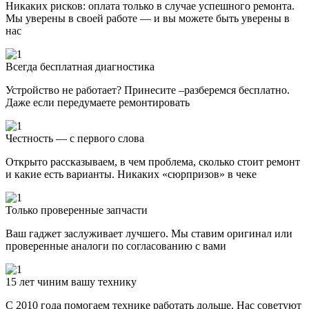
Никаких рисков: оплата только в случае успешного ремонта.
Мы уверены в своей работе — и вы можете быть уверены в
нас
Всегда бесплатная диагностика
Устройство не работает? Принесите –разберемся бесплатно.
Даже если передумаете ремонтировать
Честность — с первого слова
Открыто рассказываем, в чем проблема, сколько стоит ремонт
и какие есть варианты. Никаких «сюрпризов» в чеке
Только проверенные запчасти
Ваш гаджет заслуживает лучшего. Мы ставим оригинал или
проверенные аналоги по согласованию с вами
15 лет чиним вашу технику
С 2010 года помогаем технике работать дольше. Нас советуют