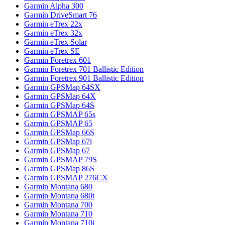
Garmin Alpha 300
Garmin DriveSmart 76
Garmin eTrex 22x
Garmin eTrex 32x
Garmin eTrex Solar
Garmin eTrex SE
Garmin Foretrex 601
Garmin Foretrex 701 Ballistic Edition
Garmin Foretrex 901 Ballistic Edition
Garmin GPSMap 64SX
Garmin GPSMap 64X
Garmin GPSMap 64S
Garmin GPSMAP 65s
Garmin GPSMAP 65
Garmin GPSMap 66S
Garmin GPSMap 67i
Garmin GPSMap 67
Garmin GPSMAP 79S
Garmin GPSMap 86S
Garmin GPSMAP 276CX
Garmin Montana 680
Garmin Montana 680t
Garmin Montana 700
Garmin Montana 710
Garmin Montana 710i