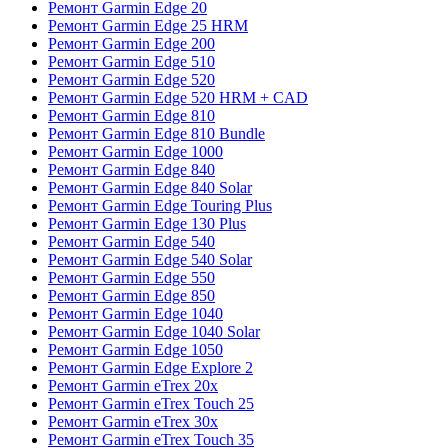
Ремонт Garmin Edge 20
Ремонт Garmin Edge 25 HRM
Ремонт Garmin Edge 200
Ремонт Garmin Edge 510
Ремонт Garmin Edge 520
Ремонт Garmin Edge 520 HRM + CAD
Ремонт Garmin Edge 810
Ремонт Garmin Edge 810 Bundle
Ремонт Garmin Edge 1000
Ремонт Garmin Edge 840
Ремонт Garmin Edge 840 Solar
Ремонт Garmin Edge Touring Plus
Ремонт Garmin Edge 130 Plus
Ремонт Garmin Edge 540
Ремонт Garmin Edge 540 Solar
Ремонт Garmin Edge 550
Ремонт Garmin Edge 850
Ремонт Garmin Edge 1040
Ремонт Garmin Edge 1040 Solar
Ремонт Garmin Edge 1050
Ремонт Garmin Edge Explore 2
Ремонт Garmin eTrex 20x
Ремонт Garmin eTrex Touch 25
Ремонт Garmin eTrex 30x
Ремонт Garmin eTrex Touch 35