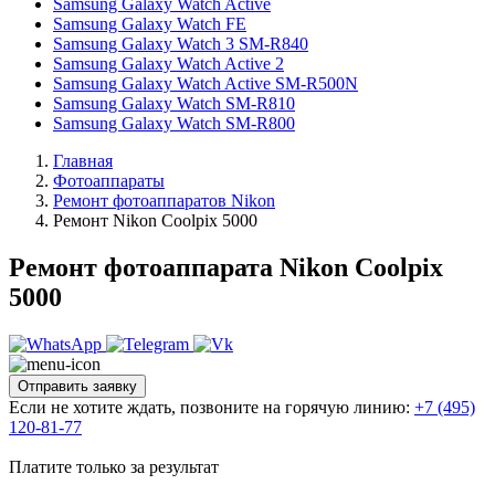
Samsung Galaxy Watch Active
Samsung Galaxy Watch FE
Samsung Galaxy Watch 3 SM-R840
Samsung Galaxy Watch Active 2
Samsung Galaxy Watch Active SM-R500N
Samsung Galaxy Watch SM-R810
Samsung Galaxy Watch SM-R800
Главная
Фотоаппараты
Ремонт фотоаппаратов Nikon
Ремонт Nikon Coolpix 5000
Ремонт фотоаппарата Nikon Coolpix
5000
Отправить заявку
Если не хотите ждать, позвоните на горячую линию:
+7 (495)
120-81-77
Платите только за результат