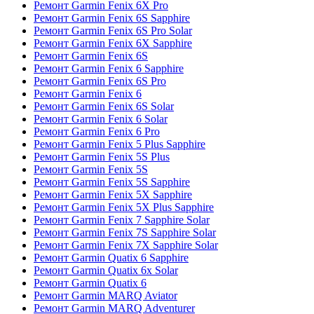
Ремонт Garmin Fenix 6X Pro
Ремонт Garmin Fenix 6S Sapphire
Ремонт Garmin Fenix 6S Pro Solar
Ремонт Garmin Fenix 6X Sapphire
Ремонт Garmin Fenix 6S
Ремонт Garmin Fenix 6 Sapphire
Ремонт Garmin Fenix 6S Pro
Ремонт Garmin Fenix 6
Ремонт Garmin Fenix 6S Solar
Ремонт Garmin Fenix 6 Solar
Ремонт Garmin Fenix 6 Pro
Ремонт Garmin Fenix 5 Plus Sapphire
Ремонт Garmin Fenix 5S Plus
Ремонт Garmin Fenix 5S
Ремонт Garmin Fenix 5S Sapphire
Ремонт Garmin Fenix 5X Sapphire
Ремонт Garmin Fenix 5X Plus Sapphire
Ремонт Garmin Fenix 7 Sapphire Solar
Ремонт Garmin Fenix 7S Sapphire Solar
Ремонт Garmin Fenix 7X Sapphire Solar
Ремонт Garmin Quatix 6 Sapphire
Ремонт Garmin Quatix 6x Solar
Ремонт Garmin Quatix 6
Ремонт Garmin MARQ Aviator
Ремонт Garmin MARQ Adventurer