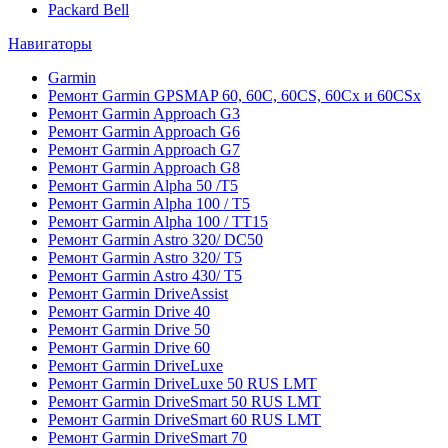
Packard Bell
Навигаторы
Garmin
Ремонт Garmin GPSMAP 60, 60C, 60CS, 60Cx и 60CSx
Ремонт Garmin Approach G3
Ремонт Garmin Approach G6
Ремонт Garmin Approach G7
Ремонт Garmin Approach G8
Ремонт Garmin Alpha 50 /T5
Ремонт Garmin Alpha 100 / T5
Ремонт Garmin Alpha 100 / TT15
Ремонт Garmin Astro 320/ DC50
Ремонт Garmin Astro 320/ T5
Ремонт Garmin Astro 430/ T5
Ремонт Garmin DriveAssist
Ремонт Garmin Drive 40
Ремонт Garmin Drive 50
Ремонт Garmin Drive 60
Ремонт Garmin DriveLuxe
Ремонт Garmin DriveLuxe 50 RUS LMT
Ремонт Garmin DriveSmart 50 RUS LMT
Ремонт Garmin DriveSmart 60 RUS LMT
Ремонт Garmin DriveSmart 70