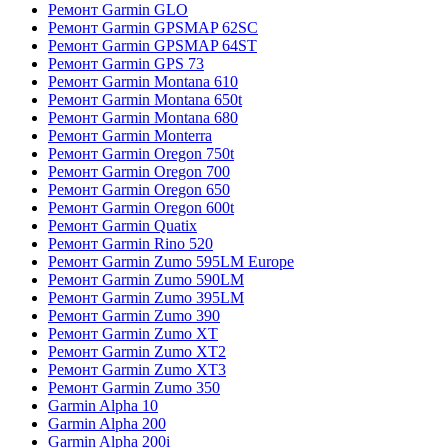
Ремонт Garmin GLO
Ремонт Garmin GPSMAP 62SC
Ремонт Garmin GPSMAP 64ST
Ремонт Garmin GPS 73
Ремонт Garmin Montana 610
Ремонт Garmin Montana 650t
Ремонт Garmin Montana 680
Ремонт Garmin Monterra
Ремонт Garmin Oregon 750t
Ремонт Garmin Oregon 700
Ремонт Garmin Oregon 650
Ремонт Garmin Oregon 600t
Ремонт Garmin Quatix
Ремонт Garmin Rino 520
Ремонт Garmin Zumo 595LM Europe
Ремонт Garmin Zumo 590LM
Ремонт Garmin Zumo 395LM
Ремонт Garmin Zumo 390
Ремонт Garmin Zumo XT
Ремонт Garmin Zumo XT2
Ремонт Garmin Zumo XT3
Ремонт Garmin Zumo 350
Garmin Alpha 10
Garmin Alpha 200
Garmin Alpha 200i