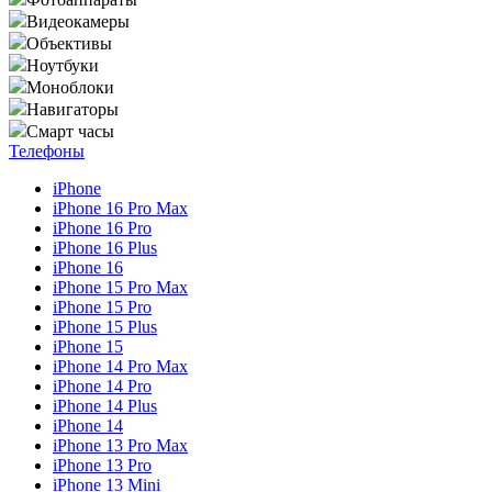
Видеокамеры
Объективы
Ноутбуки
Моноблоки
Навигаторы
Смарт часы
Телефоны
iPhone
iPhone 16 Pro Max
iPhone 16 Pro
iPhone 16 Plus
iPhone 16
iPhone 15 Pro Max
iPhone 15 Pro
iPhone 15 Plus
iPhone 15
iPhone 14 Pro Max
iPhone 14 Pro
iPhone 14 Plus
iPhone 14
iPhone 13 Pro Max
iPhone 13 Pro
iPhone 13 Mini