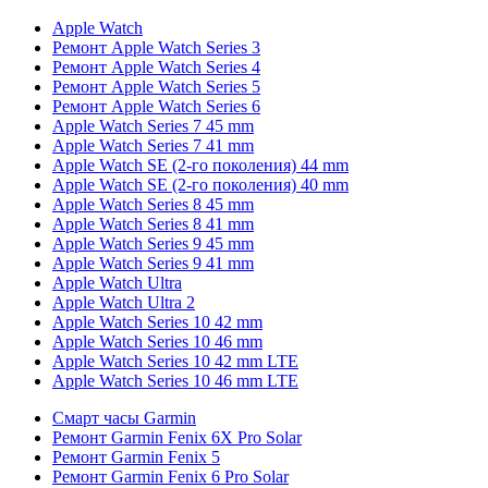
Apple Watch
Ремонт Apple Watch Series 3
Ремонт Apple Watch Series 4
Ремонт Apple Watch Series 5
Ремонт Apple Watch Series 6
Apple Watch Series 7 45 mm
Apple Watch Series 7 41 mm
Apple Watch SE (2-го поколения) 44 mm
Apple Watch SE (2-го поколения) 40 mm
Apple Watch Series 8 45 mm
Apple Watch Series 8 41 mm
Apple Watch Series 9 45 mm
Apple Watch Series 9 41 mm
Apple Watch Ultra
Apple Watch Ultra 2
Apple Watch Series 10 42 mm
Apple Watch Series 10 46 mm
Apple Watch Series 10 42 mm LTE
Apple Watch Series 10 46 mm LTE
Смарт часы Garmin
Ремонт Garmin Fenix 6X Pro Solar
Ремонт Garmin Fenix 5
Ремонт Garmin Fenix 6 Pro Solar