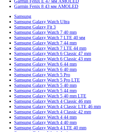
Garmin Fenix E 47 мм AMOLED
Garmin Fenix 8 43 мм AMOLED
Samsung
Samsung Galaxy Watch Ultra
Samsung Galaxy Fit 3
Samsung Galaxy Watch 7 40 mm
Samsung Galaxy Watch 7 LTE 40 мм
Samsung Galaxy Watch 7 44 mm
Samsung Galaxy Watch 7 LTE 44 mm
Samsung Galaxy Watch 6 Classic 47 mm
Samsung Galaxy Watch 6 Classic 43 mm
Samsung Galaxy Watch 6 44 mm
Samsung Galaxy Watch 6 40 mm
Samsung Galaxy Watch 5 Pro
Samsung Galaxy Watch 5 Pro LTE
Samsung Galaxy Watch 5 40 mm
Samsung Galaxy Watch 5 44 mm
Samsung Galaxy Watch 5 40 mm LTE
Samsung Galaxy Watch 4 Classic 46 mm
Samsung Galaxy Watch 4 Classic LTE 46 mm
Samsung Galaxy Watch 4 Classic 42 mm
Samsung Galaxy Watch 4 44 mm
Samsung Galaxy Watch 4 40 mm
Samsung Galaxy Watch 4 LTE 40 mm