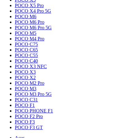
POCO X5 Pro
POCO X4 Pro 5G
POCO M6
POCO M6 Pro
POCO M6 Pro 5G
POCO M5
POCO M4 Pro
POCO C75
POCO C65
POCO C55
POCO C40
POCO X3 NFC
POCO X3
POCO X2
POCO M2 Pro
POCO M3
POCO M3 Pro 5G
POCO C31
POCO F1
POCO PHONE F1
POCO F2 Pro
POCO F3
POCO F3 GT
Asus