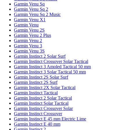
Garmin Venu Sq
Garmin Venu Sq 2
Garmin Venu Sq 2 Music
Garmin Venu X1
Garmin Venu
Garmin Venu 2S
Garmin Venu 2 Plus
Garmin Venu 2
Garmin Venu 3
Garmin Venu 3S
Garmin Instinct 2 Solar Surf
Garmin Instinct Crossover Solar Tactical
Garmin Instinct 3 Amoled Tactical 50 mm
Garmin Instinct 3 Solar Tactical 50 mm
Garmin Instinct 2S Solar Surf
Garmin Instinct 2S Surf
Garmin Instinct 2X Solar Tactical
Garmin Instinct Tactical
Garmin Instinct 2 Solar Tactical
Garmin Instinct Solar Tactical
Garmin Instinct Crossover Solar
Garmin Instinct Crossover
Garmin Instinct E 45 mm Electric Lime
Garmin Instinct E 40 mm
Garmin Instinct 2