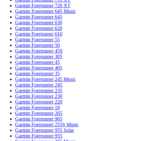
Garmin Forerunner 720 XT
Garmin Forerunner 645 Music
Garmin Forerunner 645
Garmin Forerunner 630
Garmin Forerunner 620
Garmin Forerunner 610
Garmin Forerunner 55
Garmin Forerunner 50
Garmin Forerunner 45S
Garmin Forerunner 305
Garmin Forerunner 45
Garmin Forerunner 405
Garmin Forerunner 35
Garmin Forerunner 245 Music
Garmin Forerunner 245
Garmin Forerunner 235
Garmin Forerunner 230
Garmin Forerunner 220
Garmin Forerunner 10
Garmin Forerunner 265
Garmin Forerunner 965
Garmin Forerunner 255S Music
Garmin Forerunner 955 Solar
Garmin Forerunner 955