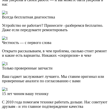
нас
Всегда бесплатная диагностика
Устройство не работает? Принесите –разберемся бесплатно.
Даже если передумаете ремонтировать
Честность — с первого слова
Открыто рассказываем, в чем проблема, сколько стоит ремонт
и какие есть варианты. Никаких «сюрпризов» в чеке
Только проверенные запчасти
Ваш гаджет заслуживает лучшего. Мы ставим оригинал или
проверенные аналоги по согласованию с вами
15 лет чиним вашу технику
С 2010 года помогаем технике работать дольше. Нас советуют
друзьям - и это главное подтверждение качества