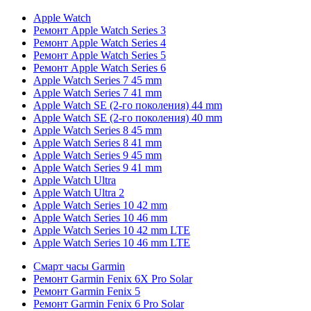
Apple Watch
Ремонт Apple Watch Series 3
Ремонт Apple Watch Series 4
Ремонт Apple Watch Series 5
Ремонт Apple Watch Series 6
Apple Watch Series 7 45 mm
Apple Watch Series 7 41 mm
Apple Watch SE (2-го поколения) 44 mm
Apple Watch SE (2-го поколения) 40 mm
Apple Watch Series 8 45 mm
Apple Watch Series 8 41 mm
Apple Watch Series 9 45 mm
Apple Watch Series 9 41 mm
Apple Watch Ultra
Apple Watch Ultra 2
Apple Watch Series 10 42 mm
Apple Watch Series 10 46 mm
Apple Watch Series 10 42 mm LTE
Apple Watch Series 10 46 mm LTE
Смарт часы Garmin
Ремонт Garmin Fenix 6X Pro Solar
Ремонт Garmin Fenix 5
Ремонт Garmin Fenix 6 Pro Solar