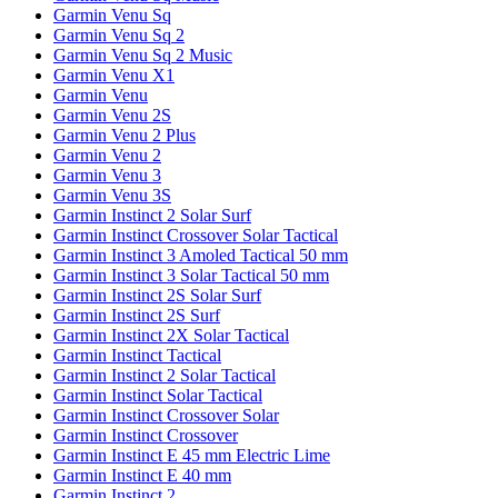
Garmin Venu Sq
Garmin Venu Sq 2
Garmin Venu Sq 2 Music
Garmin Venu X1
Garmin Venu
Garmin Venu 2S
Garmin Venu 2 Plus
Garmin Venu 2
Garmin Venu 3
Garmin Venu 3S
Garmin Instinct 2 Solar Surf
Garmin Instinct Crossover Solar Tactical
Garmin Instinct 3 Amoled Tactical 50 mm
Garmin Instinct 3 Solar Tactical 50 mm
Garmin Instinct 2S Solar Surf
Garmin Instinct 2S Surf
Garmin Instinct 2X Solar Tactical
Garmin Instinct Tactical
Garmin Instinct 2 Solar Tactical
Garmin Instinct Solar Tactical
Garmin Instinct Crossover Solar
Garmin Instinct Crossover
Garmin Instinct E 45 mm Electric Lime
Garmin Instinct E 40 mm
Garmin Instinct 2