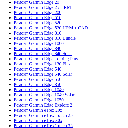
Ремонт Garmin Edge 20
Ремонт Garmin Edge 25 HRM
Ремонт Garmin Edge 200
Ремонт Garmin Edge 510
Ремонт Garmin Edge 520
Ремонт Garmin Edge 520 HRM + CAD
Ремонт Garmin Edge 810
Ремонт Garmin Edge 810 Bundle
Ремонт Garmin Edge 1000
Ремонт Garmin Edge 840
Ремонт Garmin Edge 840 Solar
Ремонт Garmin Edge Touring Plus
Ремонт Garmin Edge 130 Plus
Ремонт Garmin Edge 540
Ремонт Garmin Edge 540 Solar
Ремонт Garmin Edge 550
Ремонт Garmin Edge 850
Ремонт Garmin Edge 1040
Ремонт Garmin Edge 1040 Solar
Ремонт Garmin Edge 1050
Ремонт Garmin Edge Explore 2
Ремонт Garmin eTrex 20x
Ремонт Garmin eTrex Touch 25
Ремонт Garmin eTrex 30x
Ремонт Garmin eTrex Touch 35