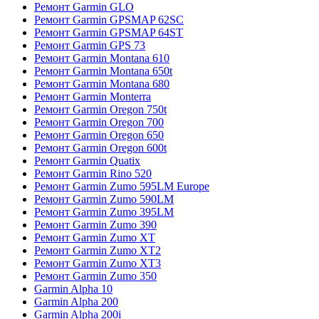
Ремонт Garmin GLO
Ремонт Garmin GPSMAP 62SC
Ремонт Garmin GPSMAP 64ST
Ремонт Garmin GPS 73
Ремонт Garmin Montana 610
Ремонт Garmin Montana 650t
Ремонт Garmin Montana 680
Ремонт Garmin Monterra
Ремонт Garmin Oregon 750t
Ремонт Garmin Oregon 700
Ремонт Garmin Oregon 650
Ремонт Garmin Oregon 600t
Ремонт Garmin Quatix
Ремонт Garmin Rino 520
Ремонт Garmin Zumo 595LM Europe
Ремонт Garmin Zumo 590LM
Ремонт Garmin Zumo 395LM
Ремонт Garmin Zumo 390
Ремонт Garmin Zumo XT
Ремонт Garmin Zumo XT2
Ремонт Garmin Zumo XT3
Ремонт Garmin Zumo 350
Garmin Alpha 10
Garmin Alpha 200
Garmin Alpha 200i