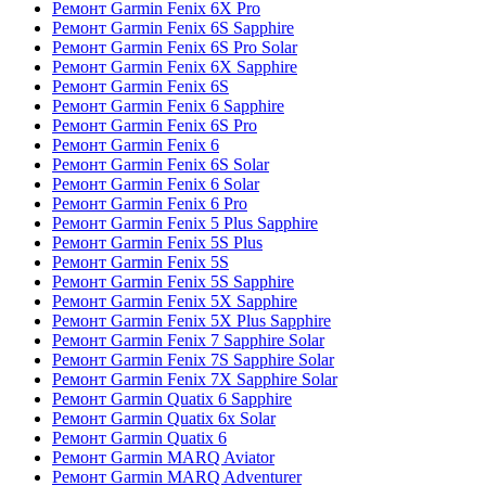
Ремонт Garmin Fenix 6X Pro
Ремонт Garmin Fenix 6S Sapphire
Ремонт Garmin Fenix 6S Pro Solar
Ремонт Garmin Fenix 6X Sapphire
Ремонт Garmin Fenix 6S
Ремонт Garmin Fenix 6 Sapphire
Ремонт Garmin Fenix 6S Pro
Ремонт Garmin Fenix 6
Ремонт Garmin Fenix 6S Solar
Ремонт Garmin Fenix 6 Solar
Ремонт Garmin Fenix 6 Pro
Ремонт Garmin Fenix 5 Plus Sapphire
Ремонт Garmin Fenix 5S Plus
Ремонт Garmin Fenix 5S
Ремонт Garmin Fenix 5S Sapphire
Ремонт Garmin Fenix 5X Sapphire
Ремонт Garmin Fenix 5X Plus Sapphire
Ремонт Garmin Fenix 7 Sapphire Solar
Ремонт Garmin Fenix 7S Sapphire Solar
Ремонт Garmin Fenix 7X Sapphire Solar
Ремонт Garmin Quatix 6 Sapphire
Ремонт Garmin Quatix 6x Solar
Ремонт Garmin Quatix 6
Ремонт Garmin MARQ Aviator
Ремонт Garmin MARQ Adventurer