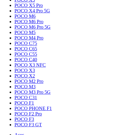
POCO X5 Pro
POCO X4 Pro 5G
POCO M6
POCO M6 Pro
POCO M6 Pro 5G
POCO M5
POCO M4 Pro
POCO C75
POCO C65
POCO C55
POCO C40
POCO X3 NFC
POCO X3
POCO X2
POCO M2 Pro
POCO M3
POCO M3 Pro 5G
POCO C31
POCO F1
POCO PHONE F1
POCO F2 Pro
POCO F3
POCO F3 GT
Asus