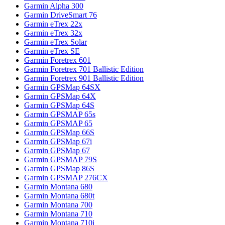
Garmin Alpha 300
Garmin DriveSmart 76
Garmin eTrex 22x
Garmin eTrex 32x
Garmin eTrex Solar
Garmin eTrex SE
Garmin Foretrex 601
Garmin Foretrex 701 Ballistic Edition
Garmin Foretrex 901 Ballistic Edition
Garmin GPSMap 64SX
Garmin GPSMap 64X
Garmin GPSMap 64S
Garmin GPSMAP 65s
Garmin GPSMAP 65
Garmin GPSMap 66S
Garmin GPSMap 67i
Garmin GPSMap 67
Garmin GPSMAP 79S
Garmin GPSMap 86S
Garmin GPSMAP 276CX
Garmin Montana 680
Garmin Montana 680t
Garmin Montana 700
Garmin Montana 710
Garmin Montana 710i