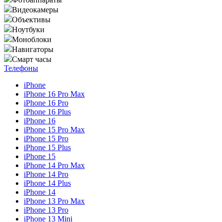
Видеокамеры
Объективы
Ноутбуки
Моноблоки
Навигаторы
Смарт часы
Телефоны
iPhone
iPhone 16 Pro Max
iPhone 16 Pro
iPhone 16 Plus
iPhone 16
iPhone 15 Pro Max
iPhone 15 Pro
iPhone 15 Plus
iPhone 15
iPhone 14 Pro Max
iPhone 14 Pro
iPhone 14 Plus
iPhone 14
iPhone 13 Pro Max
iPhone 13 Pro
iPhone 13 Mini