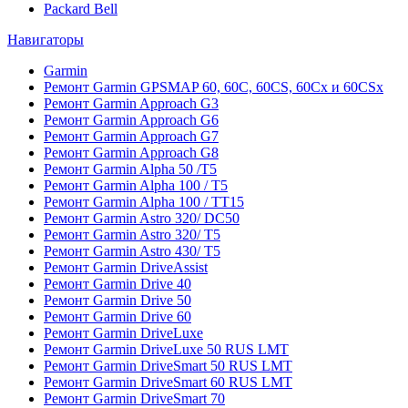
Packard Bell
Навигаторы
Garmin
Ремонт Garmin GPSMAP 60, 60C, 60CS, 60Cx и 60CSx
Ремонт Garmin Approach G3
Ремонт Garmin Approach G6
Ремонт Garmin Approach G7
Ремонт Garmin Approach G8
Ремонт Garmin Alpha 50 /T5
Ремонт Garmin Alpha 100 / T5
Ремонт Garmin Alpha 100 / TT15
Ремонт Garmin Astro 320/ DC50
Ремонт Garmin Astro 320/ T5
Ремонт Garmin Astro 430/ T5
Ремонт Garmin DriveAssist
Ремонт Garmin Drive 40
Ремонт Garmin Drive 50
Ремонт Garmin Drive 60
Ремонт Garmin DriveLuxe
Ремонт Garmin DriveLuxe 50 RUS LMT
Ремонт Garmin DriveSmart 50 RUS LMT
Ремонт Garmin DriveSmart 60 RUS LMT
Ремонт Garmin DriveSmart 70