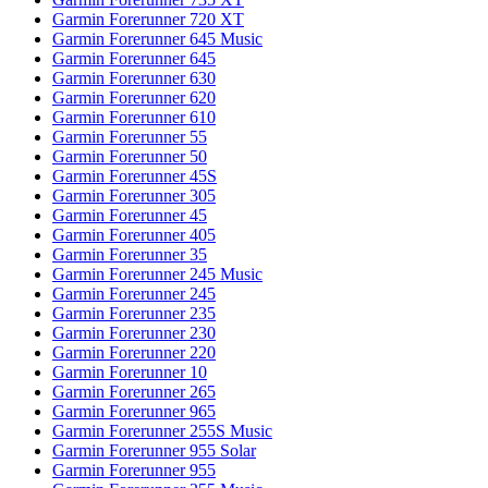
Garmin Forerunner 720 XT
Garmin Forerunner 645 Music
Garmin Forerunner 645
Garmin Forerunner 630
Garmin Forerunner 620
Garmin Forerunner 610
Garmin Forerunner 55
Garmin Forerunner 50
Garmin Forerunner 45S
Garmin Forerunner 305
Garmin Forerunner 45
Garmin Forerunner 405
Garmin Forerunner 35
Garmin Forerunner 245 Music
Garmin Forerunner 245
Garmin Forerunner 235
Garmin Forerunner 230
Garmin Forerunner 220
Garmin Forerunner 10
Garmin Forerunner 265
Garmin Forerunner 965
Garmin Forerunner 255S Music
Garmin Forerunner 955 Solar
Garmin Forerunner 955