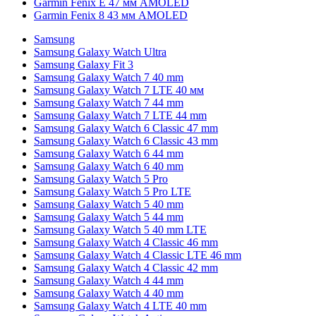
Garmin Fenix E 47 мм AMOLED
Garmin Fenix 8 43 мм AMOLED
Samsung
Samsung Galaxy Watch Ultra
Samsung Galaxy Fit 3
Samsung Galaxy Watch 7 40 mm
Samsung Galaxy Watch 7 LTE 40 мм
Samsung Galaxy Watch 7 44 mm
Samsung Galaxy Watch 7 LTE 44 mm
Samsung Galaxy Watch 6 Classic 47 mm
Samsung Galaxy Watch 6 Classic 43 mm
Samsung Galaxy Watch 6 44 mm
Samsung Galaxy Watch 6 40 mm
Samsung Galaxy Watch 5 Pro
Samsung Galaxy Watch 5 Pro LTE
Samsung Galaxy Watch 5 40 mm
Samsung Galaxy Watch 5 44 mm
Samsung Galaxy Watch 5 40 mm LTE
Samsung Galaxy Watch 4 Classic 46 mm
Samsung Galaxy Watch 4 Classic LTE 46 mm
Samsung Galaxy Watch 4 Classic 42 mm
Samsung Galaxy Watch 4 44 mm
Samsung Galaxy Watch 4 40 mm
Samsung Galaxy Watch 4 LTE 40 mm