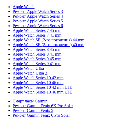
Apple Watch
Ремонт Apple Watch Series 3
Ремонт Apple Watch Series 4
Ремонт Apple Watch Series 5
Ремонт Apple Watch Series 6
Apple Watch Series 7 45 mm
Apple Watch Series 7 41 mm
Apple Watch SE (2-го поколения) 44 mm
Apple Watch SE (2-го поколения) 40 mm
Apple Watch Series 8 45 mm
Apple Watch Series 8 41 mm
Apple Watch Series 9 45 mm
Apple Watch Series 9 41 mm
Apple Watch Ultra
Apple Watch Ultra 2
Apple Watch Series 10 42 mm
Apple Watch Series 10 46 mm
Apple Watch Series 10 42 mm LTE
Apple Watch Series 10 46 mm LTE
Смарт часы Garmin
Ремонт Garmin Fenix 6X Pro Solar
Ремонт Garmin Fenix 5
Ремонт Garmin Fenix 6 Pro Solar