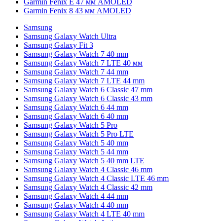
Garmin Fenix E 47 мм AMOLED
Garmin Fenix 8 43 мм AMOLED
Samsung
Samsung Galaxy Watch Ultra
Samsung Galaxy Fit 3
Samsung Galaxy Watch 7 40 mm
Samsung Galaxy Watch 7 LTE 40 мм
Samsung Galaxy Watch 7 44 mm
Samsung Galaxy Watch 7 LTE 44 mm
Samsung Galaxy Watch 6 Classic 47 mm
Samsung Galaxy Watch 6 Classic 43 mm
Samsung Galaxy Watch 6 44 mm
Samsung Galaxy Watch 6 40 mm
Samsung Galaxy Watch 5 Pro
Samsung Galaxy Watch 5 Pro LTE
Samsung Galaxy Watch 5 40 mm
Samsung Galaxy Watch 5 44 mm
Samsung Galaxy Watch 5 40 mm LTE
Samsung Galaxy Watch 4 Classic 46 mm
Samsung Galaxy Watch 4 Classic LTE 46 mm
Samsung Galaxy Watch 4 Classic 42 mm
Samsung Galaxy Watch 4 44 mm
Samsung Galaxy Watch 4 40 mm
Samsung Galaxy Watch 4 LTE 40 mm