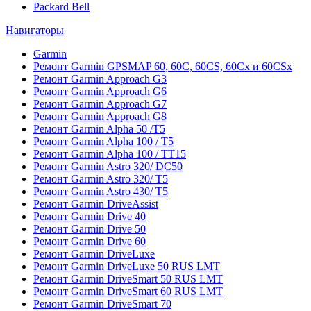
Packard Bell
Навигаторы
Garmin
Ремонт Garmin GPSMAP 60, 60C, 60CS, 60Cx и 60CSx
Ремонт Garmin Approach G3
Ремонт Garmin Approach G6
Ремонт Garmin Approach G7
Ремонт Garmin Approach G8
Ремонт Garmin Alpha 50 /T5
Ремонт Garmin Alpha 100 / T5
Ремонт Garmin Alpha 100 / TT15
Ремонт Garmin Astro 320/ DC50
Ремонт Garmin Astro 320/ T5
Ремонт Garmin Astro 430/ T5
Ремонт Garmin DriveAssist
Ремонт Garmin Drive 40
Ремонт Garmin Drive 50
Ремонт Garmin Drive 60
Ремонт Garmin DriveLuxe
Ремонт Garmin DriveLuxe 50 RUS LMT
Ремонт Garmin DriveSmart 50 RUS LMT
Ремонт Garmin DriveSmart 60 RUS LMT
Ремонт Garmin DriveSmart 70