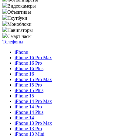
Видеокамеры
Объективы
Ноутбуки
Моноблоки
Навигаторы
Смарт часы
Телефоны
iPhone
iPhone 16 Pro Max
iPhone 16 Pro
iPhone 16 Plus
iPhone 16
iPhone 15 Pro Max
iPhone 15 Pro
iPhone 15 Plus
iPhone 15
iPhone 14 Pro Max
iPhone 14 Pro
iPhone 14 Plus
iPhone 14
iPhone 13 Pro Max
iPhone 13 Pro
iPhone 13 Mini