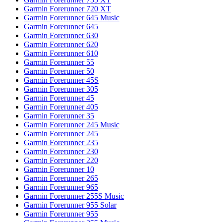
Garmin Forerunner 720 XT
Garmin Forerunner 645 Music
Garmin Forerunner 645
Garmin Forerunner 630
Garmin Forerunner 620
Garmin Forerunner 610
Garmin Forerunner 55
Garmin Forerunner 50
Garmin Forerunner 45S
Garmin Forerunner 305
Garmin Forerunner 45
Garmin Forerunner 405
Garmin Forerunner 35
Garmin Forerunner 245 Music
Garmin Forerunner 245
Garmin Forerunner 235
Garmin Forerunner 230
Garmin Forerunner 220
Garmin Forerunner 10
Garmin Forerunner 265
Garmin Forerunner 965
Garmin Forerunner 255S Music
Garmin Forerunner 955 Solar
Garmin Forerunner 955