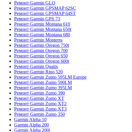
Ремонт Garmin GLO
Ремонт Garmin GPSMAP 62SC
Ремонт Garmin GPSMAP 64ST
Ремонт Garmin GPS 73
Ремонт Garmin Montana 610
Ремонт Garmin Montana 650t
Ремонт Garmin Montana 680
Ремонт Garmin Monterra
Ремонт Garmin Oregon 750t
Ремонт Garmin Oregon 700
Ремонт Garmin Oregon 650
Ремонт Garmin Oregon 600t
Ремонт Garmin Quatix
Ремонт Garmin Rino 520
Ремонт Garmin Zumo 595LM Europe
Ремонт Garmin Zumo 590LM
Ремонт Garmin Zumo 395LM
Ремонт Garmin Zumo 390
Ремонт Garmin Zumo XT
Ремонт Garmin Zumo XT2
Ремонт Garmin Zumo XT3
Ремонт Garmin Zumo 350
Garmin Alpha 10
Garmin Alpha 200
Garmin Alpha 200i