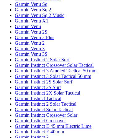
Garmin Venu Sq
Garmin Venu Sq 2
Garmin Venu Sq 2 Music
Garmin Venu X1
Garmin Venu
Garmin Venu 2S
Garmin Venu 2 Plus
Garmin Venu 2
Garmin Venu 3
Garmin Venu 3S
Garmin Instinct 2 Solar Surf
Garmin Instinct Crossover Solar Tactical
Garmin Instinct 3 Amoled Tactical 50 mm
Garmin Instinct 3 Solar Tactical 50 mm
Garmin Instinct 2S Solar Surf
Garmin Instinct 2S Surf
Garmin Instinct 2X Solar Tactical
Garmin Instinct Tactical
Garmin Instinct 2 Solar Tactical
Garmin Instinct Solar Tactical
Garmin Instinct Crossover Solar
Garmin Instinct Crossover
Garmin Instinct E 45 mm Electric Lime
Garmin Instinct E 40 mm
Garmin Instinct 2