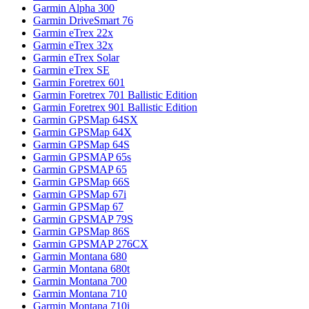
Garmin Alpha 300
Garmin DriveSmart 76
Garmin eTrex 22x
Garmin eTrex 32x
Garmin eTrex Solar
Garmin eTrex SE
Garmin Foretrex 601
Garmin Foretrex 701 Ballistic Edition
Garmin Foretrex 901 Ballistic Edition
Garmin GPSMap 64SX
Garmin GPSMap 64X
Garmin GPSMap 64S
Garmin GPSMAP 65s
Garmin GPSMAP 65
Garmin GPSMap 66S
Garmin GPSMap 67i
Garmin GPSMap 67
Garmin GPSMAP 79S
Garmin GPSMap 86S
Garmin GPSMAP 276CX
Garmin Montana 680
Garmin Montana 680t
Garmin Montana 700
Garmin Montana 710
Garmin Montana 710i