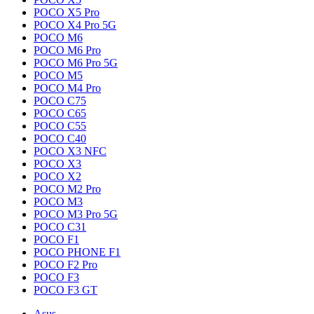
POCO X5 Pro
POCO X4 Pro 5G
POCO M6
POCO M6 Pro
POCO M6 Pro 5G
POCO M5
POCO M4 Pro
POCO C75
POCO C65
POCO C55
POCO C40
POCO X3 NFC
POCO X3
POCO X2
POCO M2 Pro
POCO M3
POCO M3 Pro 5G
POCO C31
POCO F1
POCO PHONE F1
POCO F2 Pro
POCO F3
POCO F3 GT
Asus