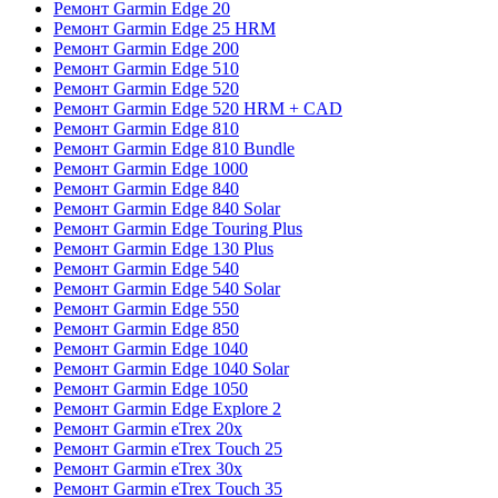
Ремонт Garmin Edge 20
Ремонт Garmin Edge 25 HRM
Ремонт Garmin Edge 200
Ремонт Garmin Edge 510
Ремонт Garmin Edge 520
Ремонт Garmin Edge 520 HRM + CAD
Ремонт Garmin Edge 810
Ремонт Garmin Edge 810 Bundle
Ремонт Garmin Edge 1000
Ремонт Garmin Edge 840
Ремонт Garmin Edge 840 Solar
Ремонт Garmin Edge Touring Plus
Ремонт Garmin Edge 130 Plus
Ремонт Garmin Edge 540
Ремонт Garmin Edge 540 Solar
Ремонт Garmin Edge 550
Ремонт Garmin Edge 850
Ремонт Garmin Edge 1040
Ремонт Garmin Edge 1040 Solar
Ремонт Garmin Edge 1050
Ремонт Garmin Edge Explore 2
Ремонт Garmin eTrex 20x
Ремонт Garmin eTrex Touch 25
Ремонт Garmin eTrex 30x
Ремонт Garmin eTrex Touch 35