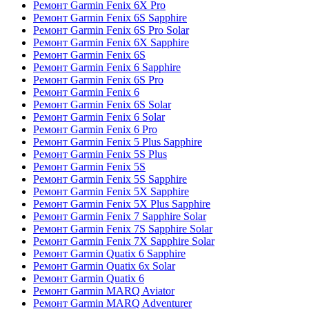
Ремонт Garmin Fenix 6X Pro
Ремонт Garmin Fenix 6S Sapphire
Ремонт Garmin Fenix 6S Pro Solar
Ремонт Garmin Fenix 6X Sapphire
Ремонт Garmin Fenix 6S
Ремонт Garmin Fenix 6 Sapphire
Ремонт Garmin Fenix 6S Pro
Ремонт Garmin Fenix 6
Ремонт Garmin Fenix 6S Solar
Ремонт Garmin Fenix 6 Solar
Ремонт Garmin Fenix 6 Pro
Ремонт Garmin Fenix 5 Plus Sapphire
Ремонт Garmin Fenix 5S Plus
Ремонт Garmin Fenix 5S
Ремонт Garmin Fenix 5S Sapphire
Ремонт Garmin Fenix 5X Sapphire
Ремонт Garmin Fenix 5X Plus Sapphire
Ремонт Garmin Fenix 7 Sapphire Solar
Ремонт Garmin Fenix 7S Sapphire Solar
Ремонт Garmin Fenix 7X Sapphire Solar
Ремонт Garmin Quatix 6 Sapphire
Ремонт Garmin Quatix 6x Solar
Ремонт Garmin Quatix 6
Ремонт Garmin MARQ Aviator
Ремонт Garmin MARQ Adventurer