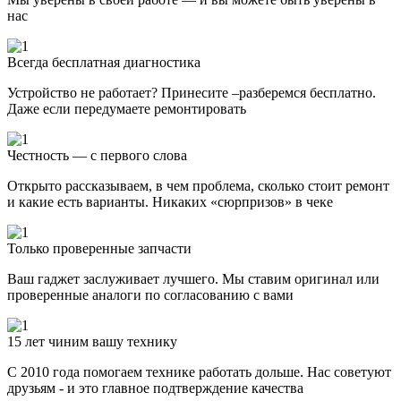
нас
Всегда бесплатная диагностика
Устройство не работает? Принесите –разберемся бесплатно.
Даже если передумаете ремонтировать
Честность — с первого слова
Открыто рассказываем, в чем проблема, сколько стоит ремонт
и какие есть варианты. Никаких «сюрпризов» в чеке
Только проверенные запчасти
Ваш гаджет заслуживает лучшего. Мы ставим оригинал или
проверенные аналоги по согласованию с вами
15 лет чиним вашу технику
С 2010 года помогаем технике работать дольше. Нас советуют
друзьям - и это главное подтверждение качества