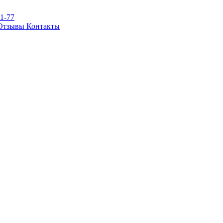
81-77
Отзывы
Контакты