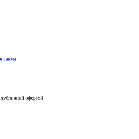
онтакты
я публичной офертой