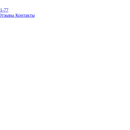
81-77
Отзывы
Контакты