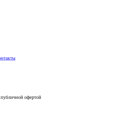
онтакты
я публичной офертой